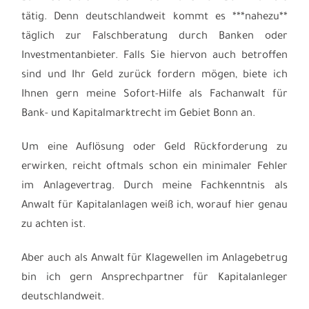
tätig. Denn deutschlandweit kommt es ***nahezu**
täglich zur Falschberatung durch Banken oder
Investmentanbieter. Falls Sie hiervon auch betroffen
sind und Ihr Geld zurück fordern mögen, biete ich
Ihnen gern meine Sofort-Hilfe als Fachanwalt für
Bank- und Kapitalmarktrecht im Gebiet Bonn an.
Um eine Auflösung oder Geld Rückforderung zu
erwirken, reicht oftmals schon ein minimaler Fehler
im Anlagevertrag. Durch meine Fachkenntnis als
Anwalt für Kapitalanlagen weiß ich, worauf hier genau
zu achten ist.
Aber auch als Anwalt für Klagewellen im Anlagebetrug
bin ich gern Ansprechpartner für Kapitalanleger
deutschlandweit.