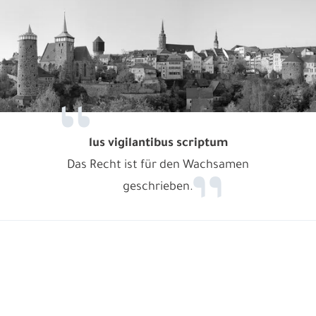
lus vigilantibus scriptum
Das Recht ist für den Wachsamen
geschrieben.