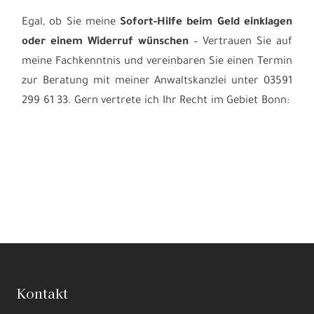
Egal, ob Sie meine
Sofort-Hilfe beim Geld einklagen
oder einem Widerruf wünschen
– Vertrauen Sie auf
meine Fachkenntnis und vereinbaren Sie einen Termin
zur Beratung mit meiner Anwaltskanzlei unter 03591
299 61 33. Gern vertrete ich Ihr Recht im Gebiet Bonn:
Kontakt