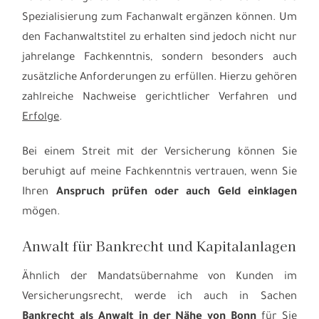
Spezialisierung zum Fachanwalt ergänzen können. Um
den Fachanwaltstitel zu erhalten sind jedoch nicht nur
jahrelange Fachkenntnis, sondern besonders auch
zusätzliche Anforderungen zu erfüllen. Hierzu gehören
zahlreiche Nachweise gerichtlicher Verfahren und
Erfolge
.
Bei einem Streit mit der Versicherung können Sie
beruhigt auf meine Fachkenntnis vertrauen, wenn Sie
Ihren
Anspruch prüfen oder auch Geld einklagen
mögen.
Anwalt für Bankrecht und Kapitalanlagen
Ähnlich der Mandatsübernahme von Kunden im
Versicherungsrecht, werde ich auch in Sachen
Bankrecht als Anwalt in der Nähe von Bonn
für Sie