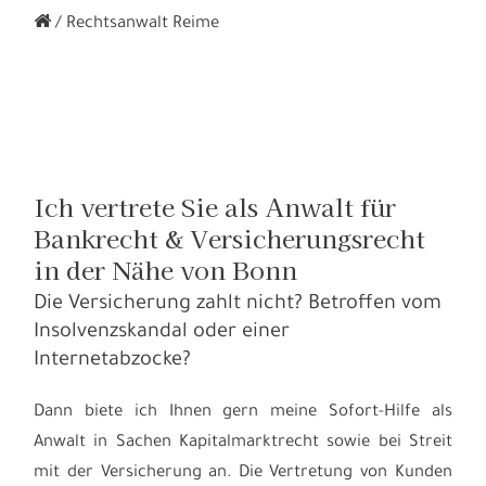
Rechtsanwalt Reime
Ich vertrete Sie als Anwalt für
Bankrecht & Versicherungsrecht
in der Nähe von Bonn
Die Versicherung zahlt nicht? Betroffen vom
Insolvenzskandal oder einer
Internetabzocke?
Dann biete ich Ihnen gern meine Sofort-Hilfe als
Anwalt in Sachen Kapitalmarktrecht sowie bei Streit
mit der Versicherung an. Die Vertretung von Kunden