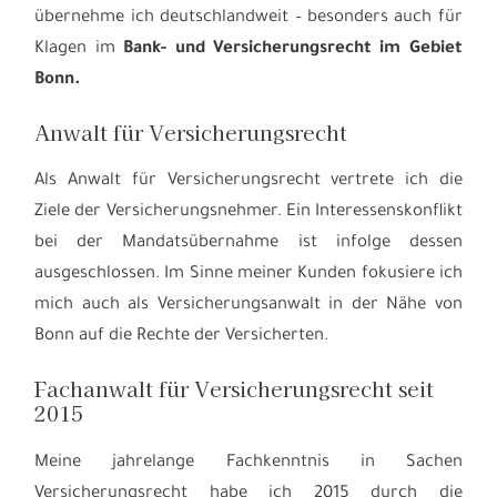
übernehme ich deutschlandweit – besonders auch für
Klagen im
Bank- und Versicherungsrecht im Gebiet
Bonn.
Anwalt für Versicherungsrecht
Als Anwalt für Versicherungsrecht vertrete ich die
Ziele der Versicherungsnehmer. Ein Interessenskonflikt
bei der Mandatsübernahme ist infolge dessen
ausgeschlossen. Im Sinne meiner Kunden fokusiere ich
mich auch als Versicherungsanwalt in der Nähe von
Bonn auf die Rechte der Versicherten.
Fachanwalt für Versicherungsrecht seit
2015
Meine jahrelange Fachkenntnis in Sachen
Versicherungsrecht habe ich 2015 durch die