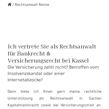
Rechtsanwalt Reime
Ich vertrete Sie als Rechtsanwalt
für Bankrecht &
Versicherungsrecht bei Kassel
Die Versicherung zahlt nicht? Betroffen vom
Insolvenzskandal oder einer
Internetabzocke?
Dann biete ich Ihnen gern meine rechtliche
Unterstützung als Rechtsanwalt in Sachen
Kapitalmarktrecht sowie bei Versicherungsstreit an.