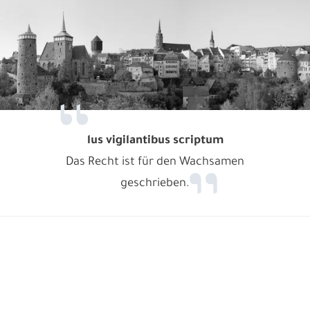
lus vigilantibus scriptum
Das Recht ist für den Wachsamen
geschrieben.