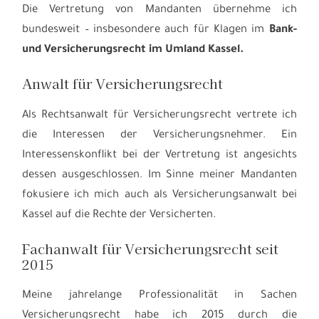
Die Vertretung von Mandanten übernehme ich
bundesweit – insbesondere auch für Klagen im
Bank-
und Versicherungsrecht im Umland Kassel.
Anwalt für Versicherungsrecht
Als Rechtsanwalt für Versicherungsrecht vertrete ich
die Interessen der Versicherungsnehmer. Ein
Interessenskonflikt bei der Vertretung ist angesichts
dessen ausgeschlossen. Im Sinne meiner Mandanten
fokusiere ich mich auch als Versicherungsanwalt bei
Kassel auf die Rechte der Versicherten.
Fachanwalt für Versicherungsrecht seit
2015
Meine jahrelange Professionalität in Sachen
Versicherungsrecht habe ich 2015 durch die