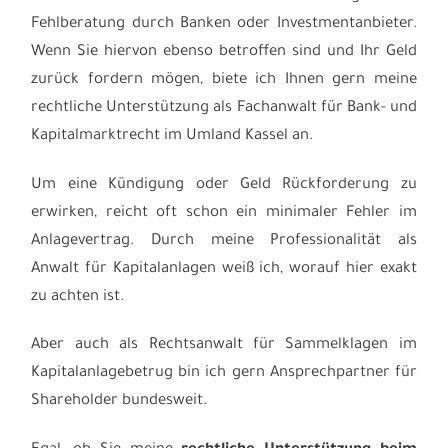
Fehlberatung durch Banken oder Investmentanbieter.
Wenn Sie hiervon ebenso betroffen sind und Ihr Geld
zurück fordern mögen, biete ich Ihnen gern meine
rechtliche Unterstützung als Fachanwalt für Bank- und
Kapitalmarktrecht im Umland Kassel an.
Um eine Kündigung oder Geld Rückforderung zu
erwirken, reicht oft schon ein minimaler Fehler im
Anlagevertrag. Durch meine Professionalität als
Anwalt für Kapitalanlagen weiß ich, worauf hier exakt
zu achten ist.
Aber auch als Rechtsanwalt für Sammelklagen im
Kapitalanlagebetrug bin ich gern Ansprechpartner für
Shareholder bundesweit.