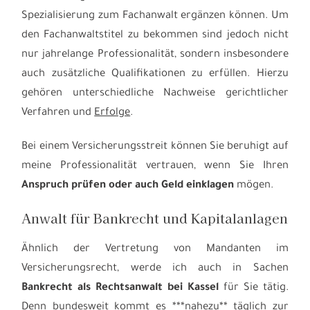
Spezialisierung zum Fachanwalt ergänzen können. Um
den Fachanwaltstitel zu bekommen sind jedoch nicht
nur jahrelange Professionalität, sondern insbesondere
auch zusätzliche Qualifikationen zu erfüllen. Hierzu
gehören unterschiedliche Nachweise gerichtlicher
Verfahren und
Erfolge
.
Bei einem Versicherungsstreit können Sie beruhigt auf
meine Professionalität vertrauen, wenn Sie Ihren
Anspruch prüfen oder auch Geld einklagen
mögen.
Anwalt für Bankrecht und Kapitalanlagen
Ähnlich der Vertretung von Mandanten im
Versicherungsrecht, werde ich auch in Sachen
Bankrecht als Rechtsanwalt bei Kassel
für Sie tätig.
Denn bundesweit kommt es ***nahezu** täglich zur