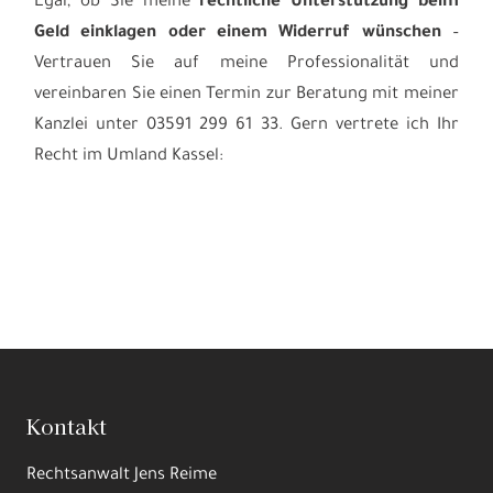
Egal, ob Sie meine
rechtliche Unterstützung beim
Geld einklagen
oder einem Widerruf wünschen
–
Vertrauen Sie auf meine Professionalität und
vereinbaren Sie einen Termin zur Beratung mit meiner
Kanzlei unter 03591 299 61 33. Gern vertrete ich Ihr
Recht im Umland Kassel:
Kontakt
Rechtsanwalt Jens Reime