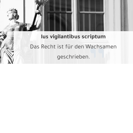
lus vigilantibus scriptum
Das Recht ist für den Wachsamen
geschrieben.