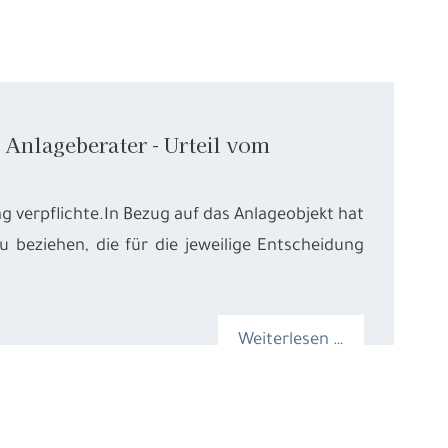
 Anlageberater - Urteil vom
ng verpflichte.In Bezug auf das Anlageobjekt hat
u beziehen, die für die jeweilige Entscheidung
Weiterlesen …