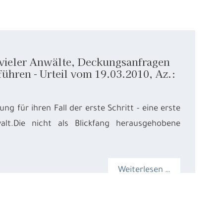
s vieler Anwälte, Deckungsanfragen
ühren - Urteil vom 19.03.2010, Az.:
ng für ihren Fall der erste Schritt - eine erste
t.Die nicht als Blickfang herausgehobene
Weiterlesen …