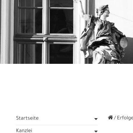
Erfolge
Startseite
Kanzlei