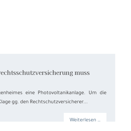
trechtsschutzversicherung muss
enheimes eine Photovoltanikanlage. Um die
lage gg. den Rechtschutzversicherer...
Weiterlesen …