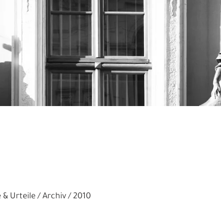
 & Urteile
Archiv
2010