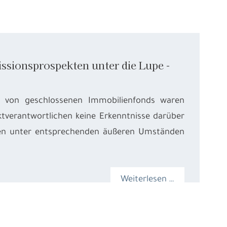
sionsprospekten unter die Lupe -
n von geschlossenen Immobilienfonds waren
tverantwortlichen keine Erkenntnisse darüber
kten unter entsprechenden äußeren Umständen
Weiterlesen …