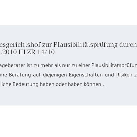
sgerichtshof zur Plausibilitätsprüfung durch
.2010 III ZR 14/10
ageberater ist zu mehr als nur zu einer Plausibilitätsprüfu
eine Beratung auf diejenigen Eigenschaften und Risiken z
liche Bedeutung haben oder haben können...