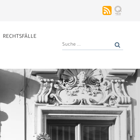
RECHTSFÄLLE