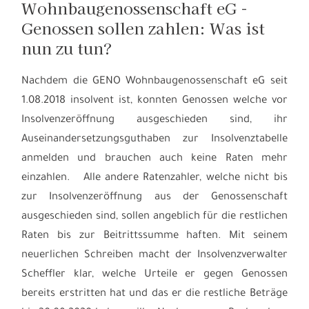
Wohnbaugenossenschaft eG -
Genossen sollen zahlen: Was ist
nun zu tun?
Nachdem die GENO Wohnbaugenossenschaft eG seit
1.08.2018 insolvent ist, konnten Genossen welche vor
Insolvenzeröffnung ausgeschieden sind, ihr
Auseinandersetzungsguthaben zur Insolvenztabelle
anmelden und brauchen auch keine Raten mehr
einzahlen. Alle andere Ratenzahler, welche nicht bis
zur Insolvenzeröffnung aus der Genossenschaft
ausgeschieden sind, sollen angeblich für die restlichen
Raten bis zur Beitrittssumme haften. Mit seinem
neuerlichen Schreiben macht der Insolvenzverwalter
Scheffler klar, welche Urteile er gegen Genossen
bereits erstritten hat und das er die restliche Beträge