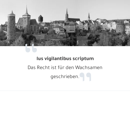
lus vigilantibus scriptum
Das Recht ist für den Wachsamen
geschrieben.