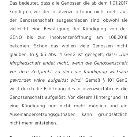
Das bedeutet, dass alle Genossen die ab dem 1.01.2017
kündigten, vor der Insolvenzeröffnung nicht mehr aus
der Genossenschaft ausgeschieden sind, obwohl sie
vielleicht eine Bestätigung der Kündigung von der
GENO bis zur Insolvenzeröffnung am 1.08.2018
bekamen. Schon das wollen viele Genossen nicht
glauben. In § 65 Abs. 4 GenG ist geregelt, dass: „
Die
Mitgliedschaft endet nicht, wenn die Genossenschaft
vor dem Zeitpunkt, zu dem die Kündigung wirksam
geworden wäre, aufgelöst wird
.“ Gemäß § 101 GenG
wird durch die Eröffnung des Insolvenzverfahrens die
Genossenschaft aufgelöst. Vor diesem Hintergrund ist
eine Kündigung nun nicht mehr möglich und ein
Auseinandersetzungsguthaben kann grundsätzlich
nicht mehr entstehen.