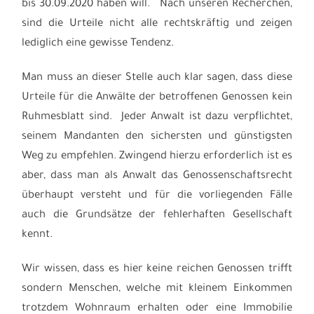
bis 30.09.2020 haben will. Nach unseren Recherchen,
sind die Urteile nicht alle rechtskräftig und zeigen
lediglich eine gewisse Tendenz.
Man muss an dieser Stelle auch klar sagen, dass diese
Urteile für die Anwälte der betroffenen Genossen kein
Ruhmesblatt sind. Jeder Anwalt ist dazu verpflichtet,
seinem Mandanten den sichersten und günstigsten
Weg zu empfehlen. Zwingend hierzu erforderlich ist es
aber, dass man als Anwalt das Genossenschaftsrecht
überhaupt versteht und für die vorliegenden Fälle
auch die Grundsätze der fehlerhaften Gesellschaft
kennt.
Wir wissen, dass es hier keine reichen Genossen trifft
sondern Menschen, welche mit kleinem Einkommen
trotzdem Wohnraum erhalten oder eine Immobilie