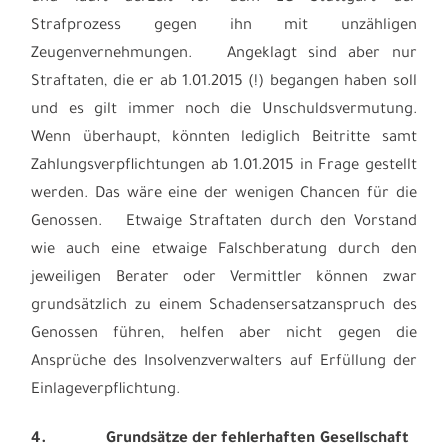
Strafprozess gegen ihn mit unzähligen
Zeugenvernehmungen. Angeklagt sind aber nur
Straftaten, die er ab 1.01.2015 (!) begangen haben soll
und es gilt immer noch die Unschuldsvermutung.
Wenn überhaupt, könnten lediglich Beitritte samt
Zahlungsverpflichtungen ab 1.01.2015 in Frage gestellt
werden. Das wäre eine der wenigen Chancen für die
Genossen. Etwaige Straftaten durch den Vorstand
wie auch eine etwaige Falschberatung durch den
jeweiligen Berater oder Vermittler können zwar
grundsätzlich zu einem Schadensersatzanspruch des
Genossen führen, helfen aber nicht gegen die
Ansprüche des Insolvenzverwalters auf Erfüllung der
Einlageverpflichtung.
4.
Grundsätze der fehlerhaften Gesellschaft