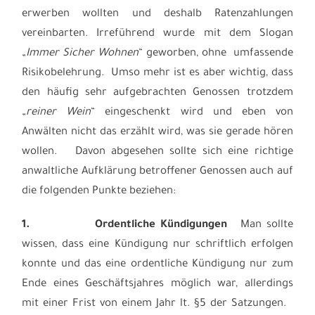
erwerben wollten und deshalb Ratenzahlungen
vereinbarten. Irreführend wurde mit dem Slogan
„
Immer Sicher Wohnen
“ geworben, ohne umfassende
Risikobelehrung. Umso mehr ist es aber wichtig, dass
den häufig sehr aufgebrachten Genossen trotzdem
„
reiner Wein
“ eingeschenkt wird und eben von
Anwälten nicht das erzählt wird, was sie gerade hören
wollen. Davon abgesehen sollte sich eine richtige
anwaltliche Aufklärung betroffener Genossen auch auf
die folgenden Punkte beziehen:
1.
Ordentliche Kündigungen
Man sollte
wissen, dass eine Kündigung nur schriftlich erfolgen
konnte und das eine ordentliche Kündigung nur zum
Ende eines Geschäftsjahres möglich war, allerdings
mit einer Frist von einem Jahr lt. §5 der Satzungen.