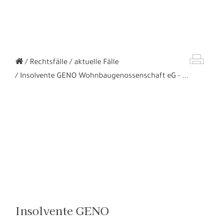
Rechtsfälle
aktuelle Fälle
Insolvente GENO Wohnbaugenossenschaft eG - ...
Insolvente GENO