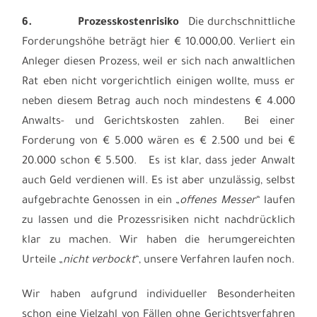
6.
Prozesskostenrisiko
Die durchschnittliche
Forderungshöhe beträgt hier € 10.000,00. Verliert ein
Anleger diesen Prozess, weil er sich nach anwaltlichen
Rat eben nicht vorgerichtlich einigen wollte, muss er
neben diesem Betrag auch noch mindestens € 4.000
Anwalts- und Gerichtskosten zahlen. Bei einer
Forderung von € 5.000 wären es € 2.500 und bei €
20.000 schon € 5.500. Es ist klar, dass jeder Anwalt
auch Geld verdienen will. Es ist aber unzulässig, selbst
aufgebrachte Genossen in ein „
offenes Messer
“ laufen
zu lassen und die Prozessrisiken nicht nachdrücklich
klar zu machen. Wir haben die herumgereichten
Urteile „
nicht verbockt
“, unsere Verfahren laufen noch.
Wir haben aufgrund individueller Besonderheiten
schon eine Vielzahl von Fällen ohne Gerichtsverfahren