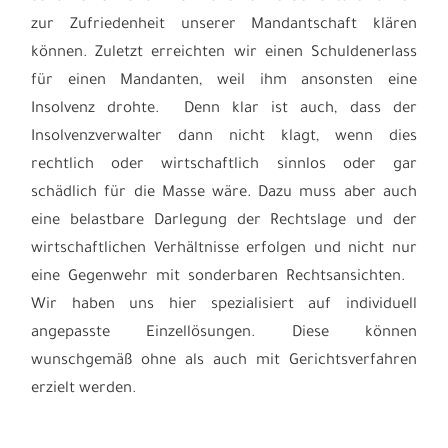
zur Zufriedenheit unserer Mandantschaft klären
können. Zuletzt erreichten wir einen Schuldenerlass
für einen Mandanten, weil ihm ansonsten eine
Insolvenz drohte. Denn klar ist auch, dass der
Insolvenzverwalter dann nicht klagt, wenn dies
rechtlich oder wirtschaftlich sinnlos oder gar
schädlich für die Masse wäre. Dazu muss aber auch
eine belastbare Darlegung der Rechtslage und der
wirtschaftlichen Verhältnisse erfolgen und nicht nur
eine Gegenwehr mit sonderbaren Rechtsansichten.
Wir haben uns hier spezialisiert auf individuell
angepasste Einzellösungen. Diese können
wunschgemäß ohne als auch mit Gerichtsverfahren
erzielt werden.