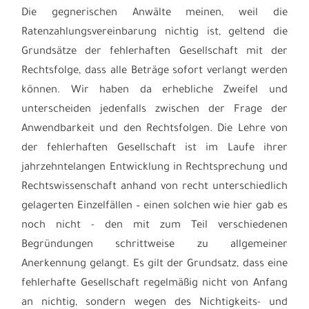
Die gegnerischen Anwälte meinen, weil die
Ratenzahlungsvereinbarung nichtig ist, geltend die
Grundsätze der fehlerhaften Gesellschaft mit der
Rechtsfolge, dass alle Beträge sofort verlangt werden
können. Wir haben da erhebliche Zweifel und
unterscheiden jedenfalls zwischen der Frage der
Anwendbarkeit und den Rechtsfolgen. Die Lehre von
der fehlerhaften Gesellschaft ist im Laufe ihrer
jahrzehntelangen Entwicklung in Rechtsprechung und
Rechtswissenschaft anhand von recht unterschiedlich
gelagerten Einzelfällen – einen solchen wie hier gab es
noch nicht - den mit zum Teil verschiedenen
Begründungen schrittweise zu allgemeiner
Anerkennung gelangt. Es gilt der Grundsatz, dass eine
fehlerhafte Gesellschaft regelmäßig nicht von Anfang
an nichtig, sondern wegen des Nichtigkeits- und