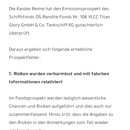
Die Kanzlei Reime hat den Emissionsprospekt des
Schiffsfonds DS-Rendite-Fonds Nr. 106 VLCC Titan
Glory GmbH & Co. Tankschiff KG gutachterlich
überprüft.
Daraus ergeben sich folgende erhebliche
Prospektfehler:
1. Risiken wurden verharmlost und mit falschen
Informationen relativiert
Im Fondsprospekt werden lediglich wesentliche
Chancen und Risiken aufgeführt und dies auch nur
zusammenfassend. Hinzu tritt, dass die Angaben zu
den Risiken in den Anmerkungen zum Teil wieder