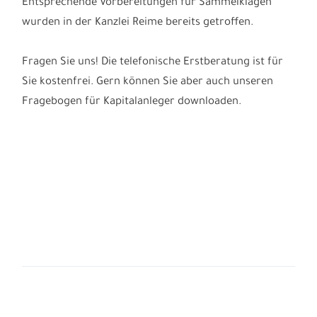
Entsprechende Vorbereitungen für Sammelklagen
wurden in der Kanzlei Reime bereits getroffen.
Fragen Sie uns! Die telefonische Erstberatung ist für
Sie kostenfrei. Gern können Sie aber auch unseren
Fragebogen für Kapitalanleger downloaden.