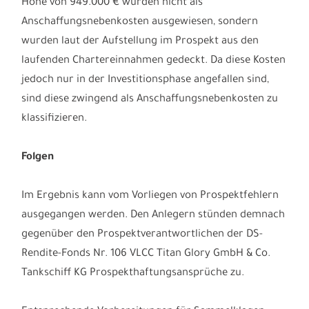
Höhe von 949.000 € wurden nicht als
Anschaffungsnebenkosten ausgewiesen, sondern
wurden laut der Aufstellung im Prospekt aus den
laufenden Chartereinnahmen gedeckt. Da diese Kosten
jedoch nur in der Investitionsphase angefallen sind,
sind diese zwingend als Anschaffungsnebenkosten zu
klassifizieren.
Folgen
Im Ergebnis kann vom Vorliegen von Prospektfehlern
ausgegangen werden. Den Anlegern stünden demnach
gegenüber den Prospektverantwortlichen der DS-
Rendite-Fonds Nr. 106 VLCC Titan Glory GmbH & Co.
Tankschiff KG Prospekthaftungsansprüche zu.