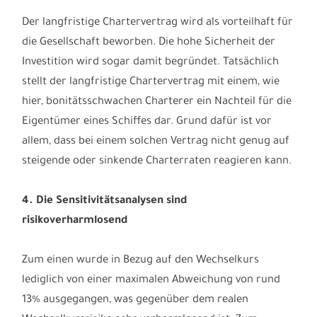
Der langfristige Chartervertrag wird als vorteilhaft für
die Gesellschaft beworben. Die hohe Sicherheit der
Investition wird sogar damit begründet. Tatsächlich
stellt der langfristige Chartervertrag mit einem, wie
hier, bonitätsschwachen Charterer ein Nachteil für die
Eigentümer eines Schiffes dar. Grund dafür ist vor
allem, dass bei einem solchen Vertrag nicht genug auf
steigende oder sinkende Charterraten reagieren kann.
4. Die Sensitivitätsanalysen sind
risikoverharmlosend
Zum einen wurde in Bezug auf den Wechselkurs
lediglich von einer maximalen Abweichung von rund
13% ausgegangen, was gegenüber dem realen