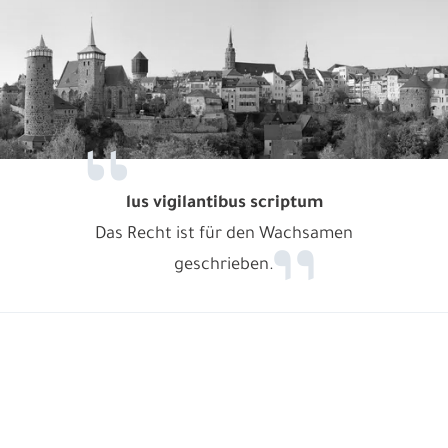
lus vigilantibus scriptum
Das Recht ist für den Wachsamen
geschrieben.