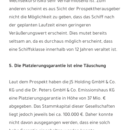
Wechselkursrisiko sehr verharmlosend ist. Zum
anderen scheint es aus Sicht der Prospektherausgeber
nicht die Möglichkeit zu geben, dass das Schiff nach
der geplanten Laufzeit einen geringeren
Veräußerungswert erscheint. Dies mutet bereits
seltsam an, da es durchaus möglich erscheint, dass
eine Schiffsklasse innerhalb von 12 Jahren veraltet ist.
5. Die Platzierungsgarantie ist eine Täuschung
Laut dem Prospekt haben die JS Holding GmbH & Co.
KG und die Dr. Peters GmbH & Co. Emissionshaus KG
eine Platzierungsgarantie in Höhe von 37 Mio. €
abgegeben. Das Stammkapital dieser Gesellschaften
liegt jedoch jeweils bei ca. 100.000 €. Daher konnte
nicht davon ausgegangen werden, dass eine solch