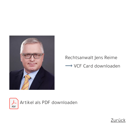
Rechtsanwalt Jens Reime
VCF Card downloaden
Artikel als PDF downloaden
Zurück