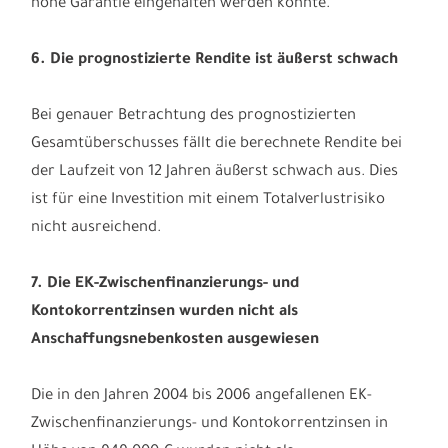
hohe Garantie eingehalten werden konnte.
6. Die prognostizierte Rendite ist äußerst schwach
Bei genauer Betrachtung des prognostizierten
Gesamtüberschusses fällt die berechnete Rendite bei
der Laufzeit von 12 Jahren äußerst schwach aus. Dies
ist für eine Investition mit einem Totalverlustrisiko
nicht ausreichend.
7. Die EK-Zwischenfinanzierungs- und
Kontokorrentzinsen wurden nicht als
Anschaffungsnebenkosten ausgewiesen
Die in den Jahren 2004 bis 2006 angefallenen EK-
Zwischenfinanzierungs- und Kontokorrentzinsen in