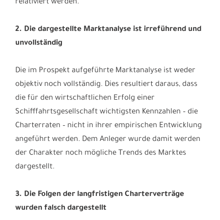
relativiert werden.
2. Die dargestellte Marktanalyse ist irreführend und
unvollständig
Die im Prospekt aufgeführte Marktanalyse ist weder
objektiv noch vollständig. Dies resultiert daraus, dass
die für den wirtschaftlichen Erfolg einer
Schifffahrtsgesellschaft wichtigsten Kennzahlen – die
Charterraten – nicht in ihrer empirischen Entwicklung
angeführt werden. Dem Anleger wurde damit werden
der Charakter noch mögliche Trends des Marktes
dargestellt.
3. Die Folgen der langfristigen Charterverträge
wurden falsch dargestellt