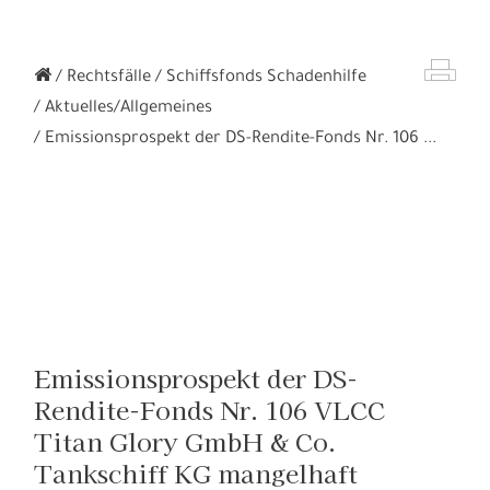
Rechtsfälle
Schiffsfonds Schadenhilfe
Aktuelles/Allgemeines
Emissionsprospekt der DS-Rendite-Fonds Nr. 106 ...
Emissionsprospekt der DS-
Rendite-Fonds Nr. 106 VLCC
Titan Glory GmbH & Co.
Tankschiff KG mangelhaft