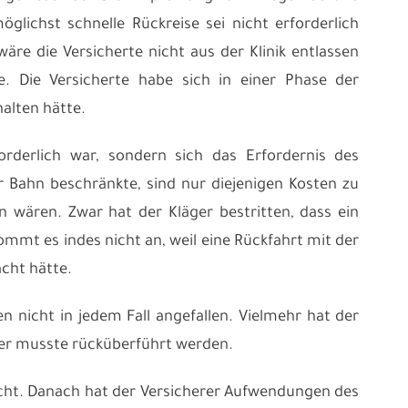
glichst schnelle Rückreise sei nicht erforderlich
re die Versicherte nicht aus der Klinik entlassen
. Die Versicherte habe sich in einer Phase der
alten hätte.
rderlich war, sondern sich das Erfordernis des
r Bahn beschränkte, sind nur diejenigen Kosten zu
n wären. Zwar hat der Kläger bestritten, dass ein
mmt es indes nicht an, weil eine Rückfahrt mit der
cht hätte.
n nicht in jedem Fall angefallen. Vielmehr hat der
ser musste rücküberführt werden.
icht. Danach hat der Versicherer Aufwendungen des