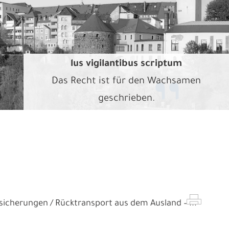
lus vigilantibus scriptum
Das Recht ist für den Wachsamen
geschrieben.
rsicherungen
Rücktransport aus dem Ausland – ...