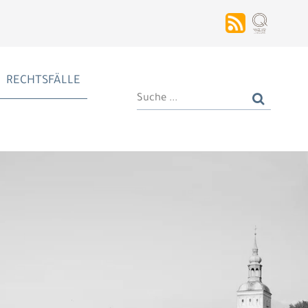
RECHTSFÄLLE