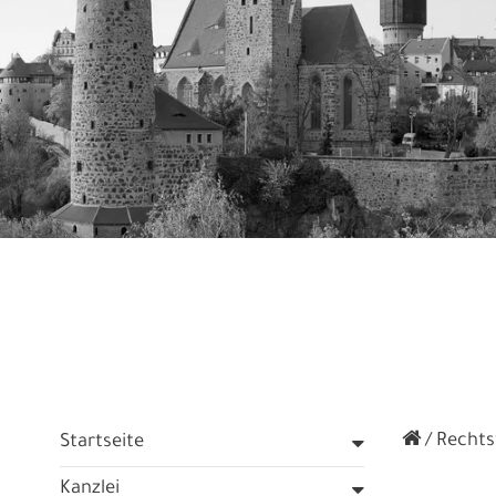
Rechtsf
Startseite
Kanzlei