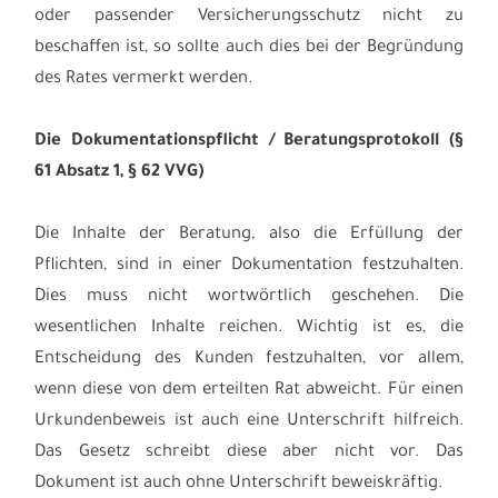
oder passender Versicherungsschutz nicht zu
beschaffen ist, so sollte auch dies bei der Begründung
des Rates vermerkt werden.
Die Dokumentationspflicht / Beratungsprotokoll (§
61 Absatz 1, § 62 VVG)
Die Inhalte der Beratung, also die Erfüllung der
Pflichten, sind in einer Dokumentation festzuhalten.
Dies muss nicht wortwörtlich geschehen. Die
wesentlichen Inhalte reichen. Wichtig ist es, die
Entscheidung des Kunden festzuhalten, vor allem,
wenn diese von dem erteilten Rat abweicht. Für einen
Urkundenbeweis ist auch eine Unterschrift hilfreich.
Das Gesetz schreibt diese aber nicht vor. Das
Dokument ist auch ohne Unterschrift beweiskräftig.