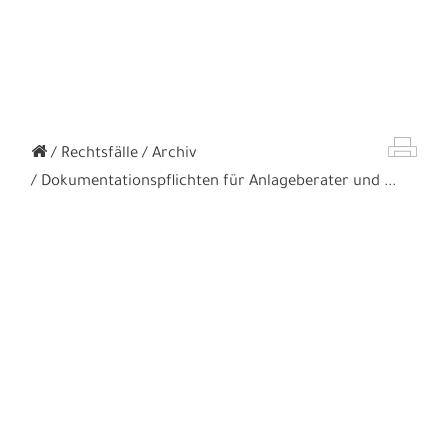
Rechtsfälle
Archiv
Dokumentationspflichten für Anlageberater und ...