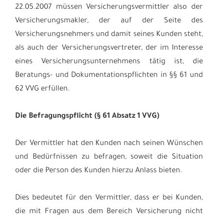
22.05.2007 müssen Versicherungsvermittler also der
Versicherungsmakler, der auf der Seite des
Versicherungsnehmers und damit seines Kunden steht,
als auch der Versicherungsvertreter, der im Interesse
eines Versicherungsunternehmens tätig ist, die
Beratungs- und Dokumentationspflichten in §§ 61 und
62 VVG erfüllen.
Die Befragungspflicht (§ 61 Absatz 1 VVG)
Der Vermittler hat den Kunden nach seinen Wünschen
und Bedürfnissen zu befragen, soweit die Situation
oder die Person des Kunden hierzu Anlass bieten.
Dies bedeutet für den Vermittler, dass er bei Kunden,
die mit Fragen aus dem Bereich Versicherung nicht