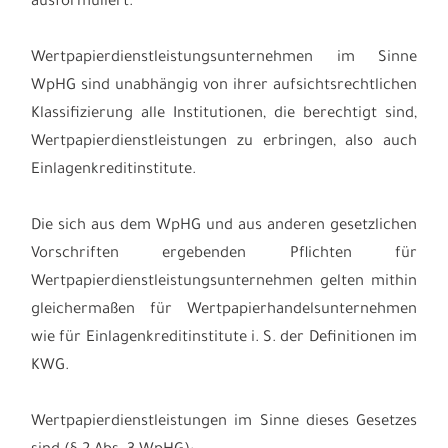
ausformuliert.
Wertpapierdienstleistungsunternehmen im Sinne
WpHG sind unabhängig von ihrer aufsichtsrechtlichen
Klassifizierung alle Institutionen, die berechtigt sind,
Wertpapierdienstleistungen zu erbringen, also auch
Einlagenkreditinstitute.
Die sich aus dem WpHG und aus anderen gesetzlichen
Vorschriften ergebenden Pflichten für
Wertpapierdienstleistungsunternehmen gelten mithin
gleichermaßen für Wertpapierhandelsunternehmen
wie für Einlagenkreditinstitute i. S. der Definitionen im
KWG.
Wertpapierdienstleistungen im Sinne dieses Gesetzes