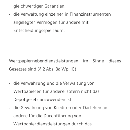
gleichwertiger Garantien,
die Verwaltung einzelner in Finanzinstrumenten
angelegter Vermögen für andere mit
Entscheidungsspielraum.
Wertpapiernebendienstleistungen im Sinne dieses
Gesetzes sind (§ 2 Abs. 3a WpHG)
die Verwahrung und die Verwaltung von
Wertpapieren für andere, sofern nicht das
Depotgesetz anzuwenden ist,
die Gewährung von Krediten oder Darlehen an
andere für die Durchführung von
Wertpapierdienstleistungen durch das