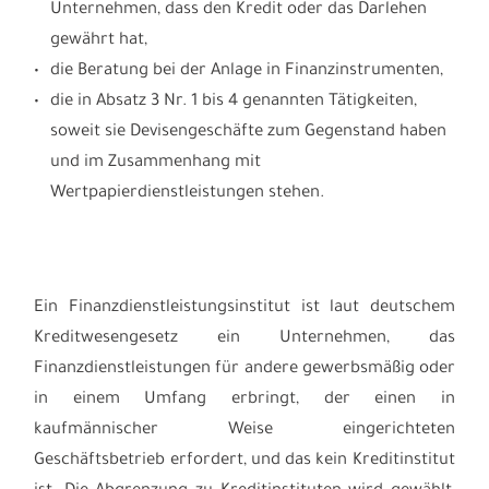
Unternehmen, dass den Kredit oder das Darlehen
gewährt hat,
die Beratung bei der Anlage in Finanzinstrumenten,
die in Absatz 3 Nr. 1 bis 4 genannten Tätigkeiten,
soweit sie Devisengeschäfte zum Gegenstand haben
und im Zusammenhang mit
Wertpapierdienstleistungen stehen.
Ein Finanzdienstleistungsinstitut ist laut deutschem
Kreditwesengesetz ein Unternehmen, das
Finanzdienstleistungen für andere gewerbsmäßig oder
in einem Umfang erbringt, der einen in
kaufmännischer Weise eingerichteten
Geschäftsbetrieb erfordert, und das kein Kreditinstitut