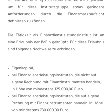
ist. Die Abgrenzung zu Kreditinstituten wird gewählt,
um für diese Institutsgruppe etwas geringere
Anforderungen durch die Finanzmarktaufsicht
definieren zu können.
Die Tätigkeit als Finanzdienstleistungsinstitut ist an
eine Erlaubnis der BaFin geknüpft. Für diese Erlaubnis
sind folgende Nachweise zu erbringen:
Eigenkapital,
bei Finanzdienstleistungsinstituten, die nicht auf
eigene Rechnung mit Finanzinstrumenten handeln,
in Höhe von mindestens 125.000,00 Euro,
bei Finanzdienstleistungsinstituten, die auf eigene
Rechnung mit Finanzinstrumenten handeln, in Höhe
von mindestens 730.000,00 Euro,