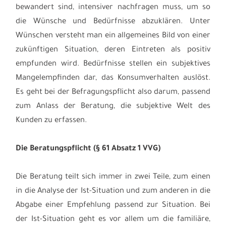
bewandert sind, intensiver nachfragen muss, um so
die Wünsche und Bedürfnisse abzuklären. Unter
Wünschen versteht man ein allgemeines Bild von einer
zukünftigen Situation, deren Eintreten als positiv
empfunden wird. Bedürfnisse stellen ein subjektives
Mangelempfinden dar, das Konsumverhalten auslöst.
Es geht bei der Befragungspflicht also darum, passend
zum Anlass der Beratung, die subjektive Welt des
Kunden zu erfassen.
Die Beratungspflicht (§ 61 Absatz 1 VVG)
Die Beratung teilt sich immer in zwei Teile, zum einen
in die Analyse der Ist-Situation und zum anderen in die
Abgabe einer Empfehlung passend zur Situation. Bei
der Ist-Situation geht es vor allem um die familiäre,