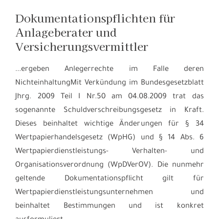
Dokumentationspflichten für
Anlageberater und
Versicherungsvermittler
...ergeben Anlegerrechte im Falle deren
NichteinhaltungMit Verkündung im Bundesgesetzblatt
Jhrg. 2009 Teil I Nr.50 am 04.08.2009 trat das
sogenannte Schuldverschreibungsgesetz in Kraft.
Dieses beinhaltet wichtige Änderungen für § 34
Wertpapierhandelsgesetz (WpHG) und § 14 Abs. 6
Wertpapierdienstleistungs- Verhalten- und
Organisationsverordnung (WpDVerOV). Die nunmehr
geltende Dokumentationspflicht gilt für
Wertpapierdienstleistungsunternehmen und
beinhaltet Bestimmungen und ist konkret