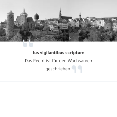
lus vigilantibus scriptum
Das Recht ist für den Wachsamen
geschrieben.