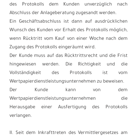
des Protokolls dem Kunden unverzüglich nach
Abschluss der Anlageberatung zugesandt werden.
Ein Geschäftsabschluss ist dann auf ausdrücklichen
Wunsch des Kunden vor Erhalt des Protokolls möglich,
wenn Rücktritt vom Kauf von einer Woche nach dem
Zugang des Protokolls eingeräumt wird.
Der Kunde muss auf das Rücktrittsrecht und die Frist
hingewiesen werden. Die Richtigkeit und die
Vollständigkeit des Protokolls ist vom
Wertpapierdienstleistungsunternehmen zu beweisen.
Der Kunde kann von dem
Wertpapierdienstleistungsunternehmen die
Herausgabe einer Ausfertigung des Protokolls
verlangen.
II. Seit dem Inkrafttreten des Vermittlergesetzes am