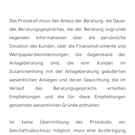
Das Protokoll muss den Anlass der Beratung, die Dauer
des Beratungsgespräches, die der Beratung zugrunde
liegenden Informationen über die persönliche
Situation des Kunden, über die Finanzinstrumente und
Wertpapierdienstleistungen, die Gegenstand der
Anlageberatung sind, die vom Kunden im
Zusammenhang mit der Anlageberatung geäußerten
wesentlichen Anliegen und deren Gewichtung, die im
Verlauf des Beratungsgesprächs erteilten
Empfehlungen und die für diese Empfehlungen
genannten wesentlichen Gründe enthalten.
Ist keine Übermittlung des Protokolls vor
Geschäftsabschluss möglich, muss eine Ausfertigung