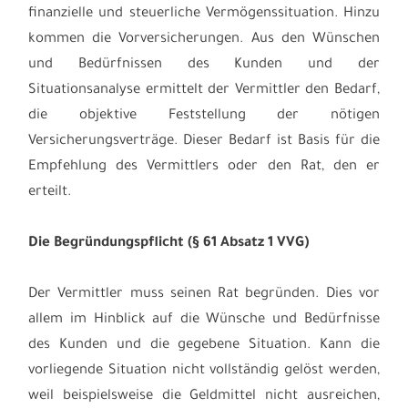
finanzielle und steuerliche Vermögenssituation. Hinzu
kommen die Vorversicherungen. Aus den Wünschen
und Bedürfnissen des Kunden und der
Situationsanalyse ermittelt der Vermittler den Bedarf,
die objektive Feststellung der nötigen
Versicherungsverträge. Dieser Bedarf ist Basis für die
Empfehlung des Vermittlers oder den Rat, den er
erteilt.
Die Begründungspflicht (§ 61 Absatz 1 VVG)
Der Vermittler muss seinen Rat begründen. Dies vor
allem im Hinblick auf die Wünsche und Bedürfnisse
des Kunden und die gegebene Situation. Kann die
vorliegende Situation nicht vollständig gelöst werden,
weil beispielsweise die Geldmittel nicht ausreichen,