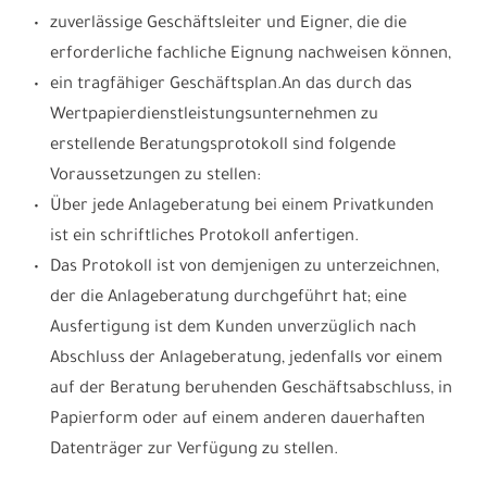
zuverlässige Geschäftsleiter und Eigner, die die
erforderliche fachliche Eignung nachweisen können,
ein tragfähiger Geschäftsplan.An das durch das
Wertpapierdienstleistungsunternehmen zu
erstellende Beratungsprotokoll sind folgende
Voraussetzungen zu stellen:
Über jede Anlageberatung bei einem Privatkunden
ist ein schriftliches Protokoll anfertigen.
Das Protokoll ist von demjenigen zu unterzeichnen,
der die Anlageberatung durchgeführt hat; eine
Ausfertigung ist dem Kunden unverzüglich nach
Abschluss der Anlageberatung, jedenfalls vor einem
auf der Beratung beruhenden Geschäftsabschluss, in
Papierform oder auf einem anderen dauerhaften
Datenträger zur Verfügung zu stellen.