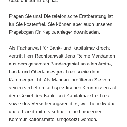
Aussicht auf Erfolg hat.
Fragen Sie uns! Die telefonische Erstberatung ist
für Sie kostenfrei. Sie können aber auch unseren
Fragebogen für Kapitalanleger downloaden.
Als Fachanwalt für Bank- und Kapitalmarktrecht
vertritt Herr Rechtsanwalt Jens Reime Mandanten
aus dem gesamten Bundesgebiet an allen Amts-,
Land- und Oberlandesgerichten sowie dem
Kammergericht. Als Mandant profitieren Sie von
seinen vertieften fachspezifischen Kenntnissen auf
dem Gebiet des Bank- und Kapitalmarktrechtes
sowie des Versicherungsrechtes, welche individuell
und effizient mittels schneller und moderner
Kommunikationsmittel umgesetzt werden.