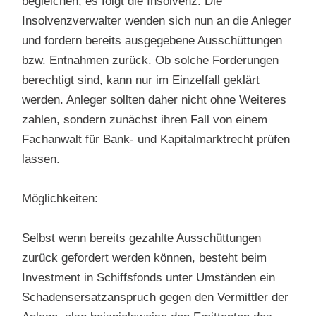
begleichen; es folgt die Insolvenz. Die
Insolvenzverwalter wenden sich nun an die Anleger
und fordern bereits ausgegebene Ausschüttungen
bzw. Entnahmen zurück. Ob solche Forderungen
berechtigt sind, kann nur im Einzelfall geklärt
werden. Anleger sollten daher nicht ohne Weiteres
zahlen, sondern zunächst ihren Fall von einem
Fachanwalt für Bank- und Kapitalmarktrecht prüfen
lassen.
Möglichkeiten:
Selbst wenn bereits gezahlte Ausschüttungen
zurück gefordert werden können, besteht beim
Investment in Schiffsfonds unter Umständen ein
Schadensersatzanspruch gegen den Vermittler der