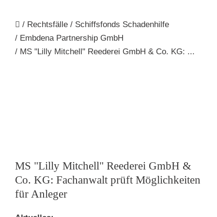
Rechtsfälle
Schiffsfonds Schadenhilfe
Embdena Partnership GmbH
MS "Lilly Mitchell" Reederei GmbH & Co. KG: ...
MS "Lilly Mitchell" Reederei GmbH &
Co. KG: Fachanwalt prüft Möglichkeiten
für Anleger