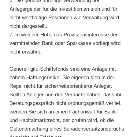
6. Die genaue anteilige Verwendung der
Anlegergelder für die Investition an sich und für
nicht werthaltige Positionen wie Verwaltung wird
nicht dargestellt.
7. In welcher Höhe das Provisionsinteresse der
vermittelnden Bank oder Sparkasse vorliegt wird
nicht erwähnt.
Generell gilt: Schiffsfonds sind eine Anlage mit
hohem Haftungsrisiko. Sie eigenen sich in der
Regel nicht für sicherheitsorientierte Anleger.
Sollten Anleger nun den Verdacht haben, dass ihr
Beratungsgespräch nicht ordnungsgemäß verlief,
wenden Sie sich an einen Fachanwalt für Bank-
und Kapitalmarktrecht, der prüfen wird, ob die
Geltendmachung eines Schadensersatzanspruchs