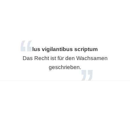
lus vigilantibus scriptum
Das Recht ist für den Wachsamen
geschrieben.