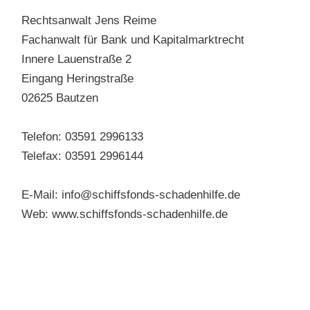
Rechtsanwalt Jens Reime
Fachanwalt für Bank und Kapitalmarktrecht
Innere Lauenstraße 2
Eingang Heringstraße
02625 Bautzen
Telefon: 03591 2996133
Telefax: 03591 2996144
E-Mail: info@schiffsfonds-schadenhilfe.de
Web: www.schiffsfonds-schadenhilfe.de