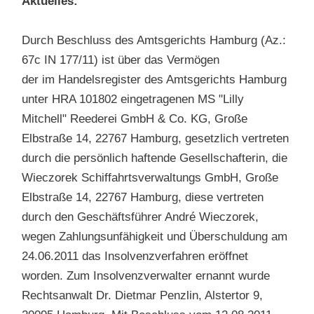
Aktuelles:
Durch Beschluss des Amtsgerichts Hamburg (Az.:
67c IN 177/11) ist über das Vermögen
der im Handelsregister des Amtsgerichts Hamburg
unter HRA 101802 eingetragenen MS "Lilly
Mitchell" Reederei GmbH & Co. KG, Große
Elbstraße 14, 22767 Hamburg, gesetzlich vertreten
durch die persönlich haftende Gesellschafterin, die
Wieczorek Schiffahrtsverwaltungs GmbH, Große
Elbstraße 14, 22767 Hamburg, diese vertreten
durch den Geschäftsführer André Wieczorek,
wegen Zahlungsunfähigkeit und Überschuldung am
24.06.2011 das Insolvenzverfahren eröffnet
worden. Zum Insolvenzverwalter ernannt wurde
Rechtsanwalt Dr. Dietmar Penzlin, Alstertor 9,