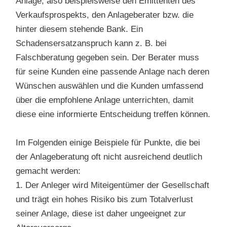
Anlage, also beispielsweise den Emittenten des
Verkaufsprospekts, den Anlageberater bzw. die
hinter diesem stehende Bank. Ein
Schadensersatzanspruch kann z. B. bei
Falschberatung gegeben sein. Der Berater muss
für seine Kunden eine passende Anlage nach deren
Wünschen auswählen und die Kunden umfassend
über die empfohlene Anlage unterrichten, damit
diese eine informierte Entscheidung treffen können.
Im Folgenden einige Beispiele für Punkte, die bei
der Anlageberatung oft nicht ausreichend deutlich
gemacht werden:
1. Der Anleger wird Miteigentümer der Gesellschaft
und trägt ein hohes Risiko bis zum Totalverlust
seiner Anlage, diese ist daher ungeeignet zur