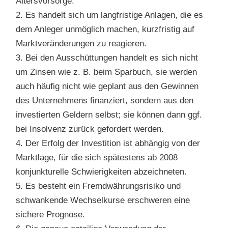
Altersvorsorge.
2. Es handelt sich um langfristige Anlagen, die es
dem Anleger unmöglich machen, kurzfristig auf
Marktveränderungen zu reagieren.
3. Bei den Ausschüttungen handelt es sich nicht
um Zinsen wie z. B. beim Sparbuch, sie werden
auch häufig nicht wie geplant aus den Gewinnen
des Unternehmens finanziert, sondern aus den
investierten Geldern selbst; sie können dann ggf.
bei Insolvenz zurück gefordert werden.
4. Der Erfolg der Investition ist abhängig von der
Marktlage, für die sich spätestens ab 2008
konjunkturelle Schwierigkeiten abzeichneten.
5. Es besteht ein Fremdwährungsrisiko und
schwankende Wechselkurse erschweren eine
sichere Prognose.