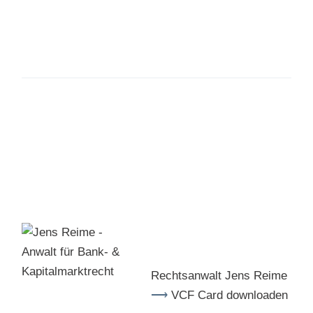
Rechtsanwalt Jens Reime
VCF Card downloaden