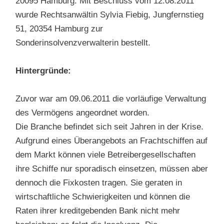
20095 Hamburg. Mit Beschluss vom 12.08.2011
wurde Rechtsanwältin Sylvia Fiebig, Jungfernstieg
51, 20354 Hamburg zur
Sonderinsolvenzverwalterin bestellt.
Hintergründe:
Zuvor war am 09.06.2011 die vorläufige Verwaltung
des Vermögens angeordnet worden.
Die Branche befindet sich seit Jahren in der Krise.
Aufgrund eines Überangebots an Frachtschiffen auf
dem Markt können viele Betreibergesellschaften
ihre Schiffe nur sporadisch einsetzen, müssen aber
dennoch die Fixkosten tragen. Sie geraten in
wirtschaftliche Schwierigkeiten und können die
Raten ihrer kreditgebenden Bank nicht mehr