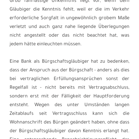
Grob fahrlässige Unkenntnis liegt vor, wenn dem
Gläubiger die Kenntnis fehlt, weil er die im Verkehr
erforderliche Sorgfalt in ungewöhnlich grobem Maße
verletzt und auch ganz nahe liegende Überlegungen
nicht angestellt oder das nicht beachtet hat, was
jedem hätte einleuchten müssen.
Eine Bank als Bürgschaftsgläubiger hat zu bedenken,
dass der Anspruch aus der Bürgschaft - anders als dies
bei vertraglichen Erfüllungsansprüchen sonst der
Regelfall ist - nicht bereits mit Vertragsabschluss,
sondern erst mit der Fälligkeit der Hauptforderung
entsteht. Wegen des unter Umständen langen
Zeitablaufs seit Vertragsschluss kann sich die
Wohnanschrift des Bürgen geändert haben, ohne dass
der Bürgschaftsgläubiger davon Kenntnis erlangt hat.