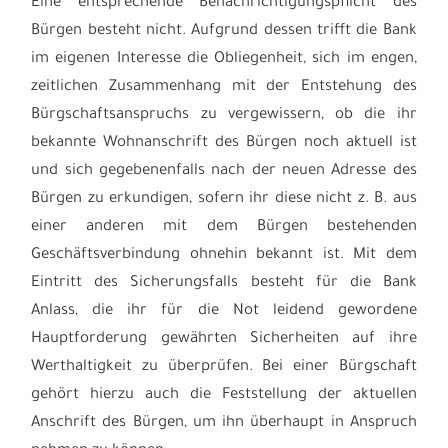
Eine entsprechende Benachrichtigungspflicht des
Bürgen besteht nicht. Aufgrund dessen trifft die Bank
im eigenen Interesse die Obliegenheit, sich im engen,
zeitlichen Zusammenhang mit der Entstehung des
Bürgschaftsanspruchs zu vergewissern, ob die ihr
bekannte Wohnanschrift des Bürgen noch aktuell ist
und sich gegebenenfalls nach der neuen Adresse des
Bürgen zu erkundigen, sofern ihr diese nicht z. B. aus
einer anderen mit dem Bürgen bestehenden
Geschäftsverbindung ohnehin bekannt ist. Mit dem
Eintritt des Sicherungsfalls besteht für die Bank
Anlass, die ihr für die Not leidend gewordene
Hauptforderung gewährten Sicherheiten auf ihre
Werthaltigkeit zu überprüfen. Bei einer Bürgschaft
gehört hierzu auch die Feststellung der aktuellen
Anschrift des Bürgen, um ihn überhaupt in Anspruch