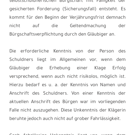
selbstschuldnerischen Bürgschaft mit Fälligkeit der
gesicherten Forderung (Sicherungsfall) entsteht. Es
kommt für den Beginn der Verjährungsfrist demnach
nicht auf die Geltendmachung der
Bürgschaftsverpflichtung durch den Gläubiger an.
Die erforderliche Kenntnis von der Person des
Schuldners liegt im Allgemeinen vor, wenn dem
Gläubiger die Erhebung einer Klage Erfolg
versprechend, wenn auch nicht risikolos, möglich ist.
Hierzu bedarf es u. a. der Kenntnis von Namen und
Anschrift des Schuldners. Von einer Kenntnis der
aktuellen Anschrift des Bürgen war im vorliegenden
Falle nicht auszugehen. Diese Unkenntnis der Klägerin
beruhte jedoch auch nicht auf grober Fahrlässigkeit.