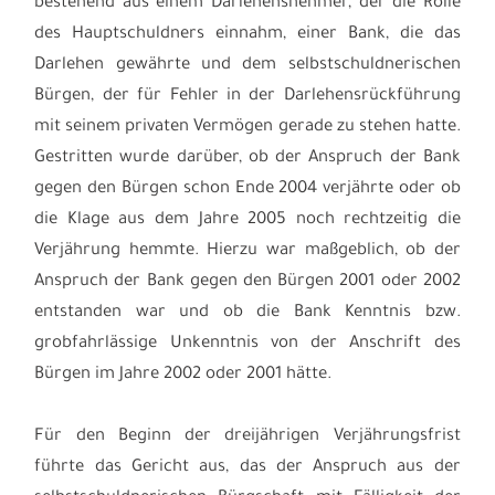
bestehend aus einem Darlehensnehmer, der die Rolle
des Hauptschuldners einnahm, einer Bank, die das
Darlehen gewährte und dem selbstschuldnerischen
Bürgen, der für Fehler in der Darlehensrückführung
mit seinem privaten Vermögen gerade zu stehen hatte.
Gestritten wurde darüber, ob der Anspruch der Bank
gegen den Bürgen schon Ende 2004 verjährte oder ob
die Klage aus dem Jahre 2005 noch rechtzeitig die
Verjährung hemmte. Hierzu war maßgeblich, ob der
Anspruch der Bank gegen den Bürgen 2001 oder 2002
entstanden war und ob die Bank Kenntnis bzw.
grobfahrlässige Unkenntnis von der Anschrift des
Bürgen im Jahre 2002 oder 2001 hätte.
Für den Beginn der dreijährigen Verjährungsfrist
führte das Gericht aus, das der Anspruch aus der