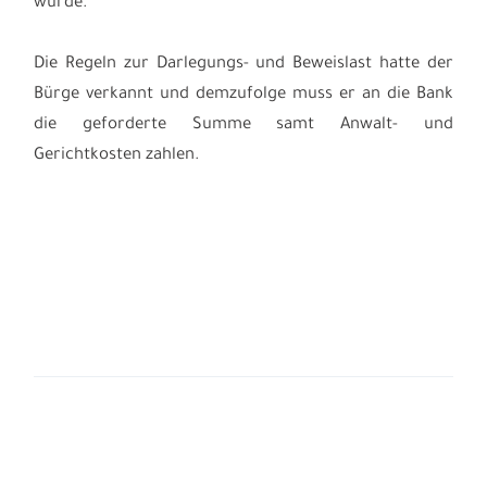
wurde.
Die Regeln zur Darlegungs- und Beweislast hatte der
Bürge verkannt und demzufolge muss er an die Bank
die geforderte Summe samt Anwalt- und
Gerichtkosten zahlen.