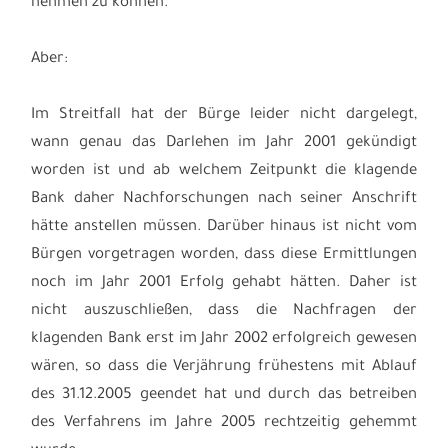
nehmen zu können.
Aber:
Im Streitfall hat der Bürge leider nicht dargelegt,
wann genau das Darlehen im Jahr 2001 gekündigt
worden ist und ab welchem Zeitpunkt die klagende
Bank daher Nachforschungen nach seiner Anschrift
hätte anstellen müssen. Darüber hinaus ist nicht vom
Bürgen vorgetragen worden, dass diese Ermittlungen
noch im Jahr 2001 Erfolg gehabt hätten. Daher ist
nicht auszuschließen, dass die Nachfragen der
klagenden Bank erst im Jahr 2002 erfolgreich gewesen
wären, so dass die Verjährung frühestens mit Ablauf
des 31.12.2005 geendet hat und durch das betreiben
des Verfahrens im Jahre 2005 rechtzeitig gehemmt