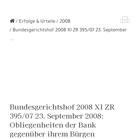
Erfolge & Urteile
2008
Bundesgerichtshof 2008 XI ZR 395/07 23. September
...
Bundesgerichtshof 2008 XI ZR
395/07 23. September 2008:
Obliegenheiten der Bank
gegenüber ihrem Bürgen