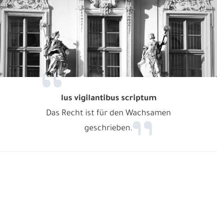
lus vigilantibus scriptum
Das Recht ist für den Wachsamen
geschrieben.