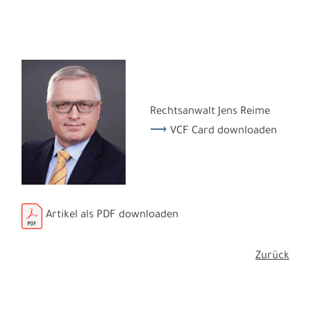
Rechtsanwalt Jens Reime
VCF Card downloaden
Artikel als PDF downloaden
Zurück