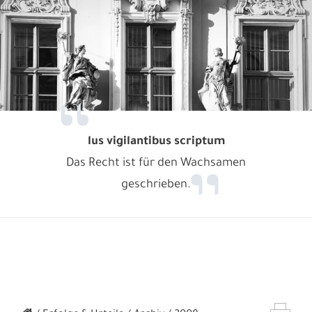
lus vigilantibus scriptum
Das Recht ist für den Wachsamen
geschrieben.