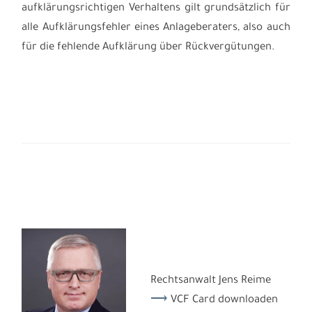
aufklärungsrichtigen Verhaltens gilt grundsätzlich für
alle Aufklärungsfehler eines Anlageberaters, also auch
für die fehlende Aufklärung über Rückvergütungen.
Rechtsanwalt Jens Reime
VCF Card downloaden