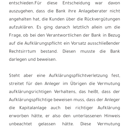
entschieden.Für diese Entscheidung war davon
auszugehen, dass die Bank ihre Anlageberater nicht
angehalten hat, die Kunden über die Rückvergütungen
aufzuklären. Es ging danach letztlich allein um die
Frage, ob bei den Verantwortlichen der Bank in Bezug
auf die Aufklärungspflicht ein Vorsatz ausschließender
Rechtsirrtum bestand. Diesen musste die Bank
darlegen und beweisen.
Steht aber eine Aufklärungspflichtverletzung fest,
streitet für den Anleger im Übrigen die Vermutung
aufklärungsrichtigen Verhaltens, das heißt, dass der
Aufklärungspflichtige beweisen muss, dass der Anleger
die Kapitalanlage auch bei richtiger Aufklärung
erworben hätte, er also den unterlassenen Hinweis
unbeachtet gelassen hätte. Diese Vermutung