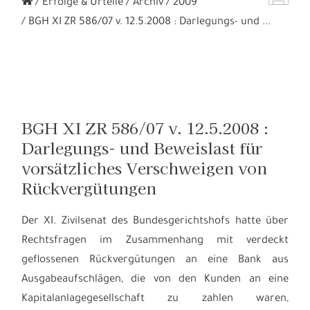
Erfolge & Urteile
Archiv
2009
BGH XI ZR 586/07 v. 12.5.2008 : Darlegungs- und ...
BGH XI ZR 586/07 v. 12.5.2008 :
Darlegungs- und Beweislast für
vorsätzliches Verschweigen von
Rückvergütungen
Der XI. Zivilsenat des Bundesgerichtshofs hatte über
Rechtsfragen im Zusammenhang mit verdeckt
geflossenen Rückvergütungen an eine Bank aus
Ausgabeaufschlägen, die von den Kunden an eine
Kapitalanlagegesellschaft zu zahlen waren,