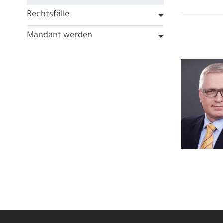
Rechtsfälle
Mandant werden