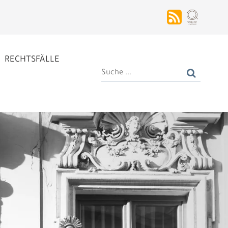
RECHTSFÄLLE