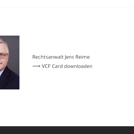
Rechtsanwalt Jens Reime
VCF Card downloaden