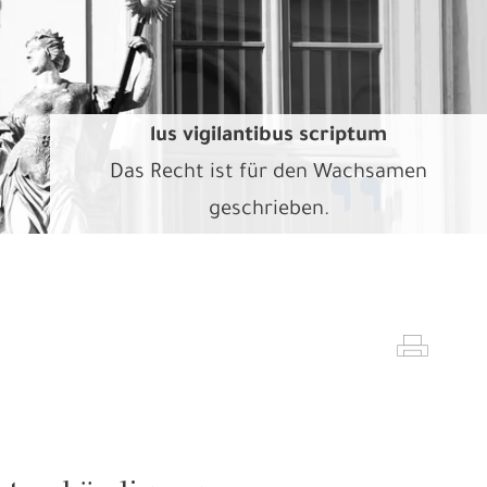
lus vigilantibus scriptum
Das Recht ist für den Wachsamen
geschrieben.