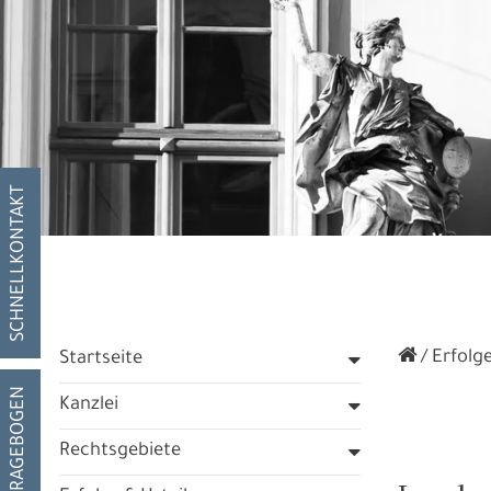
SCHNELLKONTAKT
Erfolge
Startseite
FRAGEBOGEN
Kanzlei
Rechtsgebiete