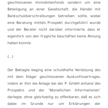
geschlossenen Immobilienfonds sondern um eine
Beteiligung an einer Gesellschaft, die Handel mit
Bankschuldverschreibungen betreiben sollte, wobei
eine Beratung mittels Prospekt durchgeführt wurde
und der Berater nicht darüber informierte, dass er
eigentlich von den fragliche Geschäften keine Ahnung
haben konnte:
(...)
Der Beklagte beging eine schuldhafte Verletzung des
mit dem Kläger geschlossenen Auskunftsvertrages,
indem er ihm die Anlage bei der P. GmbH anhand des
Prospekts und der "Monatlichen Informationen"
darlegte, ohne gleichzeitig zu offenbaren, daß es sich
dabei im Grunde nur um Erklärungen der