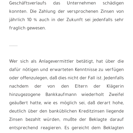
Geschäftsverlaufs das Unternehmen schädigen
konnten. Die Zahlung der versprochenen Zinsen von
jährlich 10 % auch in der Zukunft sei jedenfalls sehr
fraglich gewesen.
.......
Wer sich als Anlagevermittler betätigt, hat über die
dafür nötigen und erwarteten Kenntnisse zu verfügen
oder offenzulegen, daß dies nicht der Fall ist. Jedenfalls
nachdem der von den Eltern der Klägerin
hinzugezogene Bankkaufmann wiederholt Zweifel
geäußert hatte, wie es möglich sei, daß derart hohe,
deutlich über den banküblichen Kreditzinsen liegende
Zinsen bezahlt würden, mußte der Beklagte darauf
entsprechend reagieren. Es gereicht dem Beklagten