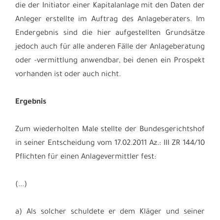
die der Initiator einer Kapitalanlage mit den Daten der
Anleger erstellte im Auftrag des Anlageberaters. Im
Endergebnis sind die hier aufgestellten Grundsätze
jedoch auch für alle anderen Fälle der Anlageberatung
oder -vermittlung anwendbar, bei denen ein Prospekt
vorhanden ist oder auch nicht.
Ergebnis
Zum wiederholten Male stellte der Bundesgerichtshof
in seiner Entscheidung vom 17.02.2011 Az.: III ZR 144/10
Pflichten für einen Anlagevermittler fest:
(...)
a) Als solcher schuldete er dem Kläger und seiner