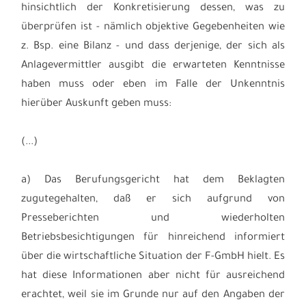
hinsichtlich der Konkretisierung dessen, was zu
überprüfen ist - nämlich objektive Gegebenheiten wie
z. Bsp. eine Bilanz - und dass derjenige, der sich als
Anlagevermittler ausgibt die erwarteten Kenntnisse
haben muss oder eben im Falle der Unkenntnis
hierüber Auskunft geben muss:
(...)
a) Das Berufungsgericht hat dem Beklagten
zugutegehalten, daß er sich aufgrund von
Presseberichten und wiederholten
Betriebsbesichtigungen für hinreichend informiert
über die wirtschaftliche Situation der F-GmbH hielt. Es
hat diese Informationen aber nicht für ausreichend
erachtet, weil sie im Grunde nur auf den Angaben der