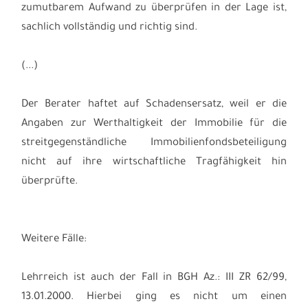
zumutbarem Aufwand zu überprüfen in der Lage ist,
sachlich vollständig und richtig sind.
(...)
Der Berater haftet auf Schadensersatz, weil er die
Angaben zur Werthaltigkeit der Immobilie für die
streitgegenständliche Immobilienfondsbeteiligung
nicht auf ihre wirtschaftliche Tragfähigkeit hin
überprüfte.
Weitere Fälle:
Lehrreich ist auch der Fall in BGH Az.: III ZR 62/99,
13.01.2000. Hierbei ging es nicht um einen