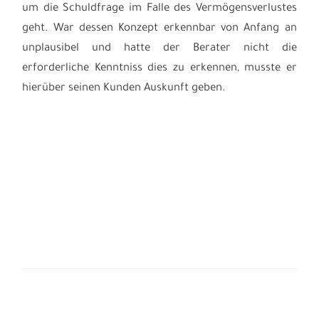
um die Schuldfrage im Falle des Vermögensverlustes
geht. War dessen Konzept erkennbar von Anfang an
unplausibel und hatte der Berater nicht die
erforderliche Kenntniss dies zu erkennen, musste er
hierüber seinen Kunden Auskunft geben.