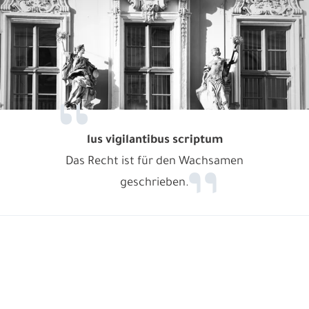
lus vigilantibus scriptum
Das Recht ist für den Wachsamen
geschrieben.