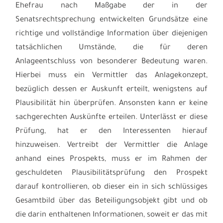
Ehefrau nach Maßgabe der in der
Senatsrechtsprechung entwickelten Grundsätze eine
richtige und vollständige Information über diejenigen
tatsächlichen Umstände, die für deren
Anlageentschluss von besonderer Bedeutung waren.
Hierbei muss ein Vermittler das Anlagekonzept,
bezüglich dessen er Auskunft erteilt, wenigstens auf
Plausibilität hin überprüfen. Ansonsten kann er keine
sachgerechten Auskünfte erteilen. Unterlässt er diese
Prüfung, hat er den Interessenten hierauf
hinzuweisen. Vertreibt der Vermittler die Anlage
anhand eines Prospekts, muss er im Rahmen der
geschuldeten Plausibilitätsprüfung den Prospekt
darauf kontrollieren, ob dieser ein in sich schlüssiges
Gesamtbild über das Beteiligungsobjekt gibt und ob
die darin enthaltenen Informationen, soweit er das mit