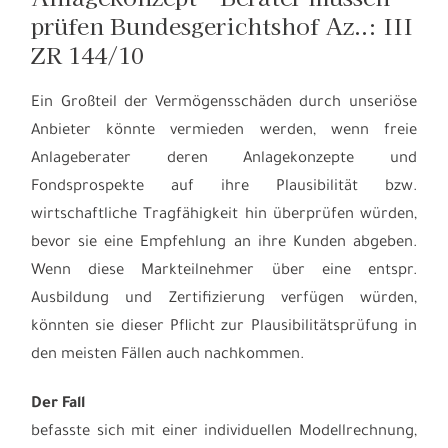
prüfen Bundesgerichtshof Az..: III
ZR 144/10
Ein Großteil der Vermögensschäden durch unseriöse
Anbieter könnte vermieden werden, wenn freie
Anlageberater deren Anlagekonzepte und
Fondsprospekte auf ihre Plausibilität bzw.
wirtschaftliche Tragfähigkeit hin überprüfen würden,
bevor sie eine Empfehlung an ihre Kunden abgeben.
Wenn diese Markteilnehmer über eine entspr.
Ausbildung und Zertifizierung verfügen würden,
könnten sie dieser Pflicht zur Plausibilitätsprüfung in
den meisten Fällen auch nachkommen.
Der Fall
befasste sich mit einer individuellen Modellrechnung,