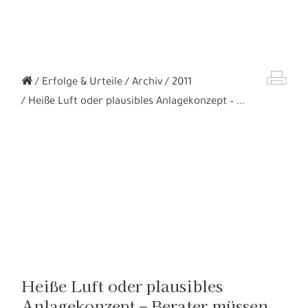
Erfolge & Urteile
Archiv
2011
Heiße Luft oder plausibles Anlagekonzept – ...
Heiße Luft oder plausibles
Anlagekonzept – Berater müssen