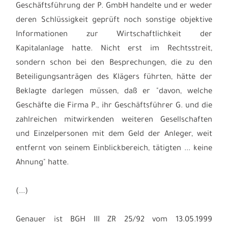
Geschäftsführung der P. GmbH handelte und er weder
deren Schlüssigkeit geprüft noch sonstige objektive
Informationen zur Wirtschaftlichkeit der
Kapitalanlage hatte. Nicht erst im Rechtsstreit,
sondern schon bei den Besprechungen, die zu den
Beteiligungsanträgen des Klägers führten, hätte der
Beklagte darlegen müssen, daß er "davon, welche
Geschäfte die Firma P., ihr Geschäftsführer G. und die
zahlreichen mitwirkenden weiteren Gesellschaften
und Einzelpersonen mit dem Geld der Anleger, weit
entfernt von seinem Einblickbereich, tätigten ... keine
Ahnung" hatte.
(...)
Genauer ist BGH III ZR 25/92 vom 13.05.1999