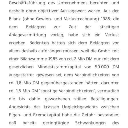
Geschäftsführung des Unternehmens beruhten und
deshalb ohne objektiven Aussagewert waren. Aus der
Bilanz (ohne Gewinn- und Verlustrechnung) 1985, die
dem Beklagten zur Zeit der streitigen
Anlagevermittlung vorlag, habe sich ein Verlust
ergeben. Bedenken hätten sich dem Beklagten vor
allem deshalb aufdrängen müssen, weil die GmbH mit
einer Bilanzsumme 1985 von rd. 2 Mio DM nur mit dem
gesetzlichen Mindeststammkapital von 50.000 DM
ausgestattet gewesen sei, dem Verbindlichkeiten von
rd. 1,8 Mio DM gegenübergestanden hätten, darunter
rd. 1,5 Mio DM "sonstige Verbindlichkeiten", vermutlich
die bis dahin geworbenen stillen Beteiligungen.
Angesichts des krassen Ungleichgewichts zwischen
Eigen- und Fremdkapital habe die Gefahr bestanden,
daß bereits geringfügige Schwankungen des