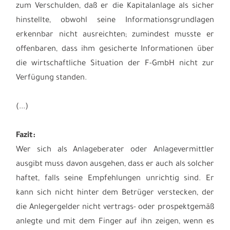
zum Verschulden, daß er die Kapitalanlage als sicher
hinstellte, obwohl seine Informationsgrundlagen
erkennbar nicht ausreichten; zumindest musste er
offenbaren, dass ihm gesicherte Informationen über
die wirtschaftliche Situation der F-GmbH nicht zur
Verfügung standen.
(...)
Fazit:
Wer sich als Anlageberater oder Anlagevermittler
ausgibt muss davon ausgehen, dass er auch als solcher
haftet, falls seine Empfehlungen unrichtig sind. Er
kann sich nicht hinter dem Betrüger verstecken, der
die Anlegergelder nicht vertrags- oder prospektgemäß
anlegte und mit dem Finger auf ihn zeigen, wenn es