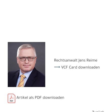
Rechtsanwalt Jens Reime
VCF Card downloaden
Artikel als PDF downloaden