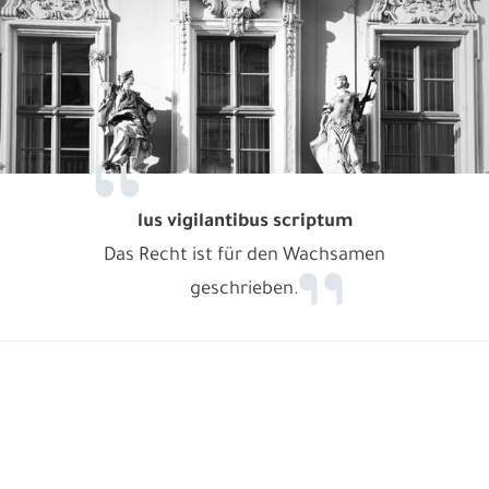
lus vigilantibus scriptum
Das Recht ist für den Wachsamen
geschrieben.