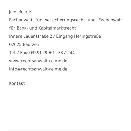
Jens Reime
Fachanwalt für Versicherungsrecht und Fachanwalt
für Bank- und Kapitalmarktrecht
Innere Lauenstraße 2 / Eingang Heringstraße
02625 Bautzen
Tel. / Fax: 03591 29961 - 33 / - 44
www.rechtsanwalt-reime.de
info@rechtsanwalt-reime.de
Kontakt