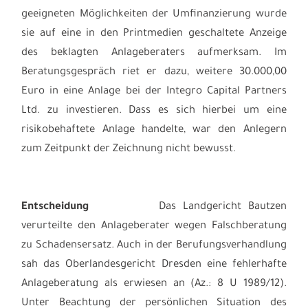
geeigneten Möglichkeiten der Umfinanzierung wurde
sie auf eine in den Printmedien geschaltete Anzeige
des beklagten Anlageberaters aufmerksam. Im
Beratungsgespräch riet er dazu, weitere 30.000,00
Euro in eine Anlage bei der Integro Capital Partners
Ltd. zu investieren. Dass es sich hierbei um eine
risikobehaftete Anlage handelte, war den Anlegern
zum Zeitpunkt der Zeichnung nicht bewusst.
Entscheidung
Das Landgericht Bautzen
verurteilte den Anlageberater wegen Falschberatung
zu Schadensersatz. Auch in der Berufungsverhandlung
sah das Oberlandesgericht Dresden eine fehlerhafte
Anlageberatung als erwiesen an (Az.: 8 U 1989/12).
Unter Beachtung der persönlichen Situation des