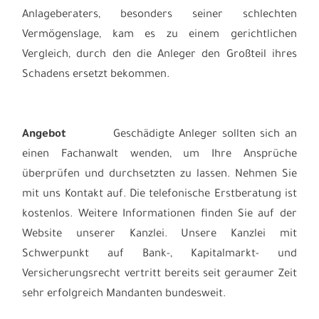
Anlageberaters, besonders seiner schlechten
Vermögenslage, kam es zu einem gerichtlichen
Vergleich, durch den die Anleger den Großteil ihres
Schadens ersetzt bekommen.
Angebot
Geschädigte Anleger sollten sich an
einen Fachanwalt wenden, um Ihre Ansprüche
überprüfen und durchsetzten zu lassen. Nehmen Sie
mit uns Kontakt auf. Die telefonische Erstberatung ist
kostenlos.
Weitere Informationen finden Sie auf der
Website unserer Kanzlei. Unsere Kanzlei mit
Schwerpunkt auf
Bank-, Kapitalmarkt- und
Versicherungsrecht
vertritt bereits seit geraumer Zeit
sehr erfolgreich Mandanten bundesweit.