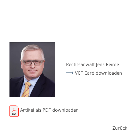
Rechtsanwalt Jens Reime
VCF Card downloaden
Artikel als PDF downloaden
Zurück