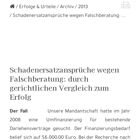
Erfolge & Urteile
Archiv
2013
Schadenersatzansprüche wegen Falschberatung: ...
Schadenersatzansprüche wegen
Falschberatung: durch
gerichtlichen Vergleich zum
Erfolg
Der Fall
Unsere Mandantschaft hatte im Jahr
2008 eine Umfinanzierung für bestehende
Darlehensverträge gesucht. Der Finanzierungsbedarf
belief sich auf 56.000,00 Euro. Bei der Recherche nach