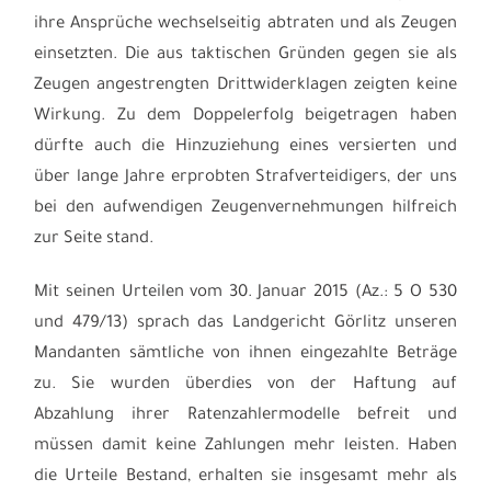
ihre Ansprüche wechselseitig abtraten und als Zeugen
einsetzten. Die aus taktischen Gründen gegen sie als
Zeugen angestrengten Drittwiderklagen zeigten keine
Wirkung. Zu dem Doppelerfolg beigetragen haben
dürfte auch die Hinzuziehung eines versierten und
über lange Jahre erprobten Strafverteidigers, der uns
bei den aufwendigen Zeugenvernehmungen hilfreich
zur Seite stand.
Mit seinen Urteilen vom 30. Januar 2015 (Az.: 5 O 530
und 479/13) sprach das Landgericht Görlitz unseren
Mandanten sämtliche von ihnen eingezahlte Beträge
zu. Sie wurden überdies von der Haftung auf
Abzahlung ihrer Ratenzahlermodelle befreit und
müssen damit keine Zahlungen mehr leisten. Haben
die Urteile Bestand, erhalten sie insgesamt mehr als