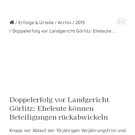
Erfolge & Urteile
Archiv
2015
Doppelerfolg vor Landgericht Görlitz: Eheleute ...
Doppelerfolg vor Landgericht
Görlitz: Eheleute können
Beteiligungen rückabwickeln
Knapp vor Ablauf der 10-jährigen Verjährungsfrist und