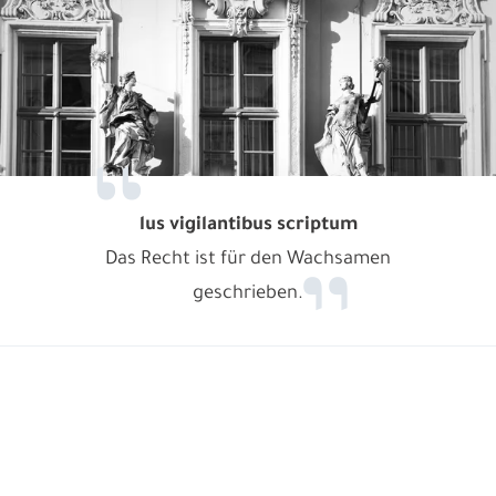
lus vigilantibus scriptum
Das Recht ist für den Wachsamen
geschrieben.