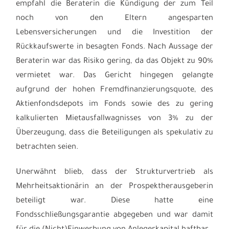
empfahl die Beraterin die Kündigung der zum Teil
noch von den Eltern angesparten
Lebensversicherungen und die Investition der
Rückkaufswerte in besagten Fonds. Nach Aussage der
Beraterin war das Risiko gering, da das Objekt zu 90%
vermietet war. Das Gericht hingegen gelangte
aufgrund der hohen Fremdfinanzierungsquote, des
Aktienfondsdepots im Fonds sowie des zu gering
kalkulierten Mietausfallwagnisses von 3% zu der
Überzeugung, dass die Beteiligungen als spekulativ zu
betrachten seien.
Unerwähnt blieb, dass der Strukturvertrieb als
Mehrheitsaktionärin an der Prospektherausgeberin
beteiligt war. Diese hatte
eine
Fondsschließungsgarantie abgegeben und war damit