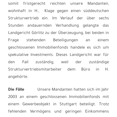
somit fristgerecht reichten unsere Mandanten,
wohnhaft in H., Klage gegen einen süddeutschen
Strukturvertrieb ein. Im Verlauf der über sechs
Stunden andauernden Verhandlung gelangte das
Landgericht Görlitz zu der Überzeugung, bei beiden in
Frage stehenden Beteiligungen an einem
geschlossenen Immobilienfonds handele es sich um
spekulative Investments. Dieses Landgericht war für
den Fall zuständig, weil der zuständige
Strukturvertriebsmitarbeiter dem Büro in H.
angehörte.
Die Fälle
Unsere Mandanten hatten sich im Jahr
2003 an einem geschlossenen Immobilienfonds mit
einem Gewerbeobjekt in Stuttgart beteiligt. Trotz
fehlenden Vermögens und geringen Einkommens