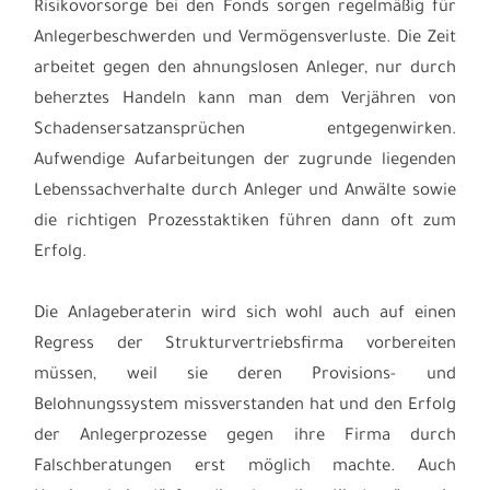
Risikovorsorge bei den Fonds sorgen regelmäßig für
Anlegerbeschwerden und Vermögensverluste. Die Zeit
arbeitet gegen den ahnungslosen Anleger, nur durch
beherztes Handeln kann man dem Verjähren von
Schadensersatzansprüchen entgegenwirken.
Aufwendige Aufarbeitungen der zugrunde liegenden
Lebenssachverhalte durch Anleger und Anwälte sowie
die richtigen Prozesstaktiken führen dann oft zum
Erfolg.
Die Anlageberaterin wird sich wohl auch auf einen
Regress der Strukturvertriebsfirma vorbereiten
müssen, weil sie deren Provisions- und
Belohnungssystem missverstanden hat und den Erfolg
der Anlegerprozesse gegen ihre Firma durch
Falschberatungen erst möglich machte. Auch