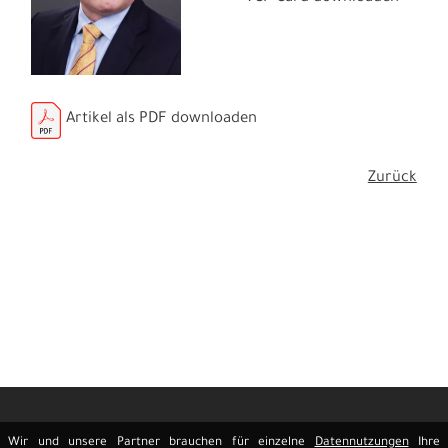
Artikel als PDF downloaden
Zurück
Wir und unsere Partner brauchen für einzelne
Datennutzungen
Ihre