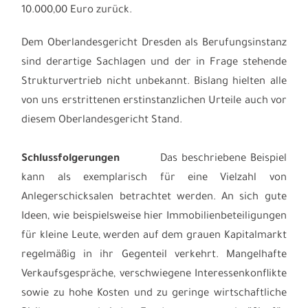
10.000,00 Euro zurück.
Dem Oberlandesgericht Dresden als Berufungsinstanz
sind derartige Sachlagen und der in Frage stehende
Strukturvertrieb nicht unbekannt.
Bislang hielten alle
von uns erstrittenen erstinstanzlichen Urteile auch vor
diesem Oberlandesgericht Stand.
Schlussfolgerungen
Das beschriebene Beispiel
kann als exemplarisch für eine Vielzahl von
Anlegerschicksalen betrachtet werden. An sich gute
Ideen, wie beispielsweise hier Immobilienbeteiligungen
für kleine Leute, werden auf dem grauen Kapitalmarkt
regelmäßig in ihr Gegenteil verkehrt. Mangelhafte
Verkaufsgespräche, verschwiegene Interessenkonflikte
sowie zu hohe Kosten und zu geringe wirtschaftliche