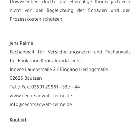
Unwissenheit dürfte die ehemalige Kindergärtnerin
nicht vor der Begleichung der Schäden und der
Prozesskosten schützen.
Jens Reime
Fachanwalt für Versicherungsrecht und Fachanwalt
für Bank- und Kapitalmarktrecht
Innere Lauenstraße 2 / Eingang Heringstraße
02625 Bautzen
Tel. / Fax: 03591 29961 - 33 / - 44
www.rechtsanwalt-reime.de
info@rechtsanwalt-reime.de
Kontakt