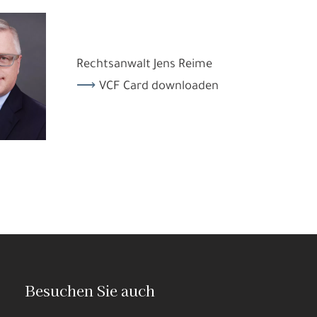
Rechtsanwalt Jens Reime
VCF Card downloaden
Besuchen Sie auch