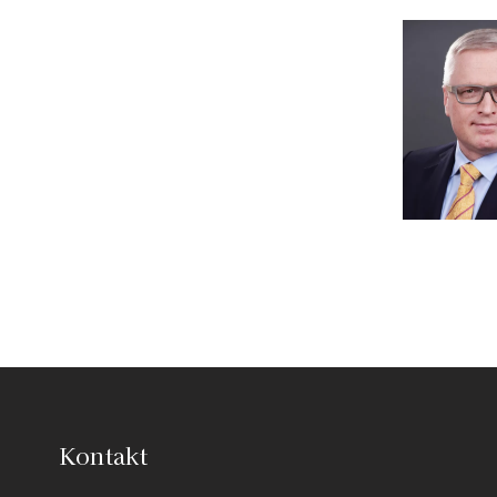
Kontakt