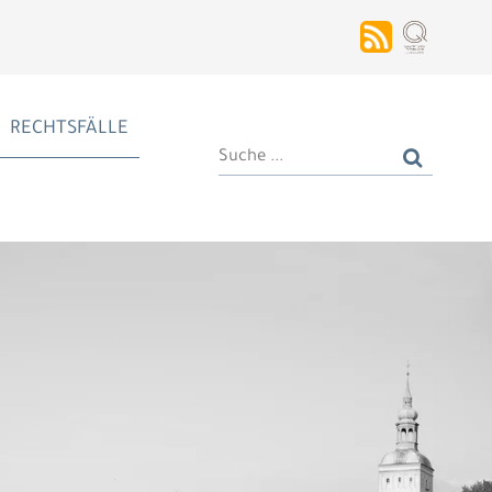
RECHTSFÄLLE