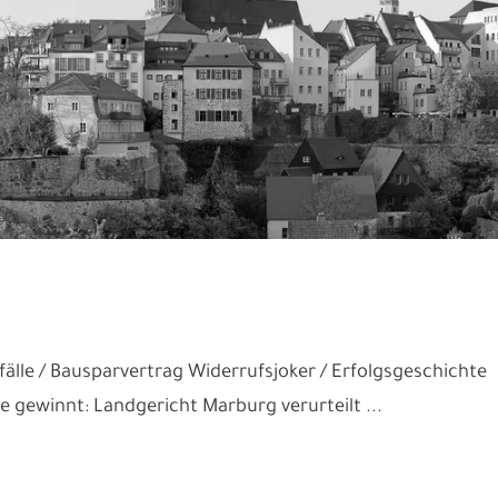
älle
Bausparvertrag Widerrufsjoker
Erfolgsgeschichte
 gewinnt: Landgericht Marburg verurteilt ...