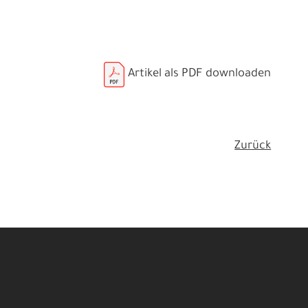
Artikel als PDF downloaden
Zurück