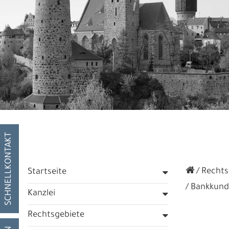
SCHNELLKONTAKT
Rechtsf
Startseite
Bankkunde
Kanzlei
Rechtsgebiete