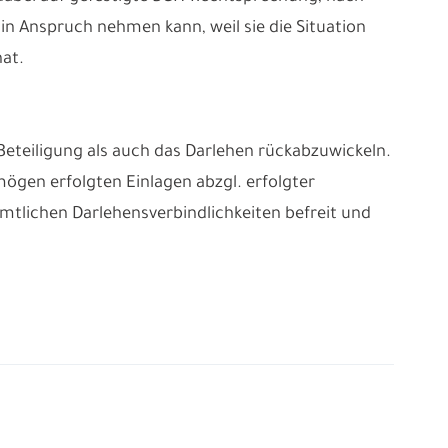
in Anspruch nehmen kann, weil sie die Situation
at.
Beteiligung als auch das Darlehen rückabzuwickeln.
ögen erfolgten Einlagen abzgl. erfolgter
tlichen Darlehensverbindlichkeiten befreit und