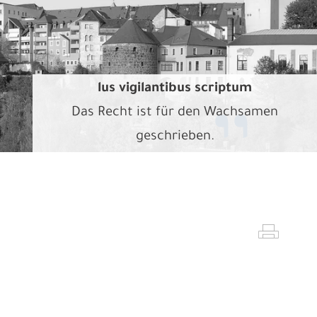
lus vigilantibus scriptum
Das Recht ist für den Wachsamen
geschrieben.