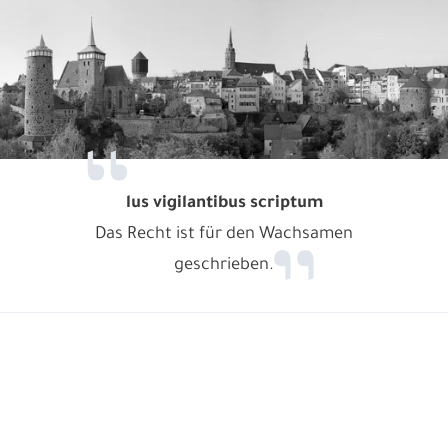
lus vigilantibus scriptum
Das Recht ist für den Wachsamen
geschrieben.