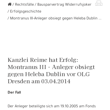
Rechtsfälle
Bausparvertrag Widerrufsjoker
Erfolgsgeschichte
Montranus III-Anleger obsiegt gegen Heleba Dublin ...
Kanzlei Reime hat Erfolg:
Montranus III - Anleger obsiegt
gegen Heleba Dublin vor OLG
Dresden am 03.04.2014
Der Fall
Der Anleger beteiligte sich am 19.10.2005 am Fonds