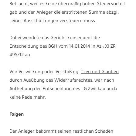
Betracht, weil es keine übermäßig hohen Steuervorteil
gab und der Anleger die erstrittenen Summe abzgl.
seiner Ausschüttungen versteuern muss.
Dabei wendete das Gericht konsequent die
Entscheidung des BGH vom 14.01.2014 in Az.: XI ZR
495/12 an
Von Verwirkung oder Verstoß gg.
Treu und Glauben
durch Ausübung des Widerrufsrechtes, war nach
Aufhebung der Entscheidung des LG Zwickau auch
keine Rede mehr.
Folgen
Der Anleger bekommt seinen restlichen Schaden