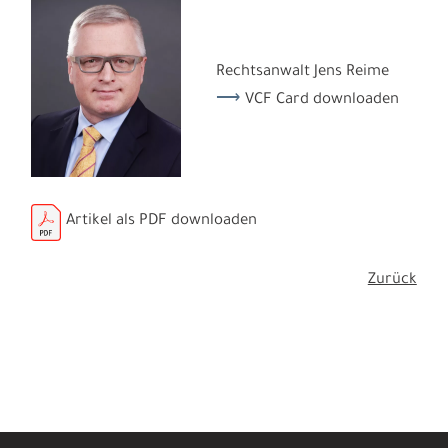
Rechtsanwalt Jens Reime
VCF Card downloaden
Artikel als PDF downloaden
Zurück