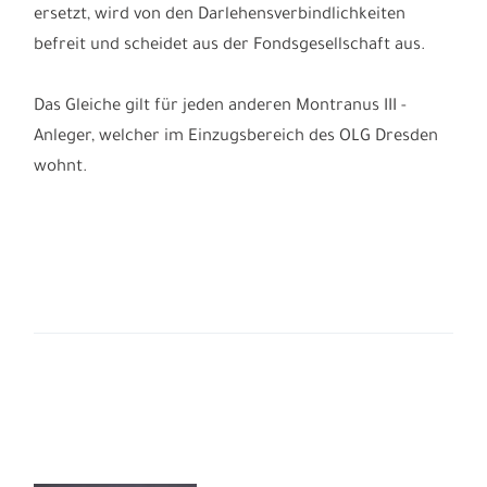
ersetzt, wird von den Darlehensverbindlichkeiten
befreit und scheidet aus der Fondsgesellschaft aus.
Das Gleiche gilt für jeden anderen Montranus III -
Anleger, welcher im Einzugsbereich des OLG Dresden
wohnt.