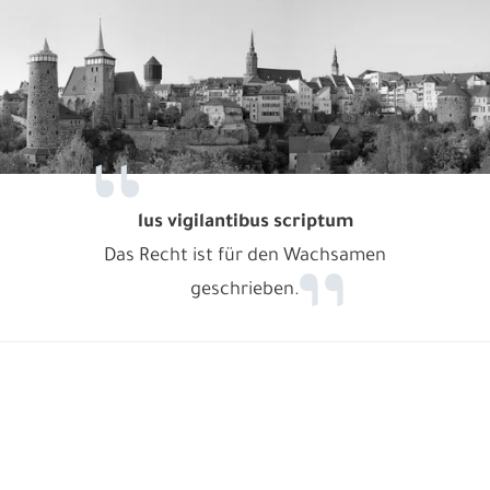
lus vigilantibus scriptum
Das Recht ist für den Wachsamen
geschrieben.