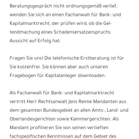
Beratungsgespräch nicht ordnungsgemäß verlief,
wenden Sie sich an einen Fachanwalt für Bank- und
Kapitalmarktrecht, der prüfen wird, ob die Gel-
tendmachung eines Schadensersatzanspruchs
Aussicht auf Erfolg hat.
Fragen Sie uns! Die telefonische Erstberatung ist für
Sie kostenfrei. Sie können aber auch unseren
Fragebogen für Kapitalanleger downloaden.
Als Fachanwalt für Bank- und Kapitalmarktrecht
vertritt Herr Rechtsanwalt Jens Reime Mandanten aus
dem gesamten Bundesgebiet an allen Amts-, Land- und
Oberlandesgerichten sowie Kammergerichten. Als
Mandant profitieren Sie von seinen vertieften
fachspezifischen Kenntnissen auf dem Gebiet des