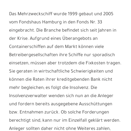
Das Mehrzweckschiff wurde 1999 gebaut und 2005
vom Fondshaus Hamburg in den Fonds Nr. 33
eingebracht. Die Branche befindet sich seit Jahren in
der Krise. Aufgrund eines Überangebots an
Containerschiffen auf dem Markt können viele
Betreibergesellschaften ihre Schiffe nur sporadisch
einsetzen, müssen aber trotzdem die Fixkosten tragen.
Sie geraten in wirtschaftliche Schwierigkeiten und
können die Raten ihrer kreditgebenden Bank nicht
mehr begleichen; es folgt die Insolvenz. Die
Insolvenzverwalter wenden sich nun an die Anleger
und fordern bereits ausgegebene Ausschüttungen
bzw. Entnahmen zurück. Ob solche Forderungen
berechtigt sind, kann nur im Einzelfall geklärt werden.
Anleger sollten daher nicht ohne Weiteres zahlen,