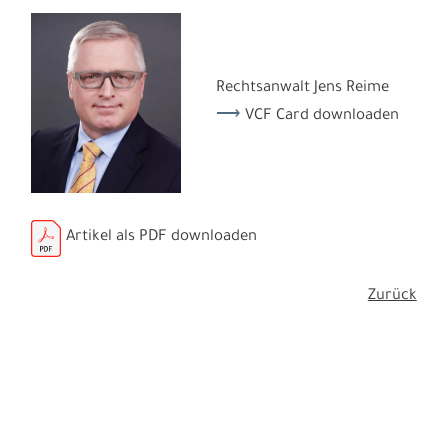
Rechtsanwalt Jens Reime
VCF Card downloaden
Artikel als PDF downloaden
Zurück