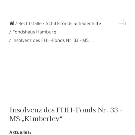
Rechtsfälle
Schiffsfonds Schadenhilfe
Fondshaus Hamburg
Insolvenz des FHH-Fonds Nr. 33 - MS ...
Insolvenz des FHH-Fonds Nr. 33 -
MS „Kimberley“
Aktuelles: