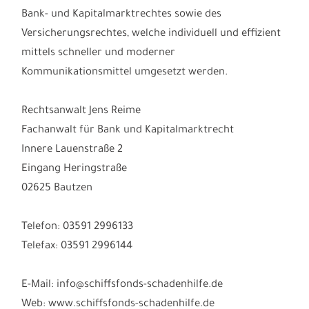
Bank- und Kapitalmarktrechtes sowie des
Versicherungsrechtes, welche individuell und effizient
mittels schneller und moderner
Kommunikationsmittel umgesetzt werden.
Rechtsanwalt Jens Reime
Fachanwalt für Bank und Kapitalmarktrecht
Innere Lauenstraße 2
Eingang Heringstraße
02625 Bautzen
Telefon: 03591 2996133
Telefax: 03591 2996144
E-Mail: info@schiffsfonds-schadenhilfe.de
Web: www.schiffsfonds-schadenhilfe.de