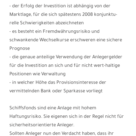
- der Erfolg der Investition ist abhängig von der
Marktlage, für die sich spätestens 2008 konjunktu-
relle Schwierigkeiten abzeichneten
- es besteht ein Fremdwährungsrisiko und
schwankende Wechselkurse erschweren eine sichere
Prognose
- die genaue anteilige Verwendung der Anlegergelder
für die Investition an sich und für nicht wert-haltige
Positionen wie Verwaltung
- in welcher Höhe das Provisionsinteresse der
vermittelnden Bank oder Sparkasse vorliegt
Schiffsfonds sind eine Anlage mit hohem
Haftungsrisiko. Sie eigenen sich in der Regel nicht für
sicherheitsorientierte Anleger.
Sollten Anleger nun den Verdacht haben, dass ihr