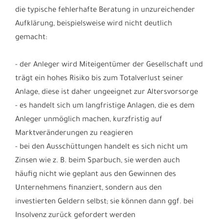
die typische fehlerhafte Beratung in unzureichender
Aufklärung, beispielsweise wird nicht deutlich
gemacht:
- der Anleger wird Miteigentümer der Gesellschaft und
trägt ein hohes Risiko bis zum Totalverlust seiner
Anlage, diese ist daher ungeeignet zur Altersvorsorge
- es handelt sich um langfristige Anlagen, die es dem
Anleger unmöglich machen, kurzfristig auf
Marktveränderungen zu reagieren
- bei den Ausschüttungen handelt es sich nicht um
Zinsen wie z. B. beim Sparbuch, sie werden auch
häufig nicht wie geplant aus den Gewinnen des
Unternehmens finanziert, sondern aus den
investierten Geldern selbst; sie können dann ggf. bei
Insolvenz zurück gefordert werden