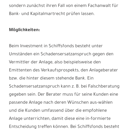
sondern zunächst ihren Fall von einem Fachanwalt für
Bank- und Kapitalmartrecht prüfen lassen.
Möglichkeiten:
Beim Investment in Schiffsfonds besteht unter
Umständen ein Schadensersatzanspruch gegen den
Vermittler der Anlage, also beispielsweise den
Emittenten des Verkaufsprospekts, den Anlageberater
bzw. die hinter diesem stehende Bank. Ein
Schadensersatzanspruch kann z. B. bei Falschberatung
gegeben sein. Der Berater muss für seine Kunden eine
passende Anlage nach deren Wünschen aus-wählen
und die Kunden umfassend über die empfohlene
Anlage unterrichten, damit diese eine in-formierte
Entscheidung treffen können. Bei Schiffsfonds besteht