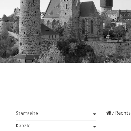
Rechtsf
Startseite
Kanzlei