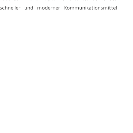
ls schneller und moderner Kommunikationsmittel