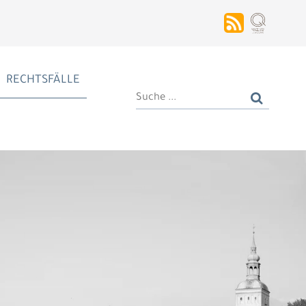
RECHTSFÄLLE