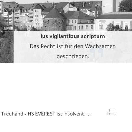
lus vigilantibus scriptum
Das Recht ist für den Wachsamen
geschrieben.
Treuhand – HS EVEREST ist insolvent: ...