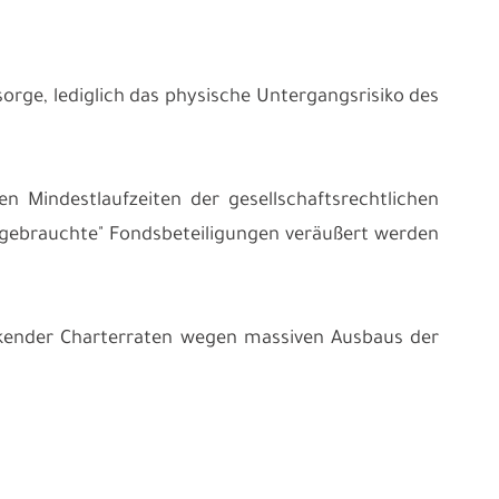
rsorge, lediglich das physische Untergangsrisiko des
en Mindestlaufzeiten der gesellschaftsrechtlichen
 "gebrauchte" Fondsbeteiligungen veräußert werden
ankender Charterraten wegen massiven Ausbaus der