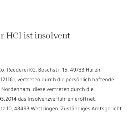
r HCI ist insolvent
. Reederei KG, Boschstr. 15, 49733 Haren,
21161, vertreten durch die persönlich haftende
4 Nordenham, diese vertreten durch die
3.2014 das Insolvenzverfahren eröffnet.
atz 10, 48493 Wettringen. Zuständiges Amtsgericht