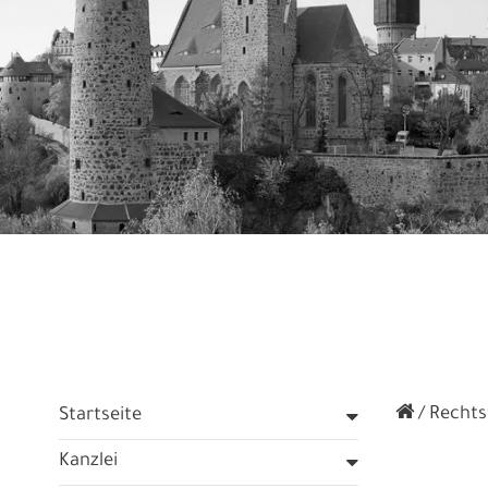
Rechtsf
Startseite
Kanzlei