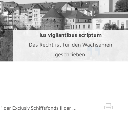
lus vigilantibus scriptum
Das Recht ist für den Wachsamen
geschrieben.
der Exclusiv Schiffsfonds II der ...