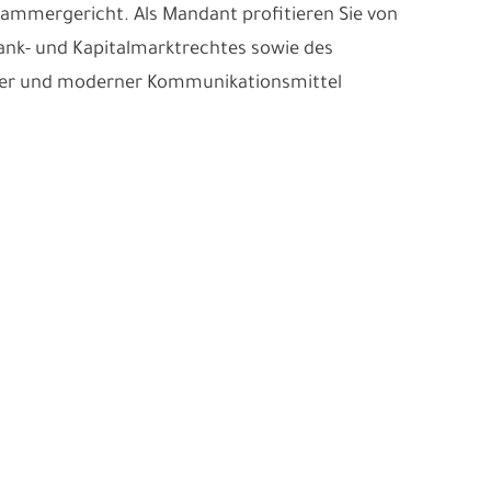
ammergericht. Als Mandant profitieren Sie von
Bank- und Kapitalmarktrechtes sowie des
neller und moderner Kommunikationsmittel