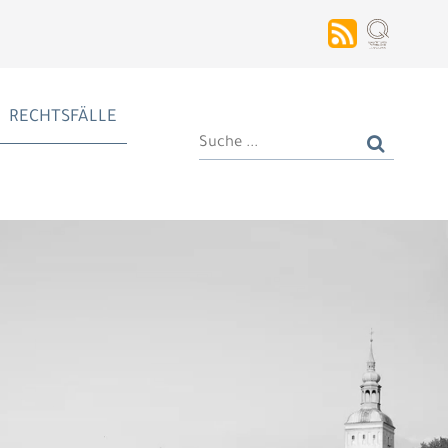
RECHTSFÄLLE