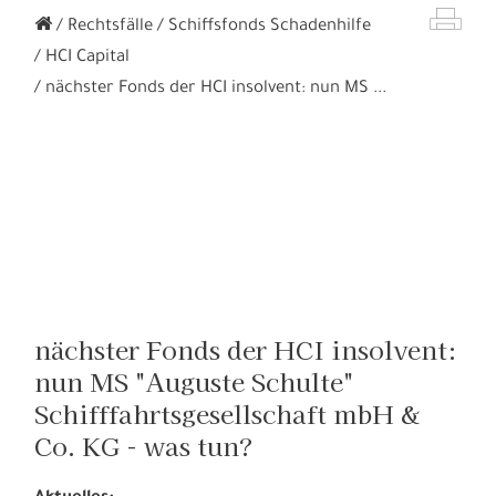
Rechtsfälle
Schiffsfonds Schadenhilfe
HCI Capital
nächster Fonds der HCI insolvent: nun MS ...
nächster Fonds der HCI insolvent:
nun MS "Auguste Schulte"
Schifffahrtsgesellschaft mbH &