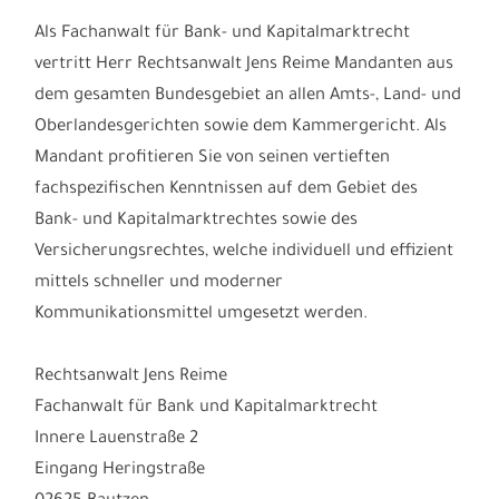
Sie kostenfrei. Sie können aber auch unseren
Fragebogen für Kapitalanleger downloaden.
Als Fachanwalt für Bank- und Kapitalmarktrecht
vertritt Herr Rechtsanwalt Jens Reime Mandanten aus
dem gesamten Bundesgebiet an allen Amts-, Land- und
Oberlandesgerichten sowie dem Kammergericht. Als
Mandant profitieren Sie von seinen vertieften
fachspezifischen Kenntnissen auf dem Gebiet des
Bank- und Kapitalmarktrechtes sowie des
Versicherungsrechtes, welche individuell und effizient
mittels schneller und moderner
Kommunikationsmittel umgesetzt werden.
Rechtsanwalt Jens Reime
Fachanwalt für Bank und Kapitalmarktrecht