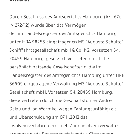
Co. KG - was tun?
Aktuelles:
Durch Beschluss des Amtsgerichts Hamburg (Az.: 67e
IN 272/12) wurde über das Vermögen
der im Handelsregister des Amtsgerichts Hamburg
unter HRA 98255 eingetragenen MS "Auguste Schulte"
Schifffahrtsgesellschaft mbH & Co. KG, Vorsetzen 54,
20459 Hamburg, gesetzlich vertreten durch die
persönlich haftende Gesellschafterin, die im
Handelsregister des Amtsgerichts Hamburg unter HRB
86509 eingetragene Verwaltung MS "Auguste Schulte"
Gesellschaft mbH, Vorsetzen 54, 20459 Hamburg,
diese vertreten durch die Geschäftsführer André
Delau und Jan Warmke, wegen Zahlungsunfähigkeit