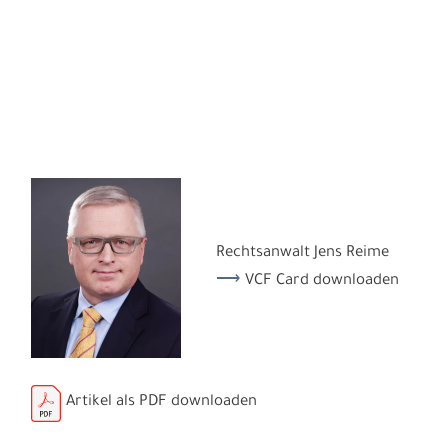
Rechtsanwalt Jens Reime
VCF Card downloaden