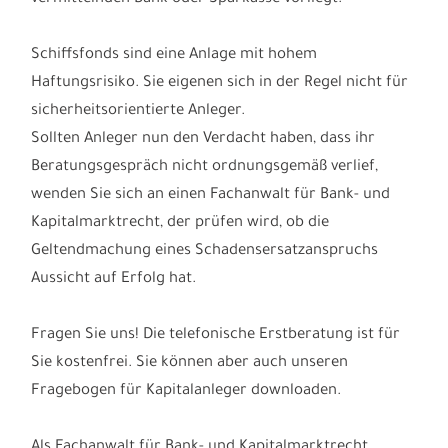
Schiffsfonds sind eine Anlage mit hohem
Haftungsrisiko. Sie eigenen sich in der Regel nicht für
sicherheitsorientierte Anleger.
Sollten Anleger nun den Verdacht haben, dass ihr
Beratungsgespräch nicht ordnungsgemäß verlief,
wenden Sie sich an einen Fachanwalt für Bank- und
Kapitalmarktrecht, der prüfen wird, ob die
Geltendmachung eines Schadensersatzanspruchs
Aussicht auf Erfolg hat.
Fragen Sie uns! Die telefonische Erstberatung ist für
Sie kostenfrei. Sie können aber auch unseren
Fragebogen für Kapitalanleger downloaden.
Als Fachanwalt für Bank- und Kapitalmarktrecht