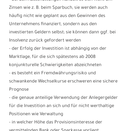
Zinsen wie z. B. beim Sparbuch, sie werden auch
häufig nicht wie geplant aus den Gewinnen des
Unternehmens finanziert, sondern aus den
investierten Geldern selbst; sie können dann ggf. bei
Insolvenz zurück gefordert werden
- der Erfolg der Investition ist abhängig von der
Marktlage, für die sich spätestens ab 2008
konjunkturelle Schwierigkeiten abzeichneten
- es besteht ein Fremdwährungsrisiko und
schwankende Wechselkurse erschweren eine sichere
Prognose
- die genaue anteilige Verwendung der Anlegergelder
für die Investition an sich und für nicht werthaltige
Positionen wie Verwaltung
- in welcher Höhe das Provisionsinteresse der
vermittelnden Bank oder Sparkasse vorliegt.