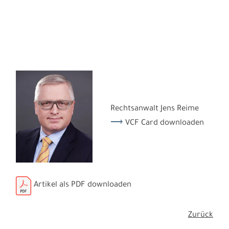
Rechtsanwalt Jens Reime
VCF Card downloaden
Artikel als PDF downloaden
Zurück