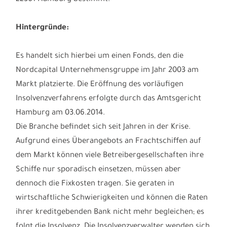
Hintergründe:
Es handelt sich hierbei um einen Fonds, den die
Nordcapital Unternehmensgruppe im Jahr 2003 am
Markt platzierte. Die Eröffnung des vorläufigen
Insolvenzverfahrens erfolgte durch das Amtsgericht
Hamburg am 03.06.2014.
Die Branche befindet sich seit Jahren in der Krise.
Aufgrund eines Überangebots an Frachtschiffen auf
dem Markt können viele Betreibergesellschaften ihre
Schiffe nur sporadisch einsetzen, müssen aber
dennoch die Fixkosten tragen. Sie geraten in
wirtschaftliche Schwierigkeiten und können die Raten
ihrer kreditgebenden Bank nicht mehr begleichen; es
folgt die Insolvenz. Die Insolvenzverwalter wenden sich