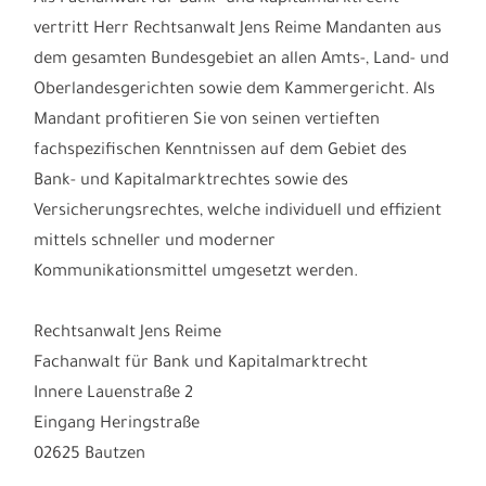
vertritt Herr Rechtsanwalt Jens Reime Mandanten aus
dem gesamten Bundesgebiet an allen Amts-, Land- und
Oberlandesgerichten sowie dem Kammergericht. Als
Mandant profitieren Sie von seinen vertieften
fachspezifischen Kenntnissen auf dem Gebiet des
Bank- und Kapitalmarktrechtes sowie des
Versicherungsrechtes, welche individuell und effizient
mittels schneller und moderner
Kommunikationsmittel umgesetzt werden.
Rechtsanwalt Jens Reime
Fachanwalt für Bank und Kapitalmarktrecht
Innere Lauenstraße 2
Eingang Heringstraße
02625 Bautzen