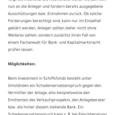
nun an die Anleger und fordern bereits ausgegebene
Ausschüttungen bzw. Entnahmen zurück. Ob solche
Forderungen berechtigt sind, kann nur im Einzelfall
geklärt werden. Anleger sollten daher nicht ohne
Weiteres zahlen, sondern zunächst ihren Fall von
einem Fachanwalt für Bank- und Kapitalmarktrecht
prüfen lassen.
Möglichkeiten:
Beim Investment in Schiffsfonds besteht unter
Umständen ein Schadensersatzanspruch gegen den
Vermittler der Anlage, also beispielsweise den
Emittenten des Verkaufsprospekts, den Anlageberater
bzw. die hinter diesem stehende Bank. Ein
Schadensersatzanspruch kann z. B. bei Falschberatung