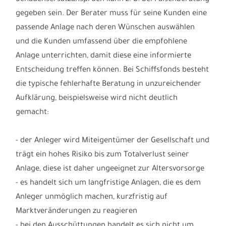
gegeben sein. Der Berater muss für seine Kunden eine
passende Anlage nach deren Wünschen auswählen
und die Kunden umfassend über die empfohlene
Anlage unterrichten, damit diese eine informierte
Entscheidung treffen können. Bei Schiffsfonds besteht
die typische fehlerhafte Beratung in unzureichender
Aufklärung, beispielsweise wird nicht deutlich
gemacht:
- der Anleger wird Miteigentümer der Gesellschaft und
trägt ein hohes Risiko bis zum Totalverlust seiner
Anlage, diese ist daher ungeeignet zur Altersvorsorge
- es handelt sich um langfristige Anlagen, die es dem
Anleger unmöglich machen, kurzfristig auf
Marktveränderungen zu reagieren
- bei den Ausschüttungen handelt es sich nicht um