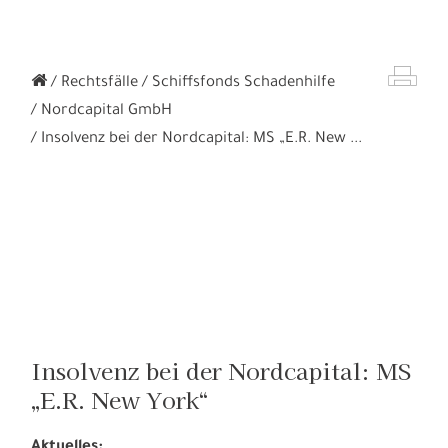
Rechtsfälle
Schiffsfonds Schadenhilfe
Nordcapital GmbH
Insolvenz bei der Nordcapital: MS „E.R. New ...
Insolvenz bei der Nordcapital: MS
„E.R. New York“
Aktuelles: