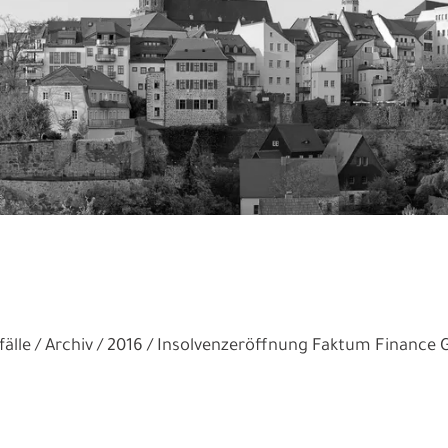
älle
Archiv
2016
Insolvenzeröffnung Faktum Finance