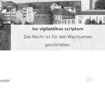
lus vigilantibus scriptum
Das Recht ist für den Wachsamen
geschrieben.
 GmbH