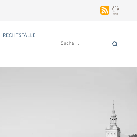
RECHTSFÄLLE