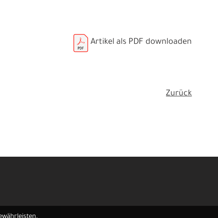
Artikel als PDF downloaden
Zurück
ewährleisten.