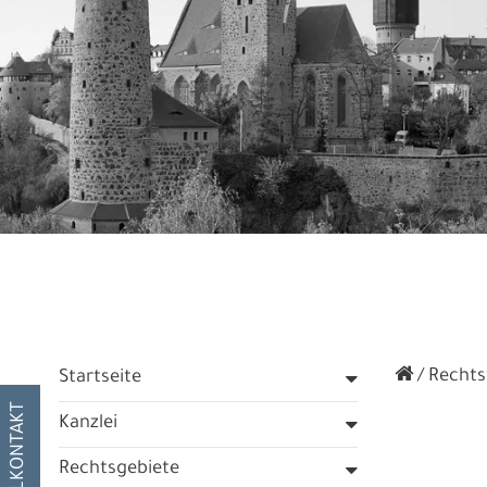
Rechtsf
Startseite
SCHNELLKONTAKT
Kanzlei
Rechtsgebiete