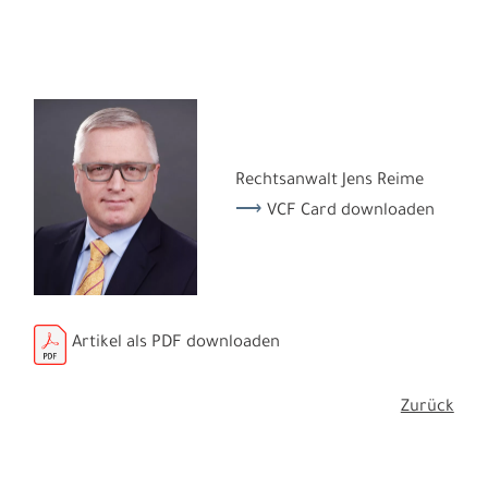
Rechtsanwalt Jens Reime
VCF Card downloaden
Artikel als PDF downloaden
Zurück