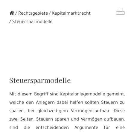
Rechtsgebiete
Kapitalmarktrecht
Steuersparmodelle
Steuersparmodelle
Mit diesem Begriff sind Kapitalanlagemodelle gemeint,
welche den Anlegern dabei helfen sollten Steuern zu
sparen, bei gleichzeitigem Vermögensaufbau. Diese
zwei Seiten, Steuern sparen und Vermögen aufbauen,
sind die entscheidenden Argumente für eine