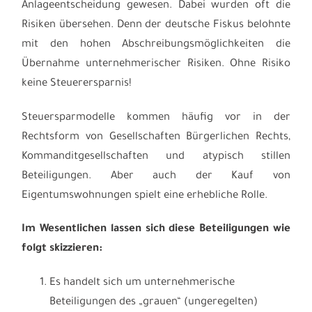
Anlageentscheidung gewesen. Dabei wurden oft die
Risiken übersehen. Denn der deutsche Fiskus belohnte
mit den hohen Abschreibungsmöglichkeiten die
Übernahme unternehmerischer Risiken. Ohne Risiko
keine Steuerersparnis!
Steuersparmodelle kommen häufig vor in der
Rechtsform von Gesellschaften Bürgerlichen Rechts,
Kommanditgesellschaften und atypisch stillen
Beteiligungen. Aber auch der Kauf von
Eigentumswohnungen spielt eine erhebliche Rolle.
Im Wesentlichen lassen sich diese Beteiligungen wie
folgt skizzieren:
Es handelt sich um unternehmerische
Beteiligungen des „grauen“ (ungeregelten)