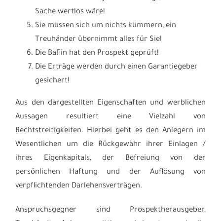
Sache wertlos wäre!
Sie müssen sich um nichts kümmern, ein
Treuhänder übernimmt alles für Sie!
Die BaFin hat den Prospekt geprüft!
Die Erträge werden durch einen Garantiegeber
gesichert!
Aus den dargestellten Eigenschaften und werblichen
Aussagen resultiert eine Vielzahl von
Rechtstreitigkeiten. Hierbei geht es den Anlegern im
Wesentlichen um die Rückgewähr ihrer Einlagen /
ihres Eigenkapitals, der Befreiung von der
persönlichen Haftung und der Auflösung von
verpflichtenden Darlehensverträgen.
Anspruchsgegner sind Prospektherausgeber,