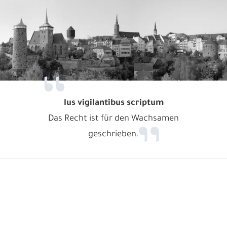
lus vigilantibus scriptum
Das Recht ist für den Wachsamen
geschrieben.