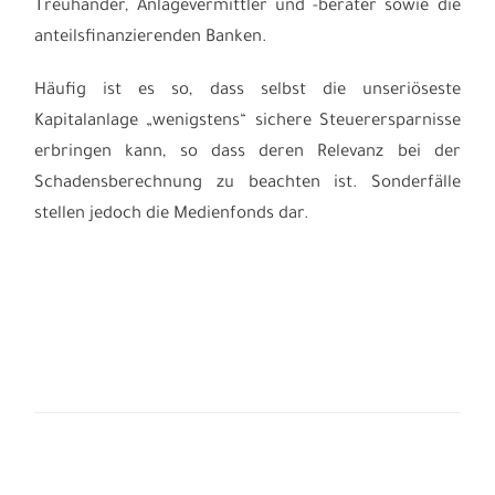
Treuhänder, Anlagevermittler und -berater sowie die
anteilsfinanzierenden Banken.
Häufig ist es so, dass selbst die unseriöseste
Kapitalanlage „wenigstens“ sichere Steuerersparnisse
erbringen kann, so dass deren Relevanz bei der
Schadensberechnung zu beachten ist. Sonderfälle
stellen jedoch die Medienfonds dar.