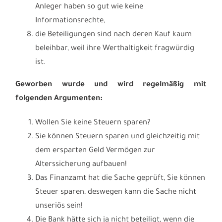
Anleger haben so gut wie keine
Informationsrechte,
die Beteiligungen sind nach deren Kauf kaum
beleihbar, weil ihre Werthaltigkeit fragwürdig
ist.
Geworben wurde und wird regelmäßig mit
folgenden Argumenten:
Wollen Sie keine Steuern sparen?
Sie können Steuern sparen und gleichzeitig mit
dem ersparten Geld Vermögen zur
Alterssicherung aufbauen!
Das Finanzamt hat die Sache geprüft, Sie können
Steuer sparen, deswegen kann die Sache nicht
unseriös sein!
Die Bank hätte sich ja nicht beteiligt, wenn die