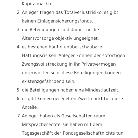
Kapitalmarktes,
Anleger tragen das Totalverlustrisiko, es gibt
keinen Einlagensicherungsfonds,
die Beteiligungen sind damit für die
Altersvorsorge objektiv ungeeignet,
es bestehen häufig unüberschaubare
Haftungsrisiken, Anleger können der sofortigen
Zwangsvollstreckung in ihr Privatvermögen
unterworfen sein, diese Beteiligungen können
existenzgefährdend sein,
die Beteiligungen haben eine Mindestlaufzeit,
es gibt keinen geregelten Zweitmarkt für diese
Anteile,
Anleger haben als Gesellschafter kaum
Mitspracherechte, sie haben mit dem
Tagesgeschäft der Fondsgesellschaftnichts tun,