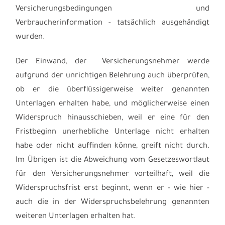
Versicherungsbedingungen und
Verbraucherinformation - tatsächlich ausgehändigt
wurden.
Der Einwand, der Versicherungsnehmer werde
aufgrund der unrichtigen Belehrung auch überprüfen,
ob er die überflüssigerweise weiter genannten
Unterlagen erhalten habe, und möglicherweise einen
Widerspruch hinausschieben, weil er eine für den
Fristbeginn unerhebliche Unterlage nicht erhalten
habe oder nicht auffinden könne, greift nicht durch.
Im Übrigen ist die Abweichung vom Gesetzeswortlaut
für den Versicherungsnehmer vorteilhaft, weil die
Widerspruchsfrist erst beginnt, wenn er - wie hier -
auch die in der Widerspruchsbelehrung genannten
weiteren Unterlagen erhalten hat.