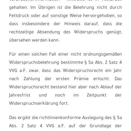
gehalten. Im Übrigen ist die Belehrung nicht durch
Fettdruck oder auf sonstige Weise hervorgehoben, so
dass insbesondere der Hinweis darauf, dass die
rechtzeitige Absendung des Widerspruchs genügt,
übersehen werden kann.
Für einen solchen Fall einer nicht ordnungsgemäßen
Widerspruchsbelehrung bestimmte § 5a Abs. 2 Satz 4
VVG a.F. zwar, dass das Widerspruchsrecht ein Jahr
nach Zahlung der ersten Prämie erlischt. Das
Widerspruchsrecht bestand hier aber nach Ablauf der
Jahresfrist und noch im Zeitpunkt der
Widerspruchserklärung fort.
Das ergibt die richtlinienkonforme Auslegung des § 5a
Abs. 2 Satz 4 VVG a.F. auf der Grundlage der