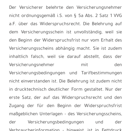
Der Versicherer belehrte den Versicherungsnehmer
nicht ordnungsgemäß i.S. von § 5a Abs. 2 Satz 1 VVG
a.F. über das Widerspruchsrecht. Die Belehrung auf
dem Versicherungsschein ist unvollständig, weil sie
den Beginn der Widerspruchsfrist nur vom Erhalt des
Versicherungsscheins abhängig macht. Sie ist zudem
inhaltlich falsch, weil sie darauf abstellt, dass der
Versicherungsnehmer mit den
Versicherungsbedingungen und Tarifbestimmungen
nicht einverstanden ist. Die Belehrung ist zudem nicht
in drucktechnisch deutlicher Form gestaltet. Nur der
erste Satz, der auf das Widerspruchsrecht und den
Zugang der für den Beginn der Widerspruchsfrist
maßgeblichen Unterlagen - des Versicherungsscheins,
der Versicherungsbedingungen und der
Verbraucherinformation - hinweist, ist in Fettdruck