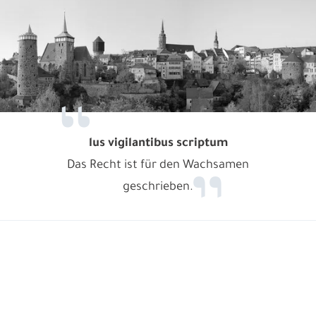
lus vigilantibus scriptum
Das Recht ist für den Wachsamen
geschrieben.