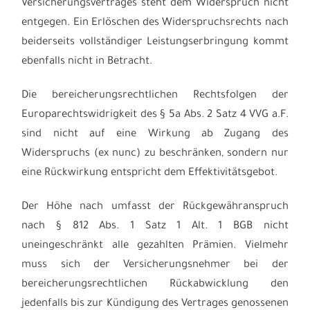
Versicherungsvertrages steht dem Widerspruch nicht
entgegen. Ein Erlöschen des Widerspruchsrechts nach
beiderseits vollständiger Leistungserbringung kommt
ebenfalls nicht in Betracht.
Die bereicherungsrechtlichen Rechtsfolgen der
Europarechtswidrigkeit des § 5a Abs. 2 Satz 4 VVG a.F.
sind nicht auf eine Wirkung ab Zugang des
Widerspruchs (ex nunc) zu beschränken, sondern nur
eine Rückwirkung entspricht dem Effektivitätsgebot.
Der Höhe nach umfasst der Rückgewähranspruch
nach § 812 Abs. 1 Satz 1 Alt. 1 BGB nicht
uneingeschränkt alle gezahlten Prämien. Vielmehr
muss sich der Versicherungsnehmer bei der
bereicherungsrechtlichen Rückabwicklung den
jedenfalls bis zur Kündigung des Vertrages genossenen