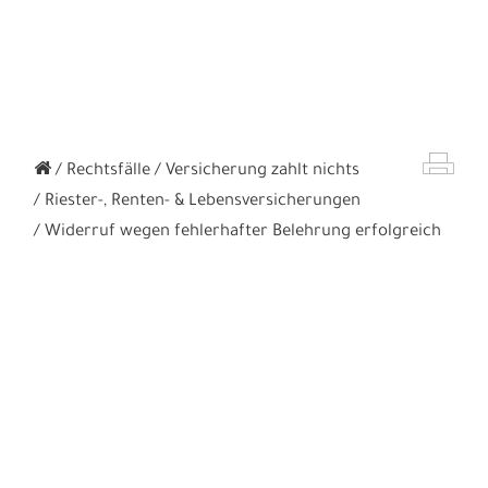
Rechtsfälle
Versicherung zahlt nichts
Riester-, Renten- & Lebensversicherungen
Widerruf wegen fehlerhafter Belehrung erfolgreich