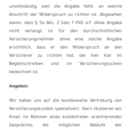
unvollständig, weil die Angabe fehlt, an welche
Anschrift der Widerspruch zu richten ist. Abgesehen
davon, dass § 5a Abs. 2 Satz 1 VVG a.F. diese Angabe
nicht verlangt, ist für den durchschnittlichen
Versicherungsnehmer ohne eine solche Angabe
ersichtlich, dass er den Widerspruch an den
Versicherer zu richten hat, der hier klar im
Begleitschreiben und im Versicherungsschein
bezeichnet ist.
Angebot:
Wir haben uns auf die bundesweite Vertretung von
Versicherungskunden spezialisiert. Gern skizzieren wir
Ihnen im Rahmen eines kostenfreien orientierenden
Gespräches die möglichen Abläufe der