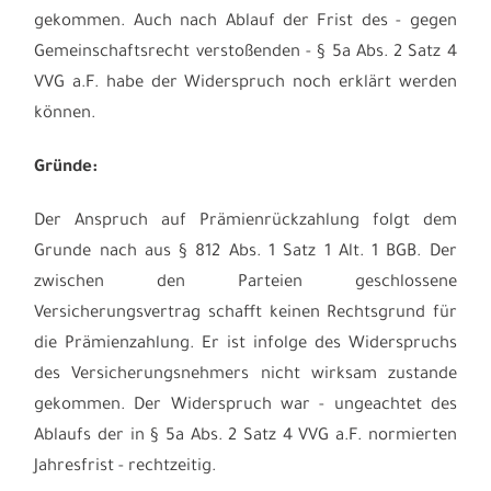
gekommen. Auch nach Ablauf der Frist des - gegen
Gemeinschaftsrecht verstoßenden - § 5a Abs. 2 Satz 4
VVG a.F. habe der Widerspruch noch erklärt werden
können.
Gründe:
Der Anspruch auf Prämienrückzahlung folgt dem
Grunde nach aus § 812 Abs. 1 Satz 1 Alt. 1 BGB. Der
zwischen den Parteien geschlossene
Versicherungsvertrag schafft keinen Rechtsgrund für
die Prämienzahlung. Er ist infolge des Widerspruchs
des Versicherungsnehmers nicht wirksam zustande
gekommen. Der Widerspruch war - ungeachtet des
Ablaufs der in § 5a Abs. 2 Satz 4 VVG a.F. normierten
Jahresfrist - rechtzeitig.