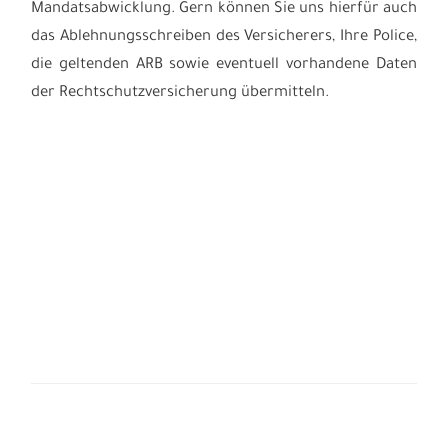
Mandatsabwicklung. Gern können Sie uns hierfür auch
das Ablehnungsschreiben des Versicherers, Ihre Police,
die geltenden ARB sowie eventuell vorhandene Daten
der Rechtschutzversicherung übermitteln.