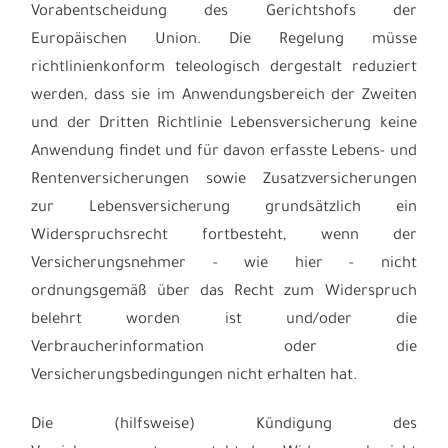
Vorabentscheidung des Gerichtshofs der
Europäischen Union. Die Regelung müsse
richtlinienkonform teleologisch dergestalt reduziert
werden, dass sie im Anwendungsbereich der Zweiten
und der Dritten Richtlinie Lebensversicherung keine
Anwendung findet und für davon erfasste Lebens- und
Rentenversicherungen sowie Zusatzversicherungen
zur Lebensversicherung grundsätzlich ein
Widerspruchsrecht fortbesteht, wenn der
Versicherungsnehmer - wie hier - nicht
ordnungsgemäß über das Recht zum Widerspruch
belehrt worden ist und/oder die
Verbraucherinformation oder die
Versicherungsbedingungen nicht erhalten hat.
Die (hilfsweise) Kündigung des