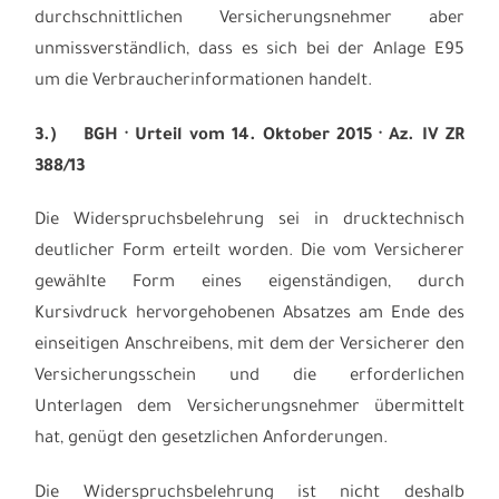
durchschnittlichen Versicherungsnehmer aber
unmissverständlich, dass es sich bei der Anlage E95
um die Verbraucherinformationen handelt.
3.)
BGH · Urteil vom 14. Oktober 2015 · Az. IV ZR
388/13
Die Widerspruchsbelehrung sei in drucktechnisch
deutlicher Form erteilt worden. Die vom Versicherer
gewählte Form eines eigenständigen, durch
Kursivdruck hervorgehobenen Absatzes am Ende des
einseitigen Anschreibens, mit dem der Versicherer den
Versicherungsschein und die erforderlichen
Unterlagen dem Versicherungsnehmer übermittelt
hat, genügt den gesetzlichen Anforderungen.
Die Widerspruchsbelehrung ist nicht deshalb