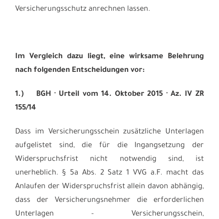
Versicherungsschutz anrechnen lassen.
Im Vergleich dazu liegt, eine wirksame Belehrung
nach folgenden Entscheidungen vor:
1.)
BGH · Urteil vom 14. Oktober 2015 · Az. IV ZR
155/14
Dass im Versicherungsschein zusätzliche Unterlagen
aufgelistet sind, die für die Ingangsetzung der
Widerspruchsfrist nicht notwendig sind, ist
unerheblich. § 5a Abs. 2 Satz 1 VVG a.F. macht das
Anlaufen der Widerspruchsfrist allein davon abhängig,
dass der Versicherungsnehmer die erforderlichen
Unterlagen - Versicherungsschein,