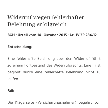
Widerruf wegen fehlerhafter
Belehrung erfolgreich
BGH · Urteil vom 14. Oktober 2015 · Az. IV ZR 284/12
Entscheidung:
Eine fehlerhafte Belehrung über den Widerruf führt
zu einem Fortbestand des Widerrufsrechts. Eine Frist
beginnt durch eine fehlerhafte Belehrung nicht zu
laufen.
Fall:
Die Klägerseite (Versicherungsnehmer) begehrt von