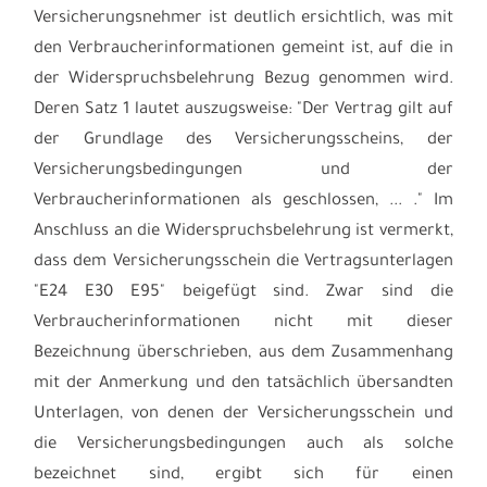
Versicherungsnehmer ist deutlich ersichtlich, was mit
den Verbraucherinformationen gemeint ist, auf die in
der Widerspruchsbelehrung Bezug genommen wird.
Deren Satz 1 lautet auszugsweise: "Der Vertrag gilt auf
der Grundlage des Versicherungsscheins, der
Versicherungsbedingungen und der
Verbraucherinformationen als geschlossen, ... ." Im
Anschluss an die Widerspruchsbelehrung ist vermerkt,
dass dem Versicherungsschein die Vertragsunterlagen
"E24 E30 E95" beigefügt sind. Zwar sind die
Verbraucherinformationen nicht mit dieser
Bezeichnung überschrieben, aus dem Zusammenhang
mit der Anmerkung und den tatsächlich übersandten
Unterlagen, von denen der Versicherungsschein und
die Versicherungsbedingungen auch als solche
bezeichnet sind, ergibt sich für einen