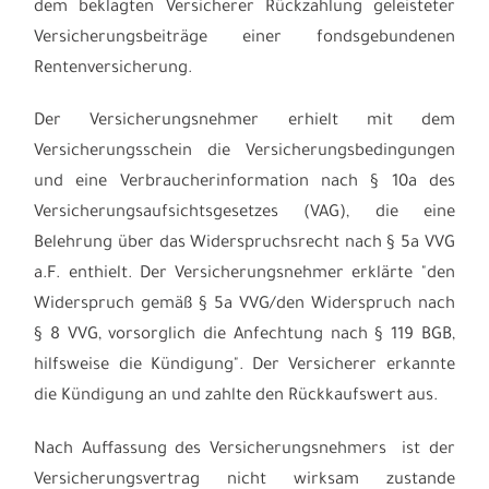
dem beklagten Versicherer Rückzahlung geleisteter
Versicherungsbeiträge einer fondsgebundenen
Rentenversicherung.
Der Versicherungsnehmer erhielt mit dem
Versicherungsschein die Versicherungsbedingungen
und eine Verbraucherinformation nach § 10a des
Versicherungsaufsichtsgesetzes (VAG), die eine
Belehrung über das Widerspruchsrecht nach § 5a VVG
a.F. enthielt. Der Versicherungsnehmer erklärte "den
Widerspruch gemäß § 5a VVG/den Widerspruch nach
§ 8 VVG, vorsorglich die Anfechtung nach § 119 BGB,
hilfsweise die Kündigung". Der Versicherer erkannte
die Kündigung an und zahlte den Rückkaufswert aus.
Nach Auffassung des Versicherungsnehmers ist der
Versicherungsvertrag nicht wirksam zustande