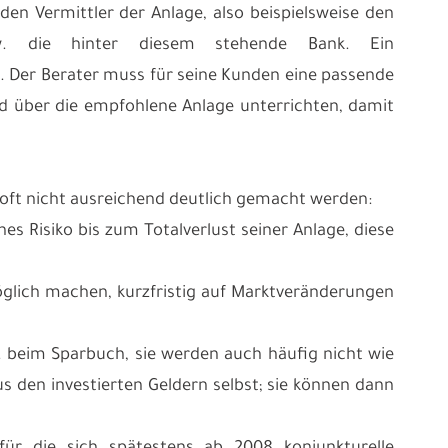
n Vermittler der Anlage, also beispielsweise den
zw. die hinter diesem stehende Bank. Ein
. Der Berater muss für seine Kunden eine passende
über die empfohlene Anlage unterrichten, damit
g oft nicht ausreichend deutlich gemacht werden:
es Risiko bis zum Totalverlust seiner Anlage, diese
öglich machen, kurzfristig auf Marktveränderungen
. beim Sparbuch, sie werden auch häufig nicht wie
 den investierten Geldern selbst; sie können dann