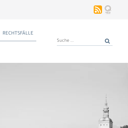
RECHTSFÄLLE