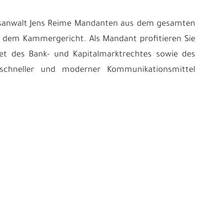
chtsanwalt Jens Reime Mandanten aus dem gesamten
e dem Kammergericht. Als Mandant profitieren Sie
iet des Bank- und Kapitalmarktrechtes sowie des
ls schneller und moderner Kommunikationsmittel