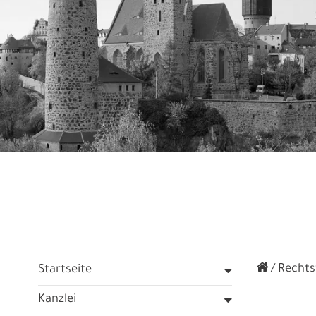
Rechtsf
Startseite
Kanzlei