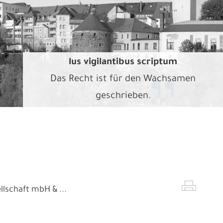
lus vigilantibus scriptum
Das Recht ist für den Wachsamen
geschrieben.
lschaft mbH & ...