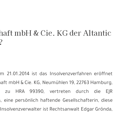
aft mbH & Cie. KG der Altantic
?
 21.01.2014 ist das Insolvenzverfahren eröffnet
haft mbH & Cie. KG, Neumühlen 19, 22763 Hamburg,
rg zu HRA 99390, vertreten durch die EJR
 eine persönlich haftende Gesellschafterin, diese
Insolvenzverwalter ist Rechtsanwalt Edgar Grönda,