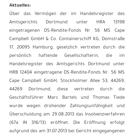
Aktuelles:
Über das Vermögen der im Handelsregister des
Amtsgerichts Dortmund unter HRA 13198
eingetragenen DS-Rendite-Fonds Nr 56 MS Cape
Campbell GmbH & Co. Containerschiff KG, Domstraße
17, 20095 Hamburg, gesetzlich vertreten durch die
persönlich haftende Gesellschafterin, die im
Handelsregister des Amtsgerichts Dortmund unter
HRB 12404 eingetragene DS-Rendite-Fonds Nr. 56 MS
Cape Campbell GmbH, Stockholmer Allee 53, 44269,
44269 Dortmund, diese vertreten durch die
Geschäftsführer Marc Bartels und Thomas Tiede
wurde wegen drohender Zahlungsunfähigkeit und
Überschuldung am 29.08.2013 das Insolvenzverfahren
(67a IN 316/13) eröffnet. Die Eröffnung erfolgt
aufgrund des am 31.07.2013 bei Gericht eingegangenen