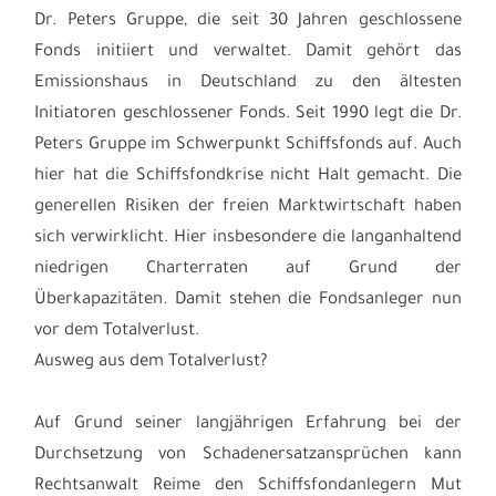
Dr. Peters Gruppe, die seit 30 Jahren geschlossene
Fonds initiiert und verwaltet. Damit gehört das
Emissionshaus in Deutschland zu den ältesten
Initiatoren geschlossener Fonds. Seit 1990 legt die Dr.
Peters Gruppe im Schwerpunkt Schiffsfonds auf. Auch
hier hat die Schiffsfondkrise nicht Halt gemacht. Die
generellen Risiken der freien Marktwirtschaft haben
sich verwirklicht. Hier insbesondere die langanhaltend
niedrigen Charterraten auf Grund der
Überkapazitäten. Damit stehen die Fondsanleger nun
vor dem Totalverlust.
Ausweg aus dem Totalverlust?
Auf Grund seiner langjährigen Erfahrung bei der
Durchsetzung von Schadenersatzansprüchen kann
Rechtsanwalt Reime den Schiffsfondanlegern Mut