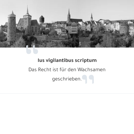
lus vigilantibus scriptum
Das Recht ist für den Wachsamen
geschrieben.