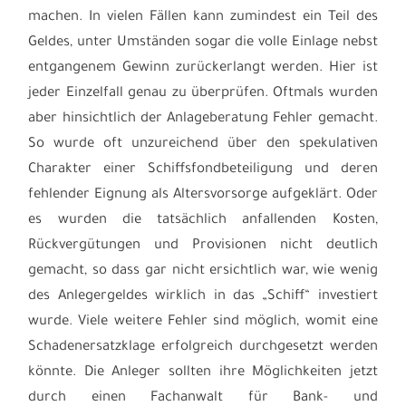
machen. In vielen Fällen kann zumindest ein Teil des
Geldes, unter Umständen sogar die volle Einlage nebst
entgangenem Gewinn zurückerlangt werden. Hier ist
jeder Einzelfall genau zu überprüfen. Oftmals wurden
aber hinsichtlich der Anlageberatung Fehler gemacht.
So wurde oft unzureichend über den spekulativen
Charakter einer Schiffsfondbeteiligung und deren
fehlender Eignung als Altersvorsorge aufgeklärt. Oder
es wurden die tatsächlich anfallenden Kosten,
Rückvergütungen und Provisionen nicht deutlich
gemacht, so dass gar nicht ersichtlich war, wie wenig
des Anlegergeldes wirklich in das „Schiff“ investiert
wurde. Viele weitere Fehler sind möglich, womit eine
Schadenersatzklage erfolgreich durchgesetzt werden
könnte. Die Anleger sollten ihre Möglichkeiten jetzt
durch einen Fachanwalt für Bank- und