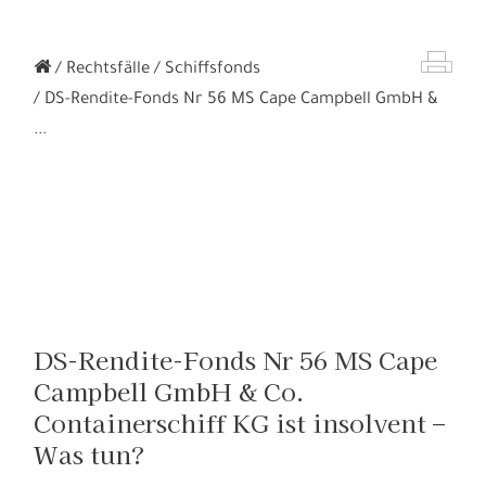
Rechtsfälle
Schiffsfonds
DS-Rendite-Fonds Nr 56 MS Cape Campbell GmbH &
...
DS-Rendite-Fonds Nr 56 MS Cape
Campbell GmbH & Co.
Containerschiff KG ist insolvent –
Was tun?