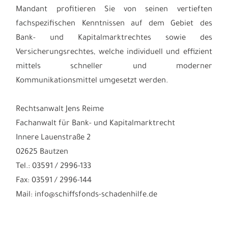
Mandant profitieren Sie von seinen vertieften
fachspezifischen Kenntnissen auf dem Gebiet des
Bank- und Kapitalmarktrechtes sowie des
Versicherungsrechtes, welche individuell und effizient
mittels schneller und moderner
Kommunikationsmittel umgesetzt werden.
Rechtsanwalt Jens Reime
Fachanwalt für Bank- und Kapitalmarktrecht
Innere Lauenstraße 2
02625 Bautzen
Tel.: 03591 / 2996-133
Fax: 03591 / 2996-144
Mail: info@schiffsfonds-schadenhilfe.de