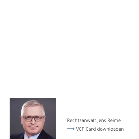
Rechtsanwalt Jens Reime
VCF Card downloaden