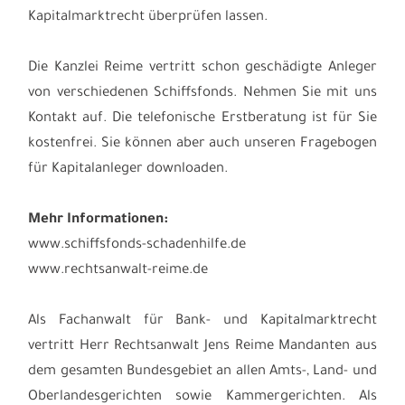
Kapitalmarktrecht überprüfen lassen.
Die Kanzlei Reime vertritt schon geschädigte Anleger
von verschiedenen Schiffsfonds. Nehmen Sie mit uns
Kontakt auf. Die telefonische Erstberatung ist für Sie
kostenfrei. Sie können aber auch unseren Fragebogen
für Kapitalanleger downloaden.
Mehr Informationen:
www.schiffsfonds-schadenhilfe.de
www.rechtsanwalt-reime.de
Als Fachanwalt für Bank- und Kapitalmarktrecht
vertritt Herr Rechtsanwalt Jens Reime Mandanten aus
dem gesamten Bundesgebiet an allen Amts-, Land- und
Oberlandesgerichten sowie Kammergerichten. Als