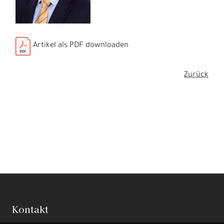
Artikel als PDF downloaden
Zurück
Kontakt