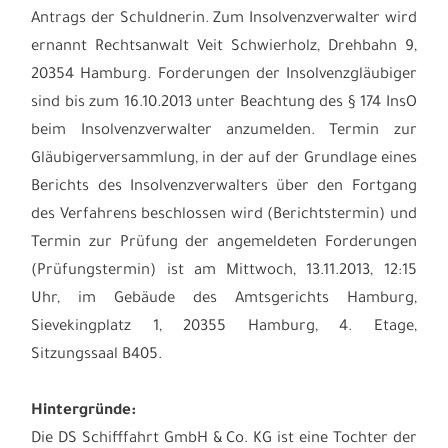
Antrags der Schuldnerin. Zum Insolvenzverwalter wird
ernannt Rechtsanwalt Veit Schwierholz, Drehbahn 9,
20354 Hamburg. Forderungen der Insolvenzgläubiger
sind bis zum 16.10.2013 unter Beachtung des § 174 InsO
beim Insolvenzverwalter anzumelden. Termin zur
Gläubigerversammlung, in der auf der Grundlage eines
Berichts des Insolvenzverwalters über den Fortgang
des Verfahrens beschlossen wird (Berichtstermin) und
Termin zur Prüfung der angemeldeten Forderungen
(Prüfungstermin) ist am Mittwoch, 13.11.2013, 12:15
Uhr, im Gebäude des Amtsgerichts Hamburg,
Sievekingplatz 1, 20355 Hamburg, 4. Etage,
Sitzungssaal B405.
Hintergründe:
Die DS Schifffahrt GmbH & Co. KG ist eine Tochter der