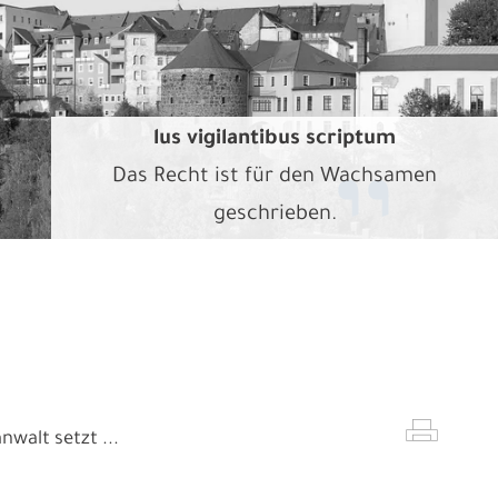
lus vigilantibus scriptum
Das Recht ist für den Wachsamen
geschrieben.
walt setzt ...