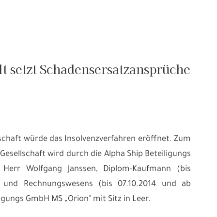
t setzt Schadensersatzansprüche
chaft würde das Insolvenzverfahren eröffnet. Zum
Gesellschaft wird durch die Alpha Ship Beteiligungs
d Herr Wolfgang Janssen, Diplom-Kaufmann (bis
z- und Rechnungswesens (bis 07.10.2014 und ab
ligungs GmbH MS „Orion" mit Sitz in Leer.