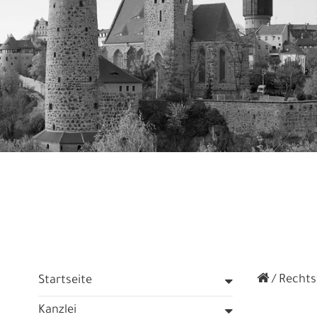
Rechtsf
Startseite
Kanzlei