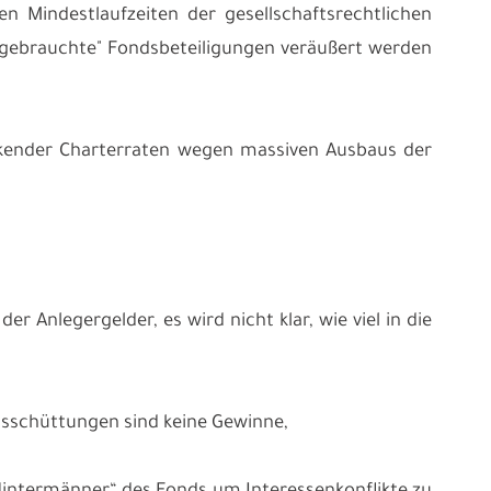
en Mindestlaufzeiten der gesellschaftsrechtlichen
 "gebrauchte" Fondsbeteiligungen veräußert werden
ankender Charterraten wegen massiven Ausbaus der
r Anlegergelder, es wird nicht klar, wie viel in die
usschüttungen sind keine Gewinne,