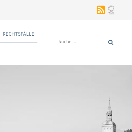
RECHTSFÄLLE