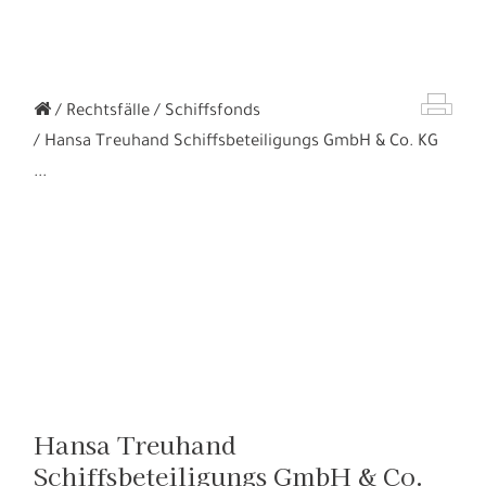
Rechtsfälle
Schiffsfonds
Hansa Treuhand Schiffsbeteiligungs GmbH & Co. KG
...
Hansa Treuhand
Schiffsbeteiligungs GmbH & Co.