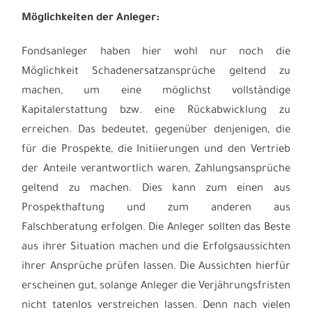
Möglichkeiten der Anleger:
Fondsanleger haben hier wohl nur noch die
Möglichkeit Schadenersatzansprüche geltend zu
machen, um eine möglichst vollständige
Kapitalerstattung bzw. eine Rückabwicklung zu
erreichen. Das bedeutet, gegenüber denjenigen, die
für die Prospekte, die Initiierungen und den Vertrieb
der Anteile verantwortlich waren, Zahlungsansprüche
geltend zu machen. Dies kann zum einen aus
Prospekthaftung und zum anderen aus
Falschberatung erfolgen. Die Anleger sollten das Beste
aus ihrer Situation machen und die Erfolgsaussichten
ihrer Ansprüche prüfen lassen. Die Aussichten hierfür
erscheinen gut, solange Anleger die Verjährungsfristen
nicht tatenlos verstreichen lassen. Denn nach vielen