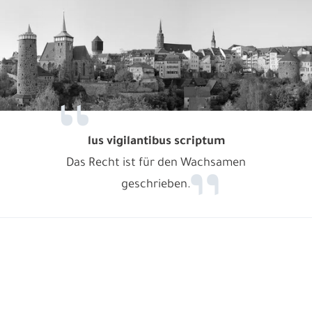
lus vigilantibus scriptum
Das Recht ist für den Wachsamen
geschrieben.