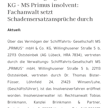
KG - MS Primus insolvent:
Fachanwalt setzt
Schadensersatzansprüche durch
Aktuell:
Über das Vermögen der Schifffahrts- Gesellschaft MS
„PRIMUS“ mbH & Co. KG, Willinghusener Straße 5 b,
22113 Oststeinbek (AG Lübeck, HRA 7834), vertreten
durch die Verwaltungs- Schifffahrts-Gesellschaft MS
„PRIMUS“ mbH, Willinghusener Straße 5 b, 22113
Oststeinbek, vertreten durch Dr. Thomas Bister-
Füsser, Löhnfeld 24, 21423 Winsen/Luhe,
(Geschäftsführer), ist das Insolvenzverfahren eröffnet
worden. Insolvenzverwalter ist: Rechtsanwalt Tobias
Brinkmann, Kanzlei Brinkmann & Partner,