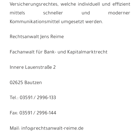
Versicherungsrechtes, welche individuell und effizient
mittels schneller und moderner
Kommunikationsmittel umgesetzt werden.
Rechtsanwalt Jens Reime
Fachanwalt für Bank- und Kapitalmarktrecht
Innere Lauenstraße 2
02625 Bautzen
Tel.: 03591 / 2996-133
Fax: 03591 / 2996-144
Mail: info@rechtsanwalt-reime.de