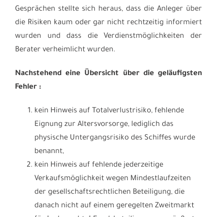
Gesprächen stellte sich heraus, dass die Anleger über
die Risiken kaum oder gar nicht rechtzeitig informiert
wurden und dass die Verdienstmöglichkeiten der
Berater verheimlicht wurden.
Nachstehend eine Übersicht über die geläufigsten
Fehler :
kein Hinweis auf Totalverlustrisiko, fehlende
Eignung zur Altersvorsorge, lediglich das
physische Untergangsrisiko des Schiffes wurde
benannt,
kein Hinweis auf fehlende jederzeitige
Verkaufsmöglichkeit wegen Mindestlaufzeiten
der gesellschaftsrechtlichen Beteiligung, die
danach nicht auf einem geregelten Zweitmarkt