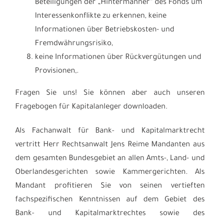
Beteiligungen der „Hintermänner“ des Fonds um
Interessenkonflikte zu erkennen, keine
Informationen über Betriebskosten- und
Fremdwährungsrisiko,
keine Informationen über Rückvergütungen und
Provisionen,.
Fragen Sie uns! Sie können aber auch unseren
Fragebogen für Kapitalanleger downloaden.
Als Fachanwalt für Bank- und Kapitalmarktrecht
vertritt Herr Rechtsanwalt Jens Reime Mandanten aus
dem gesamten Bundesgebiet an allen Amts-, Land- und
Oberlandesgerichten sowie Kammergerichten. Als
Mandant profitieren Sie von seinen vertieften
fachspezifischen Kenntnissen auf dem Gebiet des
Bank- und Kapitalmarktrechtes sowie des