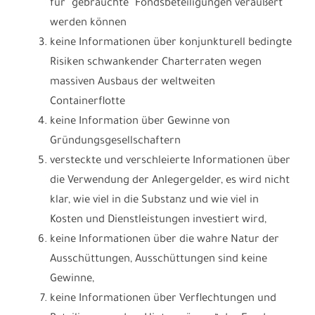
für "gebrauchte" Fondsbeteiligungen veräußert
werden können
keine Informationen über konjunkturell bedingte
Risiken schwankender Charterraten wegen
massiven Ausbaus der weltweiten
Containerflotte
keine Information über Gewinne von
Gründungsgesellschaftern
versteckte und verschleierte Informationen über
die Verwendung der Anlegergelder, es wird nicht
klar, wie viel in die Substanz und wie viel in
Kosten und Dienstleistungen investiert wird,
keine Informationen über die wahre Natur der
Ausschüttungen, Ausschüttungen sind keine
Gewinne,
keine Informationen über Verflechtungen und