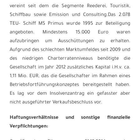
vereint seit dem die Segmente Reederei, Touristik,
Schiffbau sowie Emission und Consulting.Das 2.078
TEU- Schiff MS Primus wurde 1995 zur Beteiligung
angeboten. Mindestens 15.000 Euro waren
aufzubringen um Ausschüttungen zu erhalten.
Aufgrund des schlechten Marktumfeldes seit 2009 und
des niedrigen Charterratenniveaus benötigte die
Gesellschaft im Jahr 2012 zusätzliches Kapital i.H.v. ca.
1,11 Mio. EUR, das die Gesellschafter im Rahmen eines
Betriebsfortführungskonzeptes bereitgestellt haben.
Es lag vor dem Insolvenzantrag ein gefasster aber
nicht ausgeführter Verkaufsbeschluss vor.
Haftungsverhältnisse und sonstige finanzielle
Verpflichtungen: