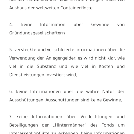
Risiken schwankender Charterraten wegen massiven
Ausbaus der weltweiten Containerflotte
4. keine Information über Gewinne von
Gründungsgesellschaftern
5. versteckte und verschleierte Informationen über die
Verwendung der Anlegergelder, es wird nicht klar, wie
viel in die Substanz und wie viel in Kosten und
Dienstleistungen investiert wird,
6. keine Informationen über die wahre Natur der
Ausschüttungen, Ausschüttungen sind keine Gewinne,
7. keine Informationen über Verflechtungen und
Beteiligungen der „Hintermänner“ des Fonds um