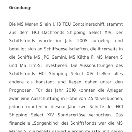
Gründung:
Die MS Maren S, ein 1.118 TEU Containerschiff, stammt
aus dem HCI Dachfonds Shipping Select XIV. Der
Schiffsfonds wurde im Jahr 2005 aufgelegt und
beteiligt sich an Schiffsgesellschaften, die ihrerseits in
die Schiffe MS JPO Gemini, MS Käthe P, MS Maren S
und MS Tim-S. investieren. Die Ausschüttungen des
Schiffsfonds HCI Shipping Select XIV fließen alles
andere als konstant und liegen daher unter den
Prognosen. Für das Jahr 2010 konnten die Anleger
zwar eine Ausschüttung in Höhe von 2,5 % verbuchen,
jedoch konnten in diesem Jahr zwei Schiffe des HCI
Shipping Select XIV Sondererlöse verbuchen. Das
finanzielle „Sorgenkind“ des Schiffsfonds war die MS