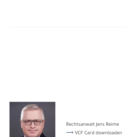
Rechtsanwalt Jens Reime
VCF Card downloaden