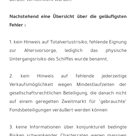
Berater verheimlicht wurden.
Nachstehend eine Übersicht über die geläufigsten
Fehler :
1. kein Hinweis auf Totalverlustrisiko, fehlende Eignung
zur Altersvorsorge, lediglich das physische
Untergangsrisiko des Schiffes wurde benannt,
2. kein Hinweis auf fehlende jederzeitige
Verkaufsmöglichkeit wegen Mindestlaufzeiten der
gesellschaftsrechtlichen Beteiligung, die danach nicht
auf einem geregelten Zweitmarkt für "gebrauchte"
Fondsbeteiligungen veräußert werden können
3. keine Informationen über konjunkturell bedingte