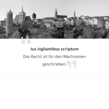
lus vigilantibus scriptum
Das Recht ist für den Wachsamen
geschrieben.