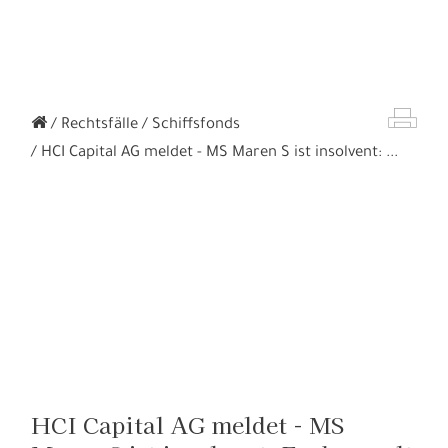
Rechtsfälle
Schiffsfonds
HCI Capital AG meldet - MS Maren S ist insolvent: ...
HCI Capital AG meldet - MS