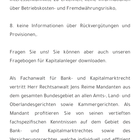
Interessenkonflikte zu erkennen, keine Informationen
über Betriebskosten- und Fremdwährungsrisiko,
8. keine Informationen über Rückvergütungen und
Provisionen,.
Fragen Sie uns! Sie können aber auch unseren
Fragebogen für Kapitalanleger downloaden.
Als Fachanwalt für Bank- und Kapitalmarktrecht
vertritt Herr Rechtsanwalt Jens Reime Mandanten aus
dem gesamten Bundesgebiet an allen Amts-, Land- und
Oberlandesgerichten sowie Kammergerichten. Als
Mandant profitieren Sie von seinen vertieften
fachspezifischen Kenntnissen auf dem Gebiet des
Bank- und Kapitalmarktrechtes sowie des