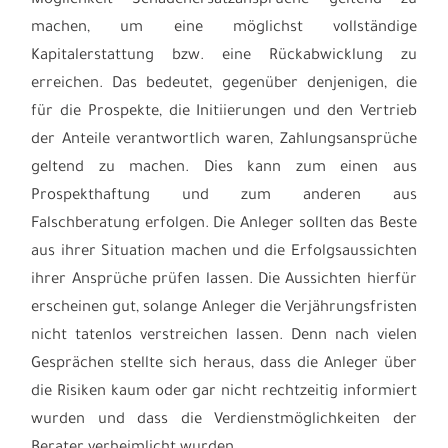
Möglichkeit Schadenersatzansprüche geltend zu
machen, um eine möglichst vollständige
Kapitalerstattung bzw. eine Rückabwicklung zu
erreichen. Das bedeutet, gegenüber denjenigen, die
für die Prospekte, die Initiierungen und den Vertrieb
der Anteile verantwortlich waren, Zahlungsansprüche
geltend zu machen. Dies kann zum einen aus
Prospekthaftung und zum anderen aus
Falschberatung erfolgen. Die Anleger sollten das Beste
aus ihrer Situation machen und die Erfolgsaussichten
ihrer Ansprüche prüfen lassen. Die Aussichten hierfür
erscheinen gut, solange Anleger die Verjährungsfristen
nicht tatenlos verstreichen lassen. Denn nach vielen
Gesprächen stellte sich heraus, dass die Anleger über
die Risiken kaum oder gar nicht rechtzeitig informiert
wurden und dass die Verdienstmöglichkeiten der