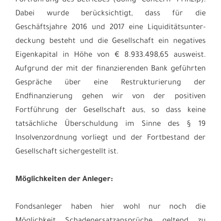
Fortführung des Betriebes (Going- Concern- Prinzip).
Dabei wurde berücksichtigt, dass für die
Geschäftsjahre 2016 und 2017 eine Liquiditätsunter-
deckung besteht und die Gesellschaft ein negatives
Eigenkapital in Höhe von € 8.933.498,65 ausweist.
Aufgrund der mit der finanzierenden Bank geführten
Gespräche über eine Restrukturierung der
Endfinanzierung gehen wir von der positiven
Fortführung der Gesellschaft aus, so dass keine
tatsächliche Überschuldung im Sinne des § 19
Insolvenzordnung vorliegt und der Fortbestand der
Gesellschaft sichergestellt ist.
Möglichkeiten der Anleger:
Fondsanleger haben hier wohl nur noch die