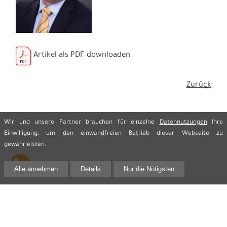
Artikel als PDF downloaden
Zurück
Wir und unsere Partner brauchen für einzelne
Datennutzungen
Ihre
Einwilligung, um den einwandfreien Betrieb dieser Webseite zu
gewährleisten.
Alle annehmen
Details
Nur die Nötigsten