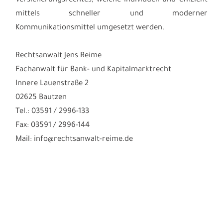
Versicherungsrechtes, welche individuell und effizient
mittels schneller und moderner
Kommunikationsmittel umgesetzt werden.
Rechtsanwalt Jens Reime
Fachanwalt für Bank- und Kapitalmarktrecht
Innere Lauenstraße 2
02625 Bautzen
Tel.: 03591 / 2996-133
Fax: 03591 / 2996-144
Mail: info@rechtsanwalt-reime.de