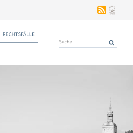
RECHTSFÄLLE