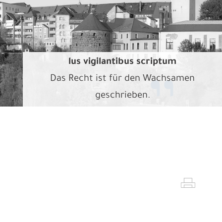
lus vigilantibus scriptum
Das Recht ist für den Wachsamen
geschrieben.