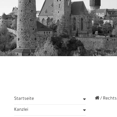
Rechtsf
Startseite
Kanzlei