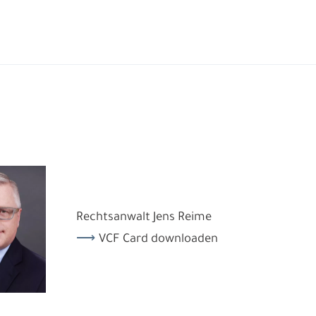
Rechtsanwalt Jens Reime
VCF Card downloaden