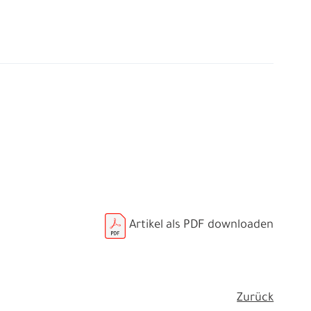
Artikel als PDF downloaden
Zurück