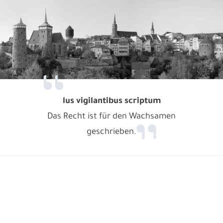
lus vigilantibus scriptum
Das Recht ist für den Wachsamen
geschrieben.