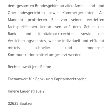
dem gesamten Bundesgebiet an allen Amts-, Land- und
Oberlandesgerichten sowie Kammergerichten. Als
Mandant profitieren Sie von seinen vertieften
fachspezifischen Kenntnissen auf dem Gebiet des
Bank- und Kapitalmarktrechtes sowie des
Versicherungsrechtes, welche individuell und effizient
mittels schneller und moderner
Kommunikationsmittel umgesetzt werden.
Rechtsanwalt Jens Reime
Fachanwalt für Bank- und Kapitalmarktrecht
Innere Lauenstraße 2
02625 Bautzen