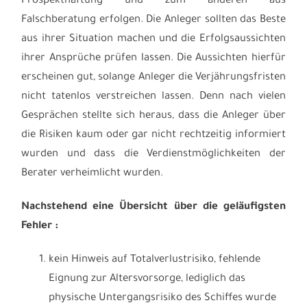
Prospekthaftung und zum anderen aus
Falschberatung erfolgen. Die Anleger sollten das Beste
aus ihrer Situation machen und die Erfolgsaussichten
ihrer Ansprüche prüfen lassen. Die Aussichten hierfür
erscheinen gut, solange Anleger die Verjährungsfristen
nicht tatenlos verstreichen lassen. Denn nach vielen
Gesprächen stellte sich heraus, dass die Anleger über
die Risiken kaum oder gar nicht rechtzeitig informiert
wurden und dass die Verdienstmöglichkeiten der
Berater verheimlicht wurden.
Nachstehend eine Übersicht über die geläufigsten
Fehler :
kein Hinweis auf Totalverlustrisiko, fehlende
Eignung zur Altersvorsorge, lediglich das
physische Untergangsrisiko des Schiffes wurde