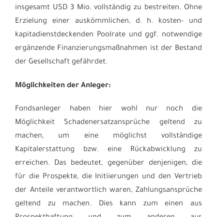
insgesamt USD 3 Mio. vollständig zu bestreiten. Ohne
Erzielung einer auskömmlichen, d. h. kosten- und
kapitadienstdeckenden Poolrate und ggf. notwendige
ergänzende Finanzierungsmaßnahmen ist der Bestand
der Gesellschaft gefährdet.
Möglichkeiten der Anleger:
Fondsanleger haben hier wohl nur noch die
Möglichkeit Schadenersatzansprüche geltend zu
machen, um eine möglichst vollständige
Kapitalerstattung bzw. eine Rückabwicklung zu
erreichen. Das bedeutet, gegenüber denjenigen, die
für die Prospekte, die Initiierungen und den Vertrieb
der Anteile verantwortlich waren, Zahlungsansprüche
geltend zu machen. Dies kann zum einen aus