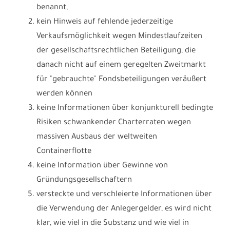
benannt,
kein Hinweis auf fehlende jederzeitige
Verkaufsmöglichkeit wegen Mindestlaufzeiten
der gesellschaftsrechtlichen Beteiligung, die
danach nicht auf einem geregelten Zweitmarkt
für "gebrauchte" Fondsbeteiligungen veräußert
werden können
keine Informationen über konjunkturell bedingte
Risiken schwankender Charterraten wegen
massiven Ausbaus der weltweiten
Containerflotte
keine Information über Gewinne von
Gründungsgesellschaftern
versteckte und verschleierte Informationen über
die Verwendung der Anlegergelder, es wird nicht
klar, wie viel in die Substanz und wie viel in