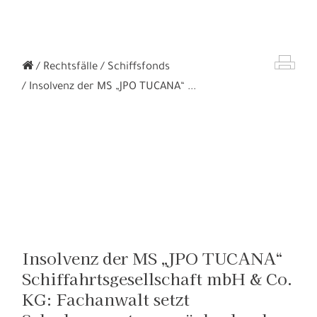
Rechtsfälle
Schiffsfonds
Insolvenz der MS „JPO TUCANA“ ...
Insolvenz der MS „JPO TUCANA“
Schiffahrtsgesellschaft mbH & Co.
KG: Fachanwalt setzt