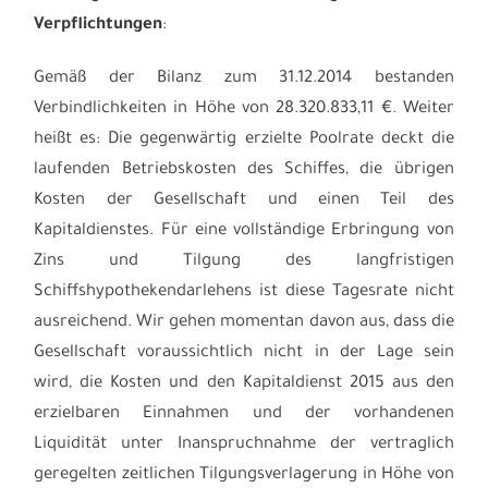
Verpflichtungen
:
Gemäß der Bilanz zum 31.12.2014 bestanden
Verbindlichkeiten in Höhe von 28.320.833,11 €. Weiter
heißt es: Die gegenwärtig erzielte Poolrate deckt die
laufenden Betriebskosten des Schiffes, die übrigen
Kosten der Gesellschaft und einen Teil des
Kapitaldienstes. Für eine vollständige Erbringung von
Zins und Tilgung des langfristigen
Schiffshypothekendarlehens ist diese Tagesrate nicht
ausreichend. Wir gehen momentan davon aus, dass die
Gesellschaft voraussichtlich nicht in der Lage sein
wird, die Kosten und den Kapitaldienst 2015 aus den
erzielbaren Einnahmen und der vorhandenen
Liquidität unter Inanspruchnahme der vertraglich
geregelten zeitlichen Tilgungsverlagerung in Höhe von