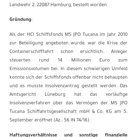
Landwehr 2, 22087 Hamburg, bestellt worden.
Gründung
:
Als der HCI Schiffsfonds MS JPO Tucana im Jahr 2010
zur Beteiligung angeboten wurde, war die Krise der
Containerschifffahrt schon ersichtlich. Anleger
steuerten rund 14 Millionen Euro zum
Emissionsvolumen bei. In diesem schwierigen Umfeld
konnte sich der Schiffsfonds offenbar nicht behaupten
und es musste Insolvenzantrag gestellt werden. Das
Amtsgericht Lüneburg hat das vorläufige
Insolvenzverfahren über das Vermögen der MS JPO
Tucana Schiffahrtsgesellschaft mbH & Co. KG am 5.
September eröffnet (Az.: 56 IN 74/16).
Haftungsverhältnisse und sonstige finanzielle