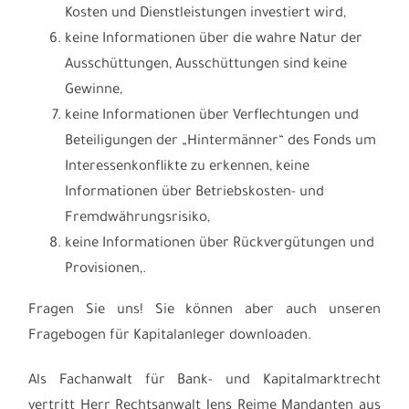
Kosten und Dienstleistungen investiert wird,
keine Informationen über die wahre Natur der
Ausschüttungen, Ausschüttungen sind keine
Gewinne,
keine Informationen über Verflechtungen und
Beteiligungen der „Hintermänner“ des Fonds um
Interessenkonflikte zu erkennen, keine
Informationen über Betriebskosten- und
Fremdwährungsrisiko,
keine Informationen über Rückvergütungen und
Provisionen,.
Fragen Sie uns! Sie können aber auch unseren
Fragebogen für Kapitalanleger downloaden.
Als Fachanwalt für Bank- und Kapitalmarktrecht
vertritt Herr Rechtsanwalt Jens Reime Mandanten aus