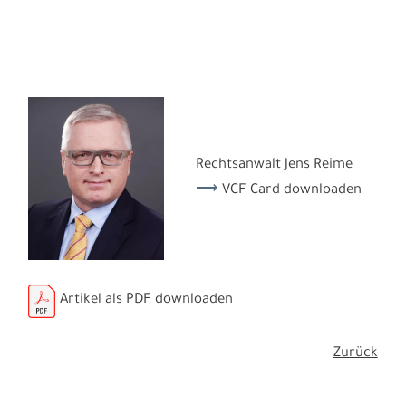
Rechtsanwalt Jens Reime
VCF Card downloaden
Artikel als PDF downloaden
Zurück