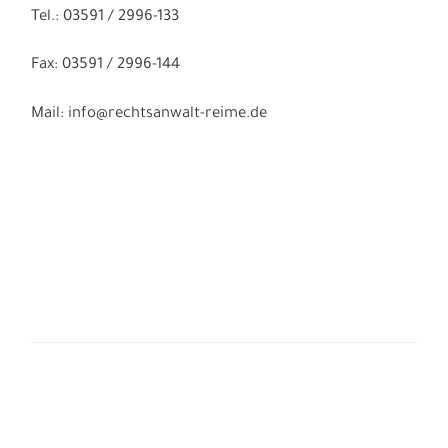
Tel.: 03591 / 2996-133
Fax: 03591 / 2996-144
Mail: info@rechtsanwalt-reime.de