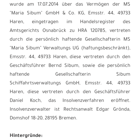
wurde am 17.07.2014 über das Vermögen der MS
"Maria Sibum" GmbH & Co. KG, Emsstr. 44, 49733
Haren, eingetragen im Handelsregister des
Amtsgerichts Osnabrück zu HRA 120785, vertreten
durch die persönlich haftende Gesellschafterin MS
"Maria Sibum" Verwaltungs UG (haftungsbeschränkt),
Emsstr. 44, 49733 Haren, diese vertreten durch den
Geschäftsführer Bernd Sibum, sowie die persönlich
haftende Gesellschafterin Sibum
Schiffahrtsverwaltungs GmbH, Emsstr. 44, 49733
Haren, diese vertreten durch den Geschäftsführer
Daniel Koch, das Insolvenzverfahren eröffnet.
Insolvenzverwalter ist Rechtsanwalt Edgar Grönda,
Domshof 18-20, 28195 Bremen.
Hintergründe: