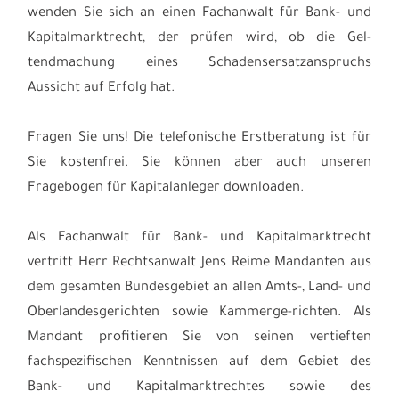
wenden Sie sich an einen Fachanwalt für Bank- und
Kapitalmarktrecht, der prüfen wird, ob die Gel-
tendmachung eines Schadensersatzanspruchs
Aussicht auf Erfolg hat.
Fragen Sie uns! Die telefonische Erstberatung ist für
Sie kostenfrei. Sie können aber auch unseren
Fragebogen für Kapitalanleger downloaden.
Als Fachanwalt für Bank- und Kapitalmarktrecht
vertritt Herr Rechtsanwalt Jens Reime Mandanten aus
dem gesamten Bundesgebiet an allen Amts-, Land- und
Oberlandesgerichten sowie Kammerge-richten. Als
Mandant profitieren Sie von seinen vertieften
fachspezifischen Kenntnissen auf dem Gebiet des
Bank- und Kapitalmarktrechtes sowie des