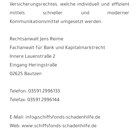
Versicherungsrechtes, welche individuell und effizient
mittels schneller und moderner
Kommunikationsmittel umgesetzt werden.
Rechtsanwalt Jens Reime
Fachanwalt für Bank und Kapitalmarktrecht
Innere Lauenstraße 2
Eingang Heringstraße
02625 Bautzen
Telefon: 03591 2996133
Telefax: 03591 2996144
E-Mail: info@schiffsfonds-schadenhilfe.de
Web: www.schiffsfonds-schadenhilfe.de