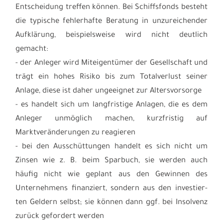
Entscheidung treffen können. Bei Schiffsfonds besteht
die typische fehlerhafte Beratung in unzureichender
Aufklärung, beispielsweise wird nicht deutlich
gemacht:
- der Anleger wird Miteigentümer der Gesellschaft und
trägt ein hohes Risiko bis zum Totalverlust seiner
Anlage, diese ist daher ungeeignet zur Altersvorsorge
- es handelt sich um langfristige Anlagen, die es dem
Anleger unmöglich machen, kurzfristig auf
Marktveränderungen zu reagieren
- bei den Ausschüttungen handelt es sich nicht um
Zinsen wie z. B. beim Sparbuch, sie werden auch
häufig nicht wie geplant aus den Gewinnen des
Unternehmens finanziert, sondern aus den investier-
ten Geldern selbst; sie können dann ggf. bei Insolvenz
zurück gefordert werden