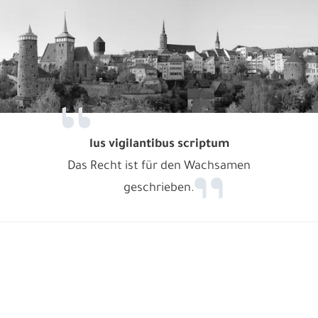
lus vigilantibus scriptum
Das Recht ist für den Wachsamen
geschrieben.