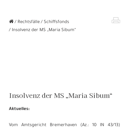
Rechtsfälle
Schiffsfonds
Insolvenz der MS „Maria Sibum“
Insolvenz der MS „Maria Sibum“
Aktuelles:
Vom Amtsgericht Bremerhaven (Az.: 10 IN 43/13)