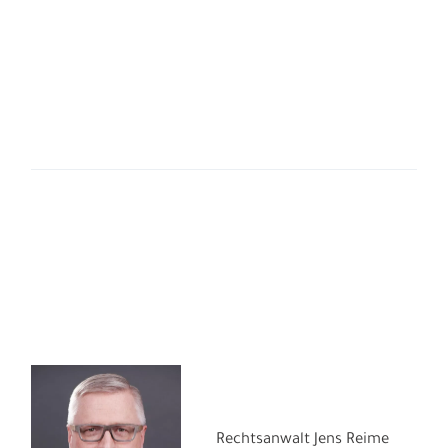
Rechtsanwalt Jens Reime