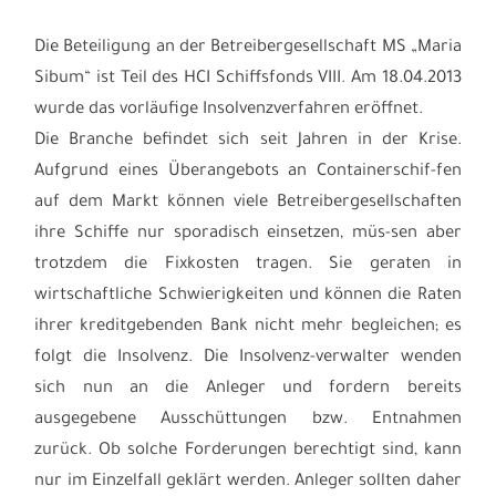
Die Beteiligung an der Betreibergesellschaft MS „Maria
Sibum“ ist Teil des HCI Schiffsfonds VIII. Am 18.04.2013
wurde das vorläufige Insolvenzverfahren eröffnet.
Die Branche befindet sich seit Jahren in der Krise.
Aufgrund eines Überangebots an Containerschif-fen
auf dem Markt können viele Betreibergesellschaften
ihre Schiffe nur sporadisch einsetzen, müs-sen aber
trotzdem die Fixkosten tragen. Sie geraten in
wirtschaftliche Schwierigkeiten und können die Raten
ihrer kreditgebenden Bank nicht mehr begleichen; es
folgt die Insolvenz. Die Insolvenz-verwalter wenden
sich nun an die Anleger und fordern bereits
ausgegebene Ausschüttungen bzw. Entnahmen
zurück. Ob solche Forderungen berechtigt sind, kann
nur im Einzelfall geklärt werden. Anleger sollten daher