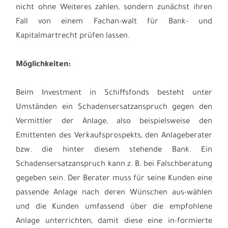
nicht ohne Weiteres zahlen, sondern zunächst ihren
Fall von einem Fachan-walt für Bank- und
Kapitalmartrecht prüfen lassen.
Möglichkeiten:
Beim Investment in Schiffsfonds besteht unter
Umständen ein Schadensersatzanspruch gegen den
Vermittler der Anlage, also beispielsweise den
Emittenten des Verkaufsprospekts, den Anlageberater
bzw. die hinter diesem stehende Bank. Ein
Schadensersatzanspruch kann z. B. bei Falschberatung
gegeben sein. Der Berater muss für seine Kunden eine
passende Anlage nach deren Wünschen aus-wählen
und die Kunden umfassend über die empfohlene
Anlage unterrichten, damit diese eine in-formierte