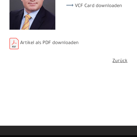
VCF Card downloaden
Artikel als PDF downloaden
Zurück