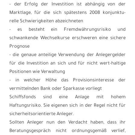
- der Erfolg der Investition ist abhängig von der
Marktlage, für die sich spätestens 2008 konjunktu-
relle Schwierigkeiten abzeichneten
- es besteht ein Fremdwährungsrisiko und
schwankende Wechselkurse erschweren eine sichere
Prognose
- die genaue anteilige Verwendung der Anlegergelder
für die Investition an sich und für nicht wert-haltige
Positionen wie Verwaltung
- in welcher Höhe das Provisionsinteresse der
vermittelnden Bank oder Sparkasse vorliegt
Schiffsfonds sind eine Anlage mit hohem
Haftungsrisiko. Sie eigenen sich in der Regel nicht für
sicherheitsorientierte Anleger.
Sollten Anleger nun den Verdacht haben, dass ihr
Beratungsgespräch nicht ordnungsgemäß verlief,