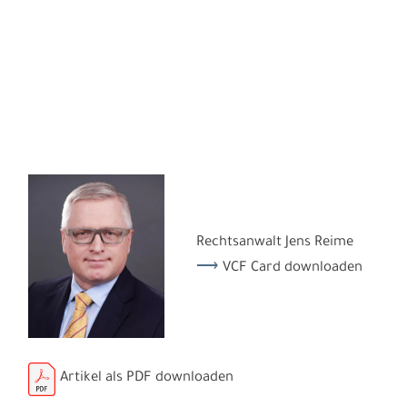
Rechtsanwalt Jens Reime
VCF Card downloaden
Artikel als PDF downloaden