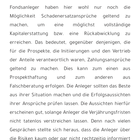
Fondsanleger haben hier wohl nur noch die
Möglichkeit Schadenersatzansprüche geltend zu
machen, um eine möglichst vollständige
Kapitalerstattung bzw. eine Rückabwicklung zu
erreichen. Das bedeutet, gegenüber denjenigen, die
für die Prospekte, die Initiierungen und den Vertrieb
der Anteile verantwortlich waren, Zahlungsansprüche
geltend zu machen. Dies kann zum einen aus
Prospekthaftung und zum anderen aus
Falschberatung erfolgen. Die Anleger sollten das Beste
aus ihrer Situation machen und die Erfolgsaussichten
ihrer Ansprüche prüfen lassen. Die Aussichten hierfür
erscheinen gut, solange Anleger die Verjährungsfristen
nicht tatenlos verstreichen lassen. Denn nach vielen
Gesprächen stellte sich heraus, dass die Anleger über
die Risiken kaum oder gar nicht rechtzeitig informiert