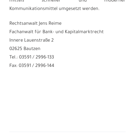
mittels schneller und moderner
Kommunikationsmittel umgesetzt werden.
Rechtsanwalt Jens Reime
Fachanwalt für Bank- und Kapitalmarktrecht
Innere Lauenstraße 2
02625 Bautzen
Tel.: 03591 / 2996-133
Fax: 03591 / 2996-144