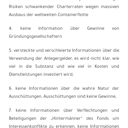
Risiken schwankender Charterraten wegen massiven
Ausbaus der weltweiten Containerflotte
4. keine Information über Gewinne von
Gründungsgesellschaftern
5. versteckte und verschleierte Informationen über die
Verwendung der Anlegergelder, es wird nicht klar, wie
viel in die Substanz und wie viel in Kosten und
Dienstleistungen investiert wird,
6. keine Informationen über die wahre Natur der
Ausschüttungen, Ausschüttungen sind keine Gewinne,
7. keine Informationen über Verflechtungen und
Beteiligungen der „Hintermänner“ des Fonds um
Interessenkonflikte zu erkennen, keine Informationen