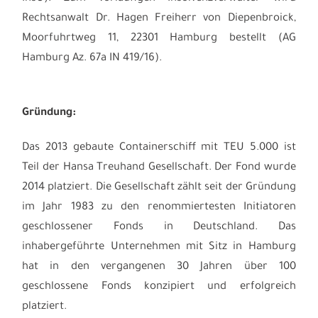
Rechtsanwalt Dr. Hagen Freiherr von Diepenbroick,
Moorfuhrtweg 11, 22301 Hamburg bestellt (AG
Hamburg Az. 67a IN 419/16).
Gründung:
Das 2013 gebaute Containerschiff mit TEU 5.000 ist
Teil der Hansa Treuhand Gesellschaft. Der Fond wurde
2014 platziert. Die Gesellschaft zählt seit der Gründung
im Jahr 1983 zu den renommiertesten Initiatoren
geschlossener Fonds in Deutschland. Das
inhabergeführte Unternehmen mit Sitz in Hamburg
hat in den vergangenen 30 Jahren über 100
geschlossene Fonds konzipiert und erfolgreich
platziert.