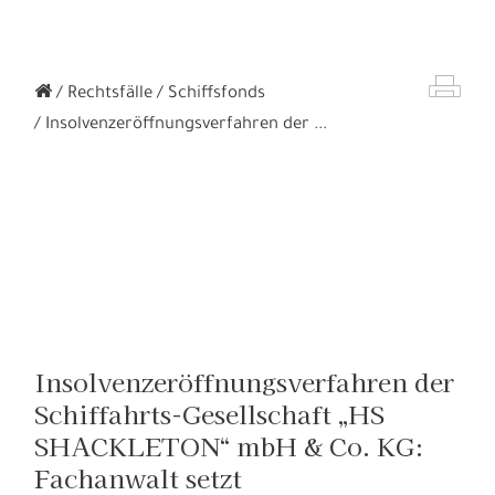
Rechtsfälle
Schiffsfonds
Insolvenzeröffnungsverfahren der ...
Insolvenzeröffnungsverfahren der
Schiffahrts-Gesellschaft „HS
SHACKLETON“ mbH & Co. KG:
Fachanwalt setzt