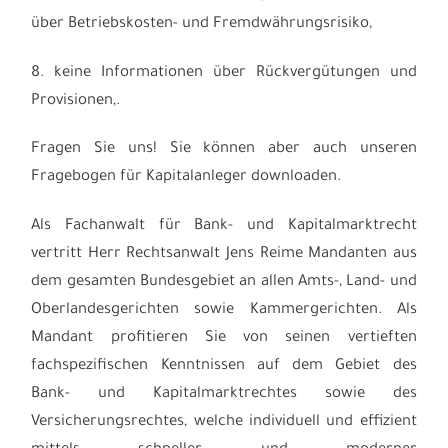
über Betriebskosten- und Fremdwährungsrisiko,
8. keine Informationen über Rückvergütungen und
Provisionen,.
Fragen Sie uns! Sie können aber auch unseren
Fragebogen für Kapitalanleger downloaden.
Als Fachanwalt für Bank- und Kapitalmarktrecht
vertritt Herr Rechtsanwalt Jens Reime Mandanten aus
dem gesamten Bundesgebiet an allen Amts-, Land- und
Oberlandesgerichten sowie Kammergerichten. Als
Mandant profitieren Sie von seinen vertieften
fachspezifischen Kenntnissen auf dem Gebiet des
Bank- und Kapitalmarktrechtes sowie des
Versicherungsrechtes, welche individuell und effizient