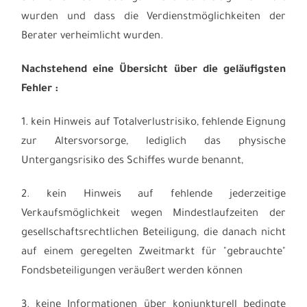
wurden und dass die Verdienstmöglichkeiten der
Berater verheimlicht wurden.
Nachstehend eine Übersicht über die geläufigsten
Fehler :
1. kein Hinweis auf Totalverlustrisiko, fehlende Eignung
zur Altersvorsorge, lediglich das physische
Untergangsrisiko des Schiffes wurde benannt,
2. kein Hinweis auf fehlende jederzeitige
Verkaufsmöglichkeit wegen Mindestlaufzeiten der
gesellschaftsrechtlichen Beteiligung, die danach nicht
auf einem geregelten Zweitmarkt für "gebrauchte"
Fondsbeteiligungen veräußert werden können
3. keine Informationen über konjunkturell bedingte