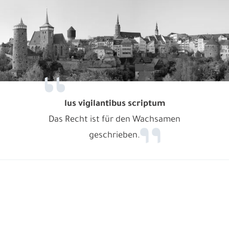
lus vigilantibus scriptum
Das Recht ist für den Wachsamen
geschrieben.