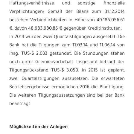
Haftungsverhältnisse und sonstige finanzielle
Verpflichtungen: Gemäß der Bilanz zum 31.12.2014
bestehen Verbindlichkeiten in Höhe von 49.186.056,61
€, davon 48.983.980,85 € gegenüber Kreditinstituten.
In 2014 wurden zwei Quartalstilgungen ausgesetzt. Die
Bank hat die Tilgungen zum 11.03.14 und 11.06.14 von
insg. TUS-$ 2.033 gestundet. Die Stundungen stehen
noch unter Gremienvorbehalt. Insgesamt beträgt der
Tilgungsrückstand TUS-$ 3.050. In 2015 ist geplant,
zwei Quartalstilgungen auszusetzen. Die erwarteten
Betriebsergebnisse ermöglichen 2016 die Plantilgung.
Die weiteren Tilgungsaussetzungen sind bei der Bank
beantragt.
Möglichkeiten der Anleger
: