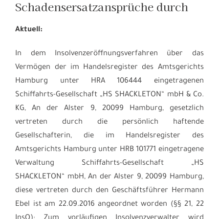
Schadensersatzansprüche durch
Aktuell:
In dem Insolvenzeröffnungsverfahren über das
Vermögen der im Handelsregister des Amtsgerichts
Hamburg unter HRA 106444 eingetragenen
Schiffahrts-Gesellschaft „HS SHACKLETON“ mbH & Co.
KG, An der Alster 9, 20099 Hamburg, gesetzlich
vertreten durch die persönlich haftende
Gesellschafterin, die im Handelsregister des
Amtsgerichts Hamburg unter HRB 101771 eingetragene
Verwaltung Schiffahrts-Gesellschaft „HS
SHACKLETON“ mbH, An der Alster 9, 20099 Hamburg,
diese vertreten durch den Geschäftsführer Hermann
Ebel ist am 22.09.2016 angeordnet worden (§§ 21, 22
InsO): Zum vorläufigen Insolvenzverwalter wird