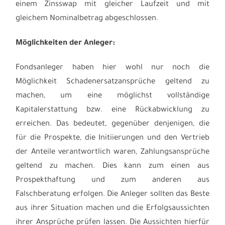
einem Zinsswap mit gleicher Laufzeit und mit
gleichem Nominalbetrag abgeschlossen.
Möglichkeiten der Anleger:
Fondsanleger haben hier wohl nur noch die
Möglichkeit Schadenersatzansprüche geltend zu
machen, um eine möglichst vollständige
Kapitalerstattung bzw. eine Rückabwicklung zu
erreichen. Das bedeutet, gegenüber denjenigen, die
für die Prospekte, die Initiierungen und den Vertrieb
der Anteile verantwortlich waren, Zahlungsansprüche
geltend zu machen. Dies kann zum einen aus
Prospekthaftung und zum anderen aus
Falschberatung erfolgen. Die Anleger sollten das Beste
aus ihrer Situation machen und die Erfolgsaussichten
ihrer Ansprüche prüfen lassen. Die Aussichten hierfür