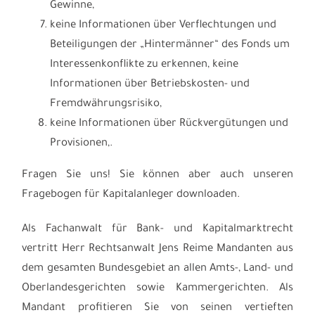
Gewinne,
keine Informationen über Verflechtungen und
Beteiligungen der „Hintermänner“ des Fonds um
Interessenkonflikte zu erkennen, keine
Informationen über Betriebskosten- und
Fremdwährungsrisiko,
keine Informationen über Rückvergütungen und
Provisionen,.
Fragen Sie uns! Sie können aber auch unseren
Fragebogen für Kapitalanleger downloaden.
Als Fachanwalt für Bank- und Kapitalmarktrecht
vertritt Herr Rechtsanwalt Jens Reime Mandanten aus
dem gesamten Bundesgebiet an allen Amts-, Land- und
Oberlandesgerichten sowie Kammergerichten. Als
Mandant profitieren Sie von seinen vertieften