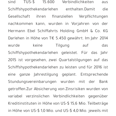
sind TUS-$ 15.600 Verbindlichkeiten aus
Schiffshypothekendarlehen enthalten.Damit die
Gesellschaft ihren finanziellen Verpflichtungen
nachkommen kann, wurden in Vorjahren von der
Hermann Ebel Schiffahrts Holding GmbH & Co. KG
Darlehen in Höhe von T€ 5.450 gewährt. Im Jahr 2014
wurde keine Tilgung auf das
Schiffshypothekendarlehen geleistet. Für das Jahr
2015 ist vorgesehen, zwei Quartalstilgungen auf das
Schiffshypothekendarlehen zu leisten und für 2016 ist
eine ganze Jahrestilgung geplant. Entsprechende
Stundungsvereinbarungen wurden mit der Bank
getroffen.Zur Absicherung von Zinsrisiken wurden von
variabel verzinslichen Verbindlichkeiten gegenüber
Kreditinstituten in Höhe von US-$ 15,6 Mio. Teilbeträge
in Höhe von US-$ 1,0 Mio. und US-$ 4,0 Mio. jeweils mit