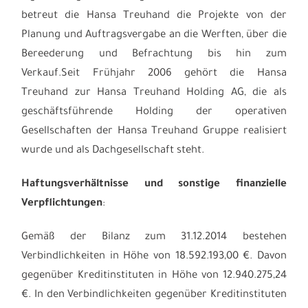
betreut die Hansa Treuhand die Projekte von der
Planung und Auftragsvergabe an die Werften, über die
Bereederung und Befrachtung bis hin zum
Verkauf.Seit Frühjahr 2006 gehört die Hansa
Treuhand zur Hansa Treuhand Holding AG, die als
geschäftsführende Holding der operativen
Gesellschaften der Hansa Treuhand Gruppe realisiert
wurde und als Dachgesellschaft steht.
Haftungsverhältnisse und sonstige finanzielle
Verpflichtungen
:
Gemäß der Bilanz zum 31.12.2014 bestehen
Verbindlichkeiten in Höhe von 18.592.193,00 €. Davon
gegenüber Kreditinstituten in Höhe von 12.940.275,24
€. In den Verbindlichkeiten gegenüber Kreditinstituten