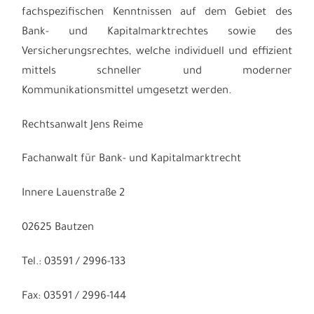
fachspezifischen Kenntnissen auf dem Gebiet des
Bank- und Kapitalmarktrechtes sowie des
Versicherungsrechtes, welche individuell und effizient
mittels schneller und moderner
Kommunikationsmittel umgesetzt werden.
Rechtsanwalt Jens Reime
Fachanwalt für Bank- und Kapitalmarktrecht
Innere Lauenstraße 2
02625 Bautzen
Tel.: 03591 / 2996-133
Fax: 03591 / 2996-144