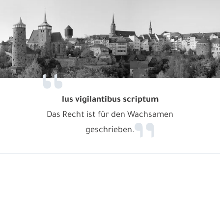
lus vigilantibus scriptum
Das Recht ist für den Wachsamen
geschrieben.