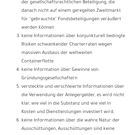
der gesellschaftsrechtlichen Beteiligung, die
danach nicht auf einem geregelten Zweitmarkt
für "gebrauchte" Fondsbeteiligungen veräußert
werden können
keine Informationen über konjunkturell bedingte
Risiken schwankender Charterraten wegen
massiven Ausbaus der weltweiten
Containerflotte
keine Information über Gewinne von
Gründungsgesellschaftern
versteckte und verschleierte Informationen über
die Verwendung der Anlegergelder, es wird nicht
klar, wie viel in die Substanz und wie viel in
Kosten und Dienstleistungen investiert wird,
keine Informationen über die wahre Natur der
Ausschüttungen, Ausschüttungen sind keine