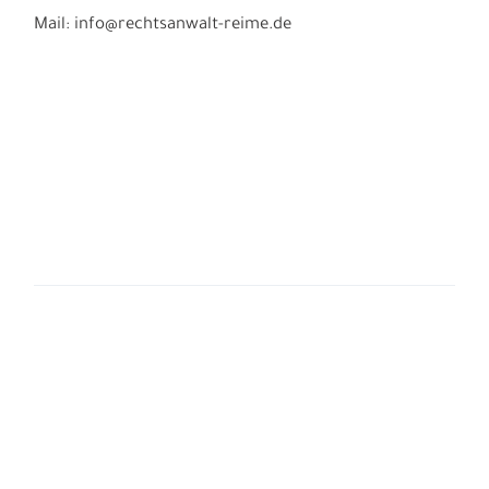
Mail: info@rechtsanwalt-reime.de