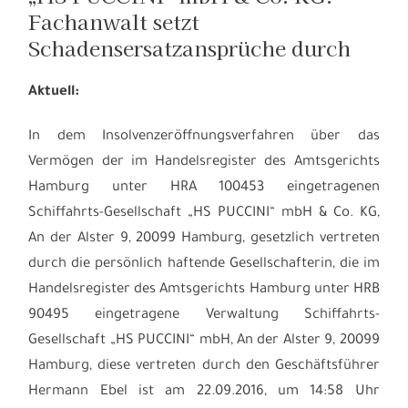
Fachanwalt setzt
Schadensersatzansprüche durch
Aktuell:
In dem Insolvenzeröffnungsverfahren über das
Vermögen der im Handelsregister des Amtsgerichts
Hamburg unter HRA 100453 eingetragenen
Schiffahrts-Gesellschaft „HS PUCCINI“ mbH & Co. KG,
An der Alster 9, 20099 Hamburg, gesetzlich vertreten
durch die persönlich haftende Gesellschafterin, die im
Handelsregister des Amtsgerichts Hamburg unter HRB
90495 eingetragene Verwaltung Schiffahrts-
Gesellschaft „HS PUCCINI“ mbH, An der Alster 9, 20099
Hamburg, diese vertreten durch den Geschäftsführer
Hermann Ebel ist am 22.09.2016, um 14:58 Uhr