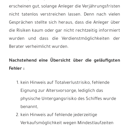
erscheinen gut, solange Anleger die Verjährungsfristen
nicht tatenlos verstreichen lassen. Denn nach vielen
Gesprächen stellte sich heraus, dass die Anleger über
die Risiken kaum oder gar nicht rechtzeitig informiert
wurden und dass die Verdienstmöglichkeiten der
Berater verheimlicht wurden.
Nachstehend eine Übersicht über die geläufigsten
Fehler :
kein Hinweis auf Totalverlustrisiko, fehlende
Eignung zur Altersvorsorge, lediglich das
physische Untergangsrisiko des Schiffes wurde
benannt,
kein Hinweis auf fehlende jederzeitige
Verkaufsmöglichkeit wegen Mindestlaufzeiten