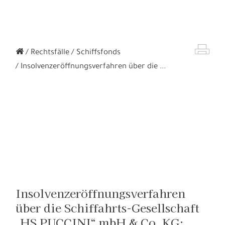
Rechtsfälle
Schiffsfonds
Insolvenzeröffnungsverfahren über die ...
Insolvenzeröffnungsverfahren
über die Schiffahrts-Gesellschaft
„HS PUCCINI“ mbH & Co. KG: