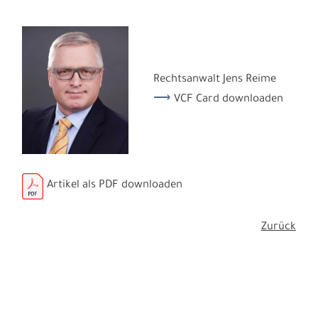
Rechtsanwalt Jens Reime
VCF Card downloaden
Artikel als PDF downloaden
Zurück