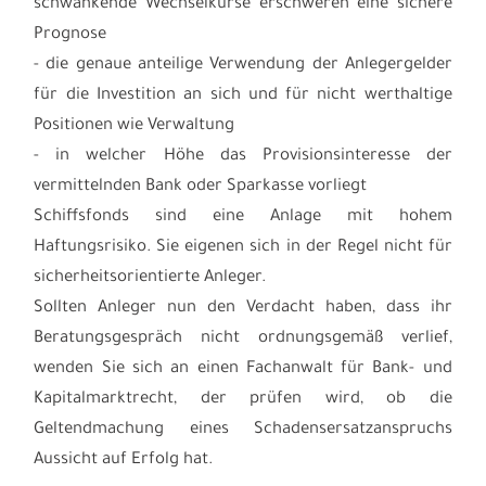
schwankende Wechselkurse erschweren eine sichere
Prognose
- die genaue anteilige Verwendung der Anlegergelder
für die Investition an sich und für nicht werthaltige
Positionen wie Verwaltung
- in welcher Höhe das Provisionsinteresse der
vermittelnden Bank oder Sparkasse vorliegt
Schiffsfonds sind eine Anlage mit hohem
Haftungsrisiko. Sie eigenen sich in der Regel nicht für
sicherheitsorientierte Anleger.
Sollten Anleger nun den Verdacht haben, dass ihr
Beratungsgespräch nicht ordnungsgemäß verlief,
wenden Sie sich an einen Fachanwalt für Bank- und
Kapitalmarktrecht, der prüfen wird, ob die
Geltendmachung eines Schadensersatzanspruchs
Aussicht auf Erfolg hat.