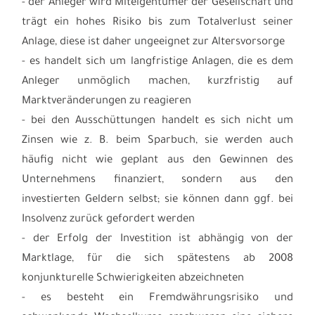
- der Anleger wird Miteigentümer der Gesellschaft und
trägt ein hohes Risiko bis zum Totalverlust seiner
Anlage, diese ist daher ungeeignet zur Altersvorsorge
- es handelt sich um langfristige Anlagen, die es dem
Anleger unmöglich machen, kurzfristig auf
Marktveränderungen zu reagieren
- bei den Ausschüttungen handelt es sich nicht um
Zinsen wie z. B. beim Sparbuch, sie werden auch
häufig nicht wie geplant aus den Gewinnen des
Unternehmens finanziert, sondern aus den
investierten Geldern selbst; sie können dann ggf. bei
Insolvenz zurück gefordert werden
- der Erfolg der Investition ist abhängig von der
Marktlage, für die sich spätestens ab 2008
konjunkturelle Schwierigkeiten abzeichneten
- es besteht ein Fremdwährungsrisiko und