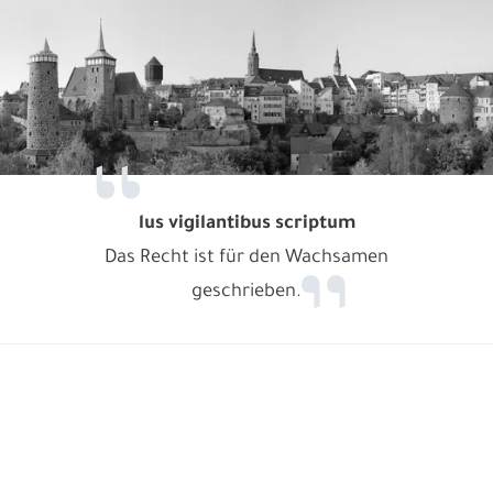
lus vigilantibus scriptum
Das Recht ist für den Wachsamen
geschrieben.