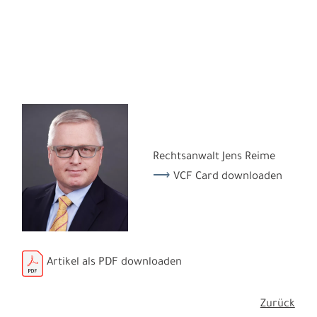
Rechtsanwalt Jens Reime
VCF Card downloaden
Artikel als PDF downloaden
Zurück