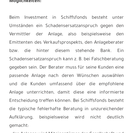
Möglichkeiten:
Beim Investment in Schiffsfonds besteht unter
Umständen ein Schadensersatzanspruch gegen den
Vermittler der Anlage, also beispielsweise den
Emittenten des Verkaufsprospekts, den Anlageberater
bzw. die hinter diesem stehende Bank. Ein
Schadensersatzanspruch kann z. B. bei Falschberatung
gegeben sein. Der Berater muss für seine Kunden eine
passende Anlage nach deren Wünschen auswählen
und die Kunden umfassend über die empfohlene
Anlage unterrichten, damit diese eine informierte
Entscheidung treffen können. Bei Schiffsfonds besteht
die typische fehlerhafte Beratung in unzureichender
Aufklärung, beispielsweise wird nicht deutlich
gemacht: