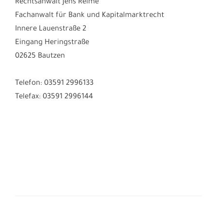
Rechtsanwalt Jens Reime
Fachanwalt für Bank und Kapitalmarktrecht
Innere Lauenstraße 2
Eingang Heringstraße
02625 Bautzen
Telefon: 03591 2996133
Telefax: 03591 2996144