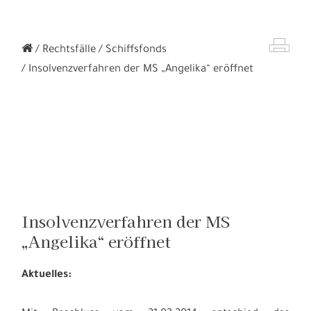
Rechtsfälle
Schiffsfonds
Insolvenzverfahren der MS „Angelika“ eröffnet
Insolvenzverfahren der MS
„Angelika“ eröffnet
Aktuelles: