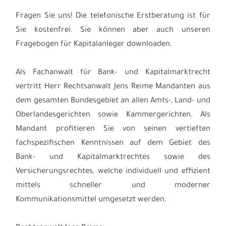
Fragen Sie uns! Die telefonische Erstberatung ist für
Sie kostenfrei. Sie können aber auch unseren
Fragebogen für Kapitalanleger downloaden.
Als Fachanwalt für Bank- und Kapitalmarktrecht
vertritt Herr Rechtsanwalt Jens Reime Mandanten aus
dem gesamten Bundesgebiet an allen Amts-, Land- und
Oberlandesgerichten sowie Kammergerichten. Als
Mandant profitieren Sie von seinen vertieften
fachspezifischen Kenntnissen auf dem Gebiet des
Bank- und Kapitalmarktrechtes sowie des
Versicherungsrechtes, welche individuell und effizient
mittels schneller und moderner
Kommunikationsmittel umgesetzt werden.