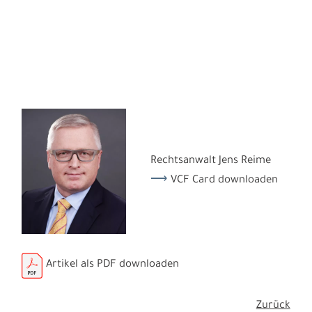
Rechtsanwalt Jens Reime
VCF Card downloaden
Artikel als PDF downloaden
Zurück