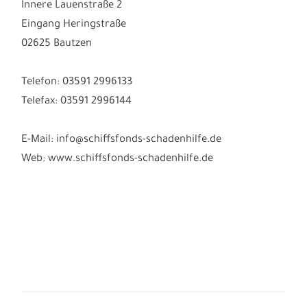
Innere Lauenstraße 2
Eingang Heringstraße
02625 Bautzen
Telefon: 03591 2996133
Telefax: 03591 2996144
E-Mail: info@schiffsfonds-schadenhilfe.de
Web: www.schiffsfonds-schadenhilfe.de