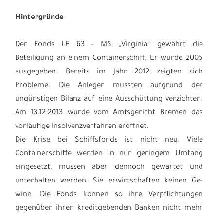
Hintergründe
Der Fonds LF 63 - MS „Virginia“ gewährt die
Beteiligung an einem Containerschiff. Er wurde 2005
ausgegeben. Bereits im Jahr 2012 zeigten sich
Probleme. Die Anleger mussten aufgrund der
ungünstigen Bilanz auf eine Ausschüttung verzichten.
Am 13.12.2013 wurde vom Amtsgericht Bremen das
vorläufige Insolvenzverfahren eröffnet.
Die Krise bei Schiffsfonds ist nicht neu. Viele
Containerschiffe werden in nur geringem Umfang
eingesetzt, müssen aber dennoch gewartet und
unterhalten werden. Sie erwirtschaften keinen Ge-
winn. Die Fonds können so ihre Verpflichtungen
gegenüber ihren kreditgebenden Banken nicht mehr