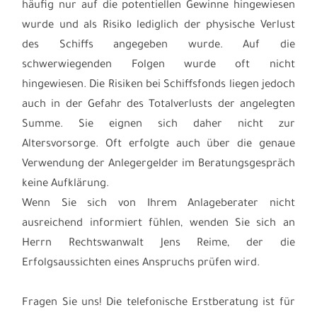
häufig nur auf die potentiellen Gewinne hingewiesen
wurde und als Risiko lediglich der physische Verlust
des Schiffs angegeben wurde. Auf die
schwerwiegenden Folgen wurde oft nicht
hingewiesen. Die Risiken bei Schiffsfonds liegen jedoch
auch in der Gefahr des Totalverlusts der angelegten
Summe. Sie eignen sich daher nicht zur
Altersvorsorge. Oft erfolgte auch über die genaue
Verwendung der Anlegergelder im Beratungsgespräch
keine Aufklärung.
Wenn Sie sich von Ihrem Anlageberater nicht
ausreichend informiert fühlen, wenden Sie sich an
Herrn Rechtswanwalt Jens Reime, der die
Erfolgsaussichten eines Anspruchs prüfen wird.
Fragen Sie uns! Die telefonische Erstberatung ist für