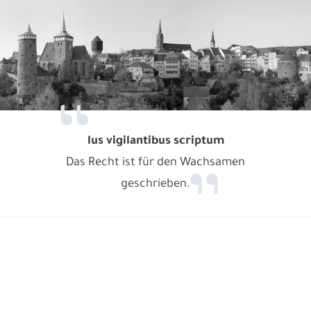
lus vigilantibus scriptum
Das Recht ist für den Wachsamen
geschrieben.