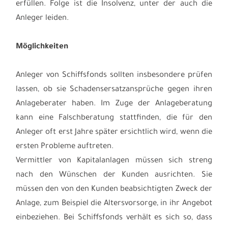
erfüllen. Folge ist die Insolvenz, unter der auch die
Anleger leiden.
Möglichkeiten
Anleger von Schiffsfonds sollten insbesondere prüfen
lassen, ob sie Schadensersatzansprüche gegen ihren
Anlageberater haben. Im Zuge der Anlageberatung
kann eine Falschberatung stattfinden, die für den
Anleger oft erst Jahre später ersichtlich wird, wenn die
ersten Probleme auftreten.
Vermittler von Kapitalanlagen müssen sich streng
nach den Wünschen der Kunden ausrichten. Sie
müssen den von den Kunden beabsichtigten Zweck der
Anlage, zum Beispiel die Altersvorsorge, in ihr Angebot
einbeziehen. Bei Schiffsfonds verhält es sich so, dass