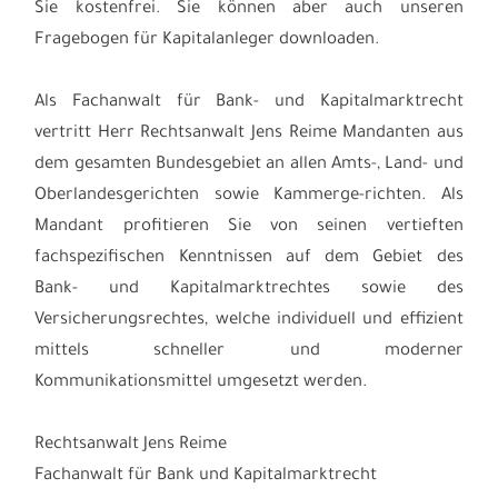
Sie kostenfrei. Sie können aber auch unseren
Fragebogen für Kapitalanleger downloaden.
Als Fachanwalt für Bank- und Kapitalmarktrecht
vertritt Herr Rechtsanwalt Jens Reime Mandanten aus
dem gesamten Bundesgebiet an allen Amts-, Land- und
Oberlandesgerichten sowie Kammerge-richten. Als
Mandant profitieren Sie von seinen vertieften
fachspezifischen Kenntnissen auf dem Gebiet des
Bank- und Kapitalmarktrechtes sowie des
Versicherungsrechtes, welche individuell und effizient
mittels schneller und moderner
Kommunikationsmittel umgesetzt werden.
Rechtsanwalt Jens Reime
Fachanwalt für Bank und Kapitalmarktrecht