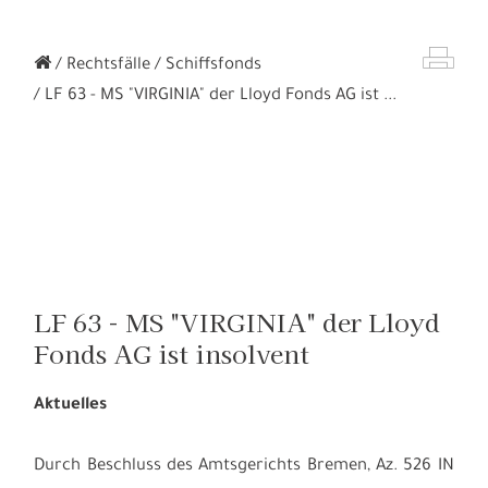
Rechtsfälle
Schiffsfonds
LF 63 - MS "VIRGINIA" der Lloyd Fonds AG ist ...
LF 63 - MS "VIRGINIA" der Lloyd
Fonds AG ist insolvent
Aktuelles
Durch Beschluss des Amtsgerichts Bremen, Az. 526 IN