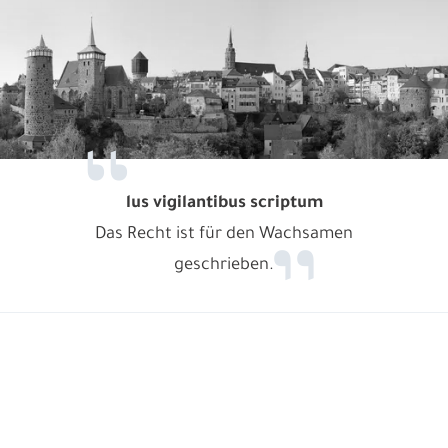
lus vigilantibus scriptum
Das Recht ist für den Wachsamen
geschrieben.