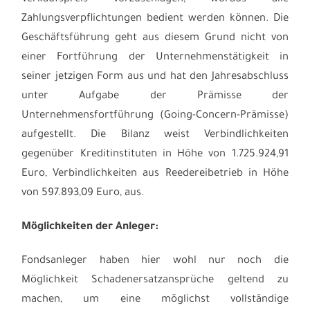
Zahlungsverpflichtungen bedient werden können. Die
Geschäftsführung geht aus diesem Grund nicht von
einer Fortführung der Unternehmenstätigkeit in
seiner jetzigen Form aus und hat den Jahresabschluss
unter Aufgabe der Prämisse der
Unternehmensfortführung (Going-Concern-Prämisse)
aufgestellt. Die Bilanz weist Verbindlichkeiten
gegenüber Kreditinstituten in Höhe von 1.725.924,91
Euro, Verbindlichkeiten aus Reedereibetrieb in Höhe
von 597.893,09 Euro, aus.
Möglichkeiten der Anleger:
Fondsanleger haben hier wohl nur noch die
Möglichkeit Schadenersatzansprüche geltend zu
machen, um eine möglichst vollständige