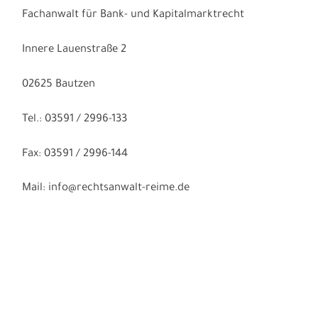
Fachanwalt für Bank- und Kapitalmarktrecht
Innere Lauenstraße 2
02625 Bautzen
Tel.: 03591 / 2996-133
Fax: 03591 / 2996-144
Mail: info@rechtsanwalt-reime.de