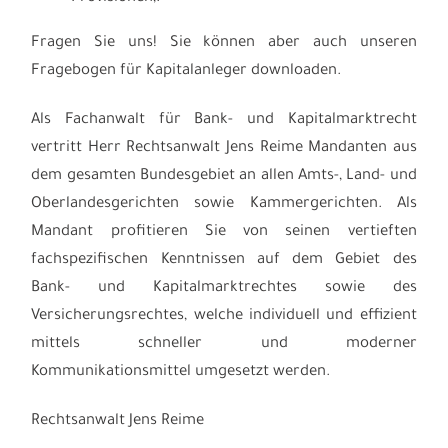
Fragen Sie uns! Sie können aber auch unseren
Fragebogen für Kapitalanleger downloaden.
Als Fachanwalt für Bank- und Kapitalmarktrecht
vertritt Herr Rechtsanwalt Jens Reime Mandanten aus
dem gesamten Bundesgebiet an allen Amts-, Land- und
Oberlandesgerichten sowie Kammergerichten. Als
Mandant profitieren Sie von seinen vertieften
fachspezifischen Kenntnissen auf dem Gebiet des
Bank- und Kapitalmarktrechtes sowie des
Versicherungsrechtes, welche individuell und effizient
mittels schneller und moderner
Kommunikationsmittel umgesetzt werden.
Rechtsanwalt Jens Reime