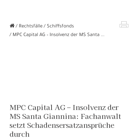
Rechtsfälle
Schiffsfonds
MPC Capital AG – Insolvenz der MS Santa ...
MPC Capital AG – Insolvenz der
MS Santa Giannina: Fachanwalt
setzt Schadensersatzansprüche
durch