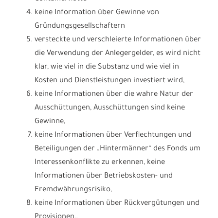
keine Information über Gewinne von
Gründungsgesellschaftern
versteckte und verschleierte Informationen über
die Verwendung der Anlegergelder, es wird nicht
klar, wie viel in die Substanz und wie viel in
Kosten und Dienstleistungen investiert wird,
keine Informationen über die wahre Natur der
Ausschüttungen, Ausschüttungen sind keine
Gewinne,
keine Informationen über Verflechtungen und
Beteiligungen der „Hintermänner“ des Fonds um
Interessenkonflikte zu erkennen, keine
Informationen über Betriebskosten- und
Fremdwährungsrisiko,
keine Informationen über Rückvergütungen und
Provisionen,.