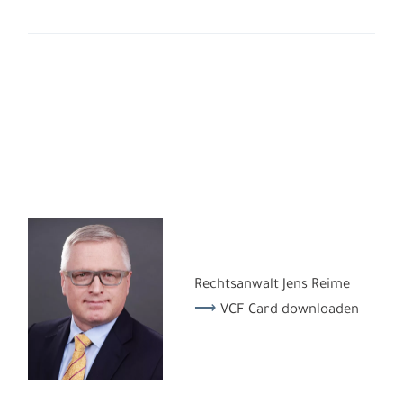
Rechtsanwalt Jens Reime
VCF Card downloaden