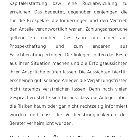
Kapitalerstattung bzw. eine Rückabwicklung zu
erreichen. Das bedeutet, gegenüber denjenigen, die
für die Prospekte, die Initiierungen und den Vertrieb
der Anteile verantwortlich waren, Zahlungsansprüche
geltend zu machen. Dies kann zum einen aus
Prospekthaftung und zum anderen aus
Falschberatung erfolgen. Die Anleger sollten das Beste
aus ihrer Situation machen und die Erfolgsaussichten
ihrer Ansprüche prüfen lassen. Die Aussichten hierfür
erscheinen gut, solange Anleger die Verjährungsfristen
nicht tatenlos verstreichen lassen. Denn nach vielen
Gesprächen stellte sich heraus, dass die Anleger über
die Risiken kaum oder gar nicht rechtzeitig informiert
wurden und dass die Verdienstmöglichkeiten der
Berater verheimlicht wurden.