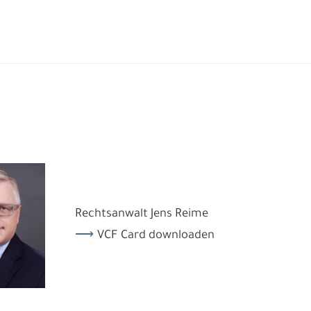
Rechtsanwalt Jens Reime
VCF Card downloaden