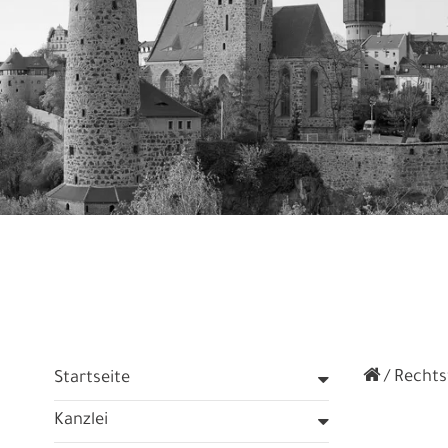
Rechtsf
Startseite
Kanzlei