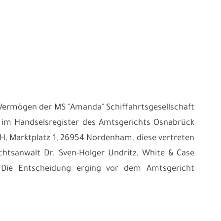
 Vermögen der MS "Amanda" Schiffahrtsgesellschaft
 im Handselsregister des Amtsgerichts Osnabrück
H, Marktplatz 1, 26954 Nordenham, diese vertreten
echtsanwalt Dr. Sven-Holger Undritz, White & Case
Die Entscheidung erging vor dem Amtsgericht