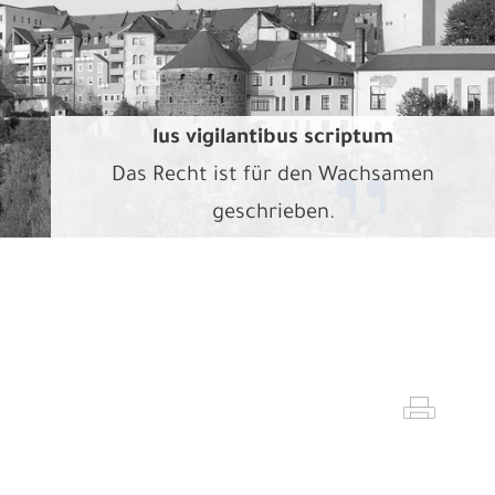
lus vigilantibus scriptum
Das Recht ist für den Wachsamen
geschrieben.