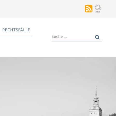
RECHTSFÄLLE