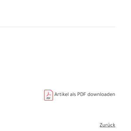
Artikel als PDF downloaden
Zurück