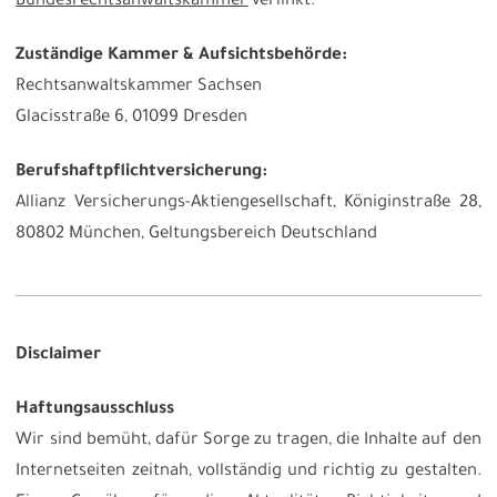
Bundesrechtsanwaltskammer
verlinkt.
Zuständige Kammer & Aufsichtsbehörde
:
Rechtsanwaltskammer Sachsen
Glacisstraße 6, 01099 Dresden
Berufshaftpflichtversicherung:
Allianz Versicherungs-Aktiengesellschaft, Königinstraße 28,
80802 München, Geltungsbereich Deutschland
Disclaimer
Haftungsausschluss
Wir sind bemüht, dafür Sorge zu tragen, die Inhalte auf den
Internetseiten zeitnah, vollständig und richtig zu gestalten.