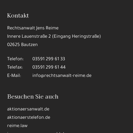
Kontakt
Rechtsanwalt Jens Reime
Innere Lauenstraße 2 (Eingang Heringstraße)
02625 Bautzen
Telefon:
03591 299 61 33
Telefax:
03591 299 61 44
E-Mail:
info@rechtsanwalt-reime.de
Besuchen Sie auch
aktionaersanwalt.de
aktionaerstelefon.de
reime.law