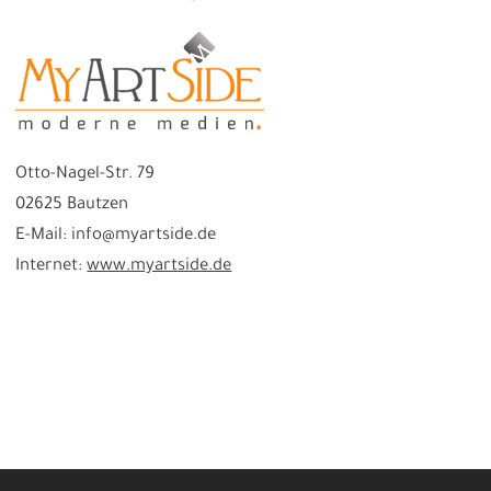
Otto-Nagel-Str. 79
02625 Bautzen
E-Mail: info@myartside.de
Internet:
www.myartside.de