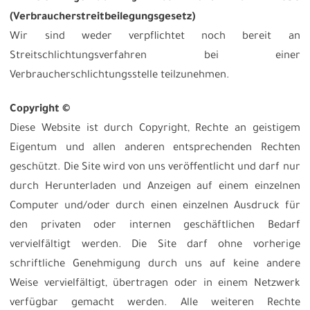
(Verbraucherstreitbeilegungsgesetz)
Wir sind weder verpflichtet noch bereit an
Streitschlichtungsverfahren bei einer
Verbraucherschlichtungsstelle teilzunehmen.
Copyright ©
Diese Website ist durch Copyright, Rechte an geistigem
Eigentum und allen anderen entsprechenden Rechten
geschützt. Die Site wird von uns veröffentlicht und darf nur
durch Herunterladen und Anzeigen auf einem einzelnen
Computer und/oder durch einen einzelnen Ausdruck für
den privaten oder internen geschäftlichen Bedarf
vervielfältigt werden. Die Site darf ohne vorherige
schriftliche Genehmigung durch uns auf keine andere
Weise vervielfältigt, übertragen oder in einem Netzwerk
verfügbar gemacht werden. Alle weiteren Rechte