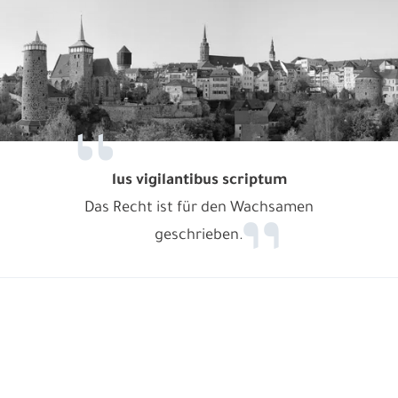
lus vigilantibus scriptum
Das Recht ist für den Wachsamen
geschrieben.