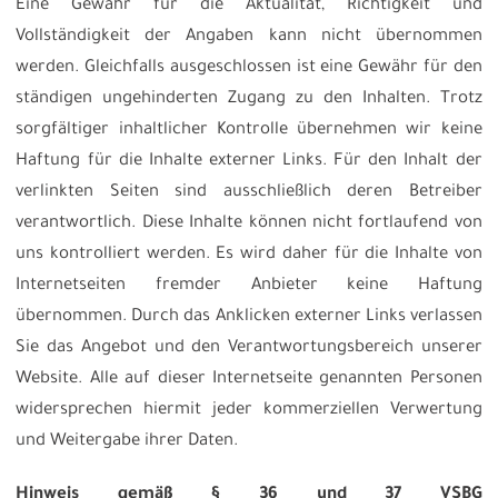
Eine Gewähr für die Aktualität, Richtigkeit und
Vollständigkeit der Angaben kann nicht übernommen
werden. Gleichfalls ausgeschlossen ist eine Gewähr für den
ständigen ungehinderten Zugang zu den Inhalten. Trotz
sorgfältiger inhaltlicher Kontrolle übernehmen wir keine
Haftung für die Inhalte externer Links. Für den Inhalt der
verlinkten Seiten sind ausschließlich deren Betreiber
verantwortlich. Diese Inhalte können nicht fortlaufend von
uns kontrolliert werden. Es wird daher für die Inhalte von
Internetseiten fremder Anbieter keine Haftung
übernommen. Durch das Anklicken externer Links verlassen
Sie das Angebot und den Verantwortungsbereich unserer
Website. Alle auf dieser Internetseite genannten Personen
widersprechen hiermit jeder kommerziellen Verwertung
und Weitergabe ihrer Daten.
Hinweis gemäß § 36 und 37 VSBG