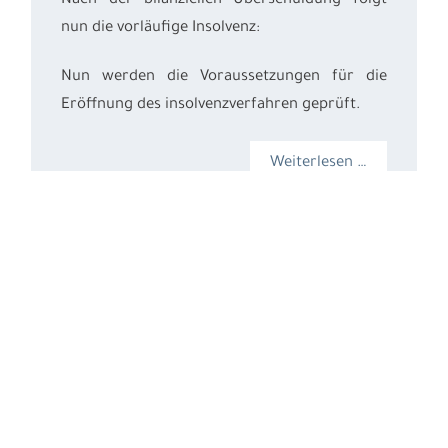
Nach der bilanziellen Überschuldung folgt
nun die vorläufige Insolvenz:
Nun werden die Voraussetzungen für die
Eröffnung des insolvenzverfahren geprüft.
Weiterlesen …