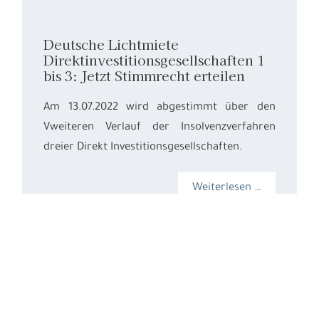
Deutsche Lichtmiete
Direktinvestitionsgesellschaften 1
bis 3: Jetzt Stimmrecht erteilen
Am 13.07.2022 wird abgestimmt über den
Vweiteren Verlauf der Insolvenzverfahren
dreier Direkt Investitionsgesellschaften.
Weiterlesen …