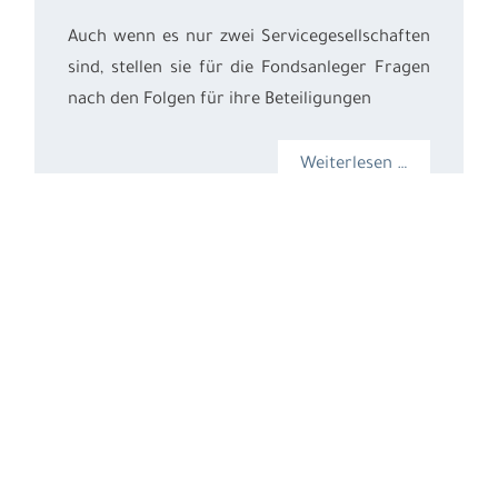
Auch wenn es nur zwei Servicegesellschaften
sind, stellen sie für die Fondsanleger Fragen
nach den Folgen für ihre Beteiligungen
Weiterlesen …