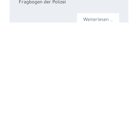
Fragbogen der Polizei
Weiterlesen …