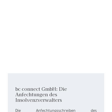
bc connect GmbH: Die
Anfechtungen des
Insolvenzverwalters
Die Anfechtungsschreiben des