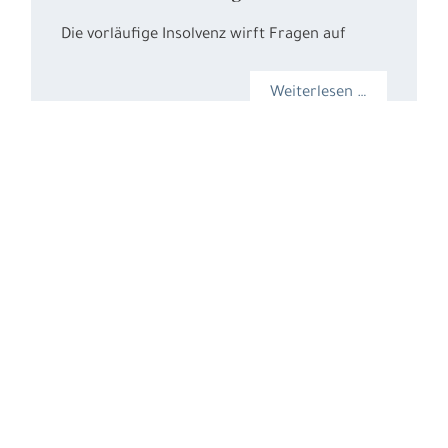
Die vorläufige Insolvenz wirft Fragen auf
Weiterlesen …