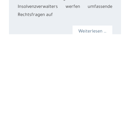
Insolvenzverwalters werfen umfassende
Rechtsfragen auf
Weiterlesen …