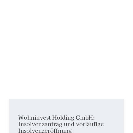
Wohninvest Holding GmbH:
Insolvenzantrag und vorläufige
Insolvenzeröffnung