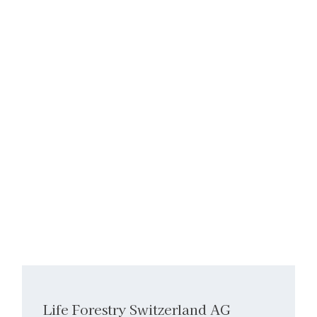
Life Forestry Switzerland AG