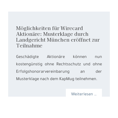
Möglichkeiten für Wirecard
Aktionäre: Musterklage durch
Landgericht München eröffnet zur
Teilnahme
Geschädigte Aktionäre können nun
kostengünstig ohne Rechtsschutz und ohne
Erfolgshonorarvereinbarung an der
Musterklage nach dem KapMug teilnehmen.
Weiterlesen …