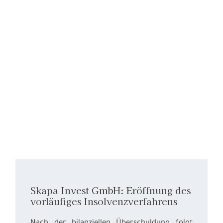
Skapa Invest GmbH: Eröffnung des
vorläufiges Insolvenzverfahrens