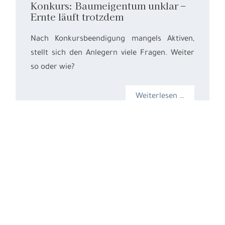
Konkurs: Baumeigentum unklar –
Ernte läuft trotzdem
Nach Konkursbeendigung mangels Aktiven,
stellt sich den Anlegern viele Fragen. Weiter
so oder wie?
Weiterlesen …