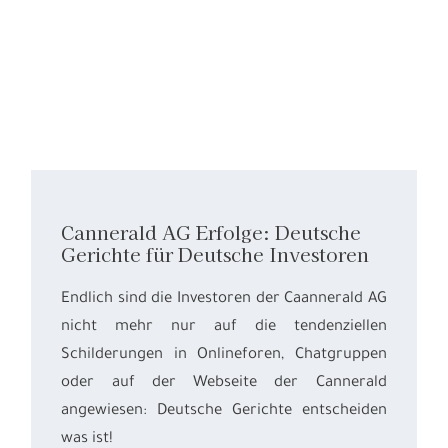
Cannerald AG Erfolge: Deutsche
Gerichte für Deutsche Investoren
Endlich sind die Investoren der Caannerald AG
nicht mehr nur auf die tendenziellen
Schilderungen in Onlineforen, Chatgruppen
oder auf der Webseite der Cannerald
angewiesen: Deutsche Gerichte entscheiden
was ist!