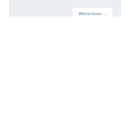
Weiterlesen …