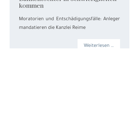
kommen
Moratorien und Entschädigungsfälle: Anleger
mandatieren die Kanzlei Reime
Weiterlesen …