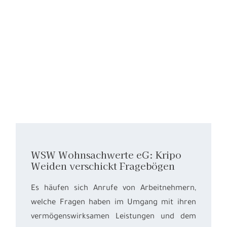
WSW Wohnsachwerte eG: Kripo
Weiden verschickt Fragebögen
Es häufen sich Anrufe von Arbeitnehmern,
welche Fragen haben im Umgang mit ihren
vermögenswirksamen Leistungen und dem