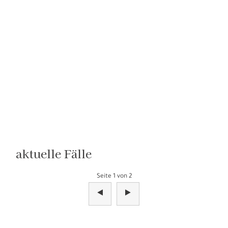
aktuelle Fälle
Seite 1 von 2