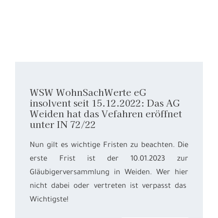
WSW WohnSachWerte eG
insolvent seit 15.12.2022: Das AG
Weiden hat das Vefahren eröffnet
unter IN 72/22
Nun gilt es wichtige Fristen zu beachten. Die
erste Frist ist der 10.01.2023 zur
Gläubigerversammlung in Weiden. Wer hier
nicht dabei oder vertreten ist verpasst das
Wichtigste!