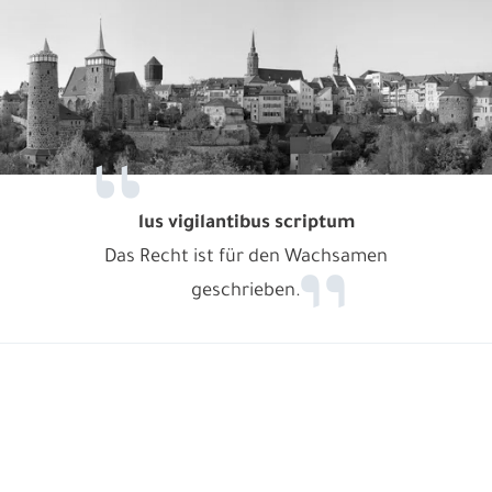
lus vigilantibus scriptum
Das Recht ist für den Wachsamen
geschrieben.