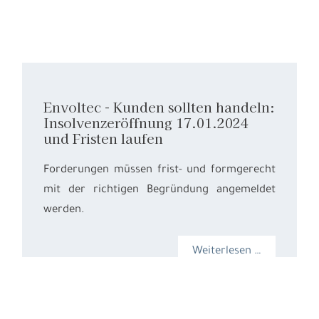
Envoltec - Kunden sollten handeln:
Insolvenzeröffnung 17.01.2024
und Fristen laufen
Forderungen müssen frist- und formgerecht
mit der richtigen Begründung angemeldet
werden.
Weiterlesen …