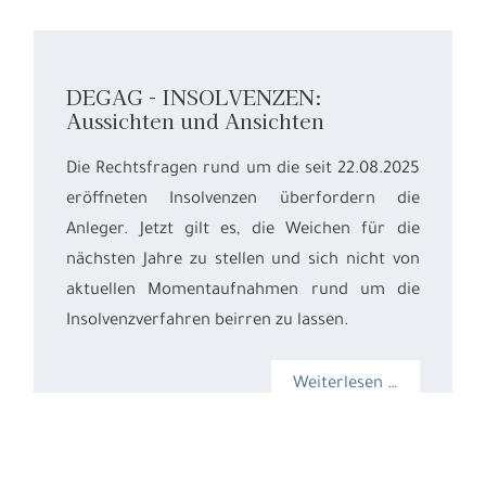
DEGAG - INSOLVENZEN:
Aussichten und Ansichten
Die Rechtsfragen rund um die seit 22.08.2025
eröffneten Insolvenzen überfordern die
Anleger. Jetzt gilt es, die Weichen für die
nächsten Jahre zu stellen und sich nicht von
aktuellen Momentaufnahmen rund um die
Insolvenzverfahren beirren zu lassen.
Weiterlesen …