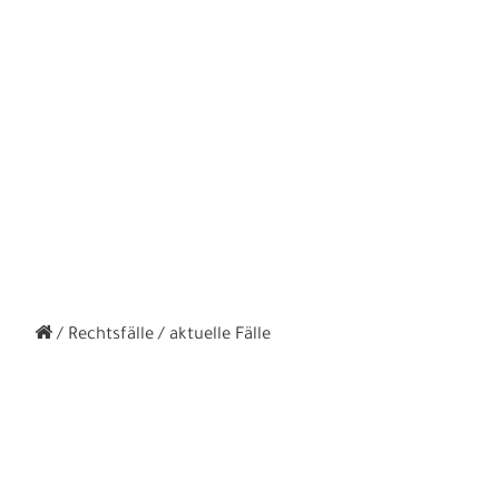
Rechtsfälle
aktuelle Fälle