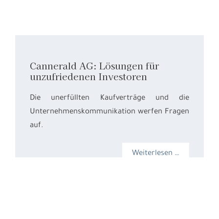
Cannerald AG: Lösungen für
unzufriedenen Investoren
Die unerfüllten Kaufverträge und die
Unternehmenskommunikation werfen Fragen
auf.
Weiterlesen …