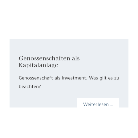
Genossenschaften als
Kapitalanlage
Genossenschaft als Investment: Was gilt es zu
beachten?
Weiterlesen …