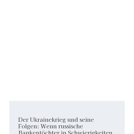
Der Ukrainekrieg und seine
Folgen: Wenn russische
Bankentöchter in Schwierigkeiten