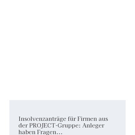
Insolvenzanträge für Firmen aus
der PROJECT-Gruppe: Anleger
haben Fragen...