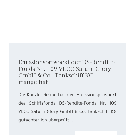
Emissionsprospekt der DS-Rendite-
Fonds Nr. 109 VLCC Saturn Glory
GmbH & Co. Tankschiff KG
mangelhaft
Die Kanzlei Reime hat den Emissionsprospekt
des Schiffsfonds DS-Rendite-Fonds Nr. 109
VLCC Saturn Glory GmbH & Co. Tankschiff KG
gutachterlich überprüft...