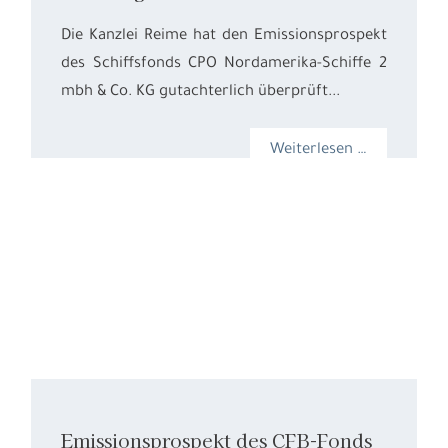
Die Kanzlei Reime hat den Emissionsprospekt
des Schiffsfonds CPO Nordamerika-Schiffe 2
mbh & Co. KG gutachterlich überprüft...
Weiterlesen …
Emissionsprospekt des CFB-Fonds