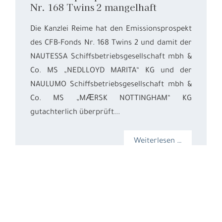
Nr. 168 Twins 2 mangelhaft
Die Kanzlei Reime hat den Emissionsprospekt
des CFB-Fonds Nr. 168 Twins 2 und damit der
NAUTESSA Schiffsbetriebsgesellschaft mbh &
Co. MS „NEDLLOYD MARITA“ KG und der
NAULUMO Schiffsbetriebsgesellschaft mbh &
Co. MS „MӔRSK NOTTINGHAM“ KG
gutachterlich überprüft...
Weiterlesen …