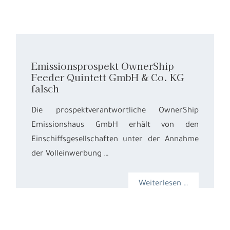
Emissionsprospekt OwnerShip
Feeder Quintett GmbH & Co. KG
falsch
Die prospektverantwortliche OwnerShip
Emissionshaus GmbH erhält von den
Einschiffsgesellschaften unter der Annahme
der Volleinwerbung …
Weiterlesen …