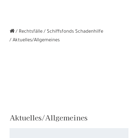
Rechtsfälle
Schiffsfonds Schadenhilfe
Aktuelles/Allgemeines
Aktuelles/Allgemeines