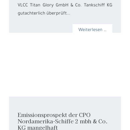
VLCC Titan Glory GmbH & Co. Tankschiff KG
gutachterlich überprüft...
Weiterlesen …
Emissionsprospekt der CPO
Nordamerika-Schiffe 2 mbh & Co.
KG mangelhaft