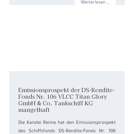
Weiterlesen …
Emissionsprospekt der DS-Rendite-
Fonds Nr. 106 VLCC Titan Glory
GmbH & Co. Tankschiff KG
mangelhaft
Die Kanzlei Reime hat den Emissionsprospekt
des Schiffsfonds DS-Rendite-Fonds Nr. 106