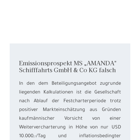
Emissionsprospekt MS „AMANDA"
Schifffahrts GmbH & Co KG falsch
In den dem Beteiligungsangebot zugrunde
liegenden Kalkulationen ist die Gesellschaft
nach Ablauf der Festcharterperiode trotz
positiver Markteinschätzung aus Gründen
kaufmännischer Vorsicht von einer
Weitervercharterung in Höhe von nur USD
10.000,-/Tag und inflationsbedingter