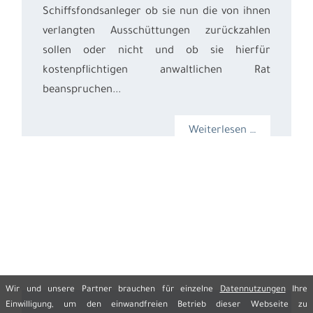
Schiffsfondsanleger ob sie nun die von ihnen
verlangten Ausschüttungen zurückzahlen
sollen oder nicht und ob sie hierfür
kostenpflichtigen anwaltlichen Rat
beanspruchen...
Weiterlesen …
Wir und unsere Partner brauchen für einzelne
Datennutzungen
Ihre
Einwilligung, um den einwandfreien Betrieb dieser Webseite zu