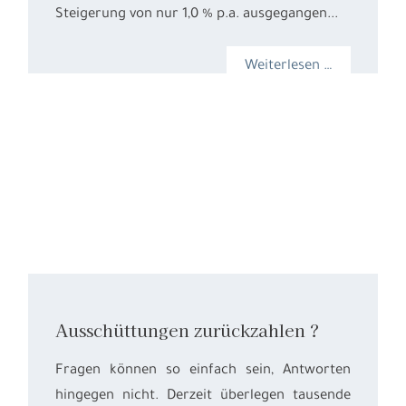
Steigerung von nur 1,0 % p.a. ausgegangen...
Weiterlesen …
Ausschüttungen zurückzahlen ?
Fragen können so einfach sein, Antworten
hingegen nicht. Derzeit überlegen tausende