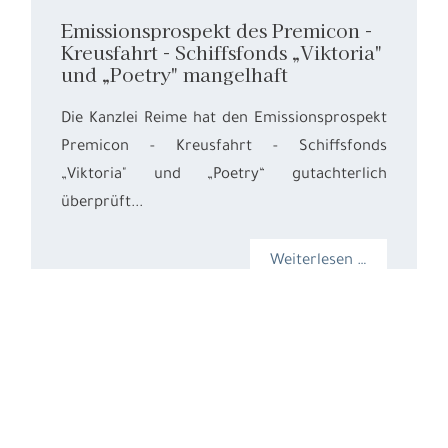
Emissionsprospekt des Premicon -
Kreusfahrt - Schiffsfonds „Viktoria"
und „Poetry" mangelhaft
Die Kanzlei Reime hat den Emissionsprospekt
Premicon - Kreusfahrt - Schiffsfonds
„Viktoria" und „Poetry“ gutachterlich
überprüft...
Weiterlesen …