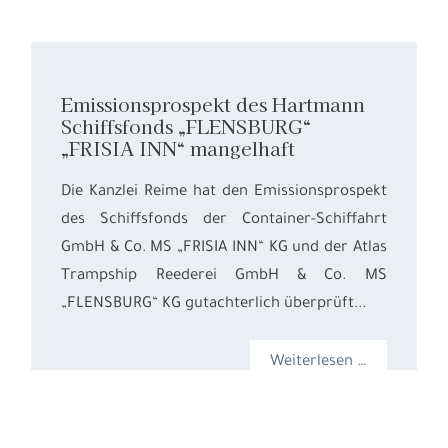
Emissionsprospekt des Hartmann
Schiffsfonds „FLENSBURG“
„FRISIA INN“ mangelhaft
Die Kanzlei Reime hat den Emissionsprospekt
des Schiffsfonds der Container-Schiffahrt
GmbH & Co. MS „FRISIA INN“ KG und der Atlas
Trampship Reederei GmbH & Co. MS
„FLENSBURG“ KG gutachterlich überprüft...
Weiterlesen …