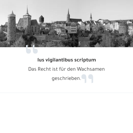
lus vigilantibus scriptum
Das Recht ist für den Wachsamen
geschrieben.